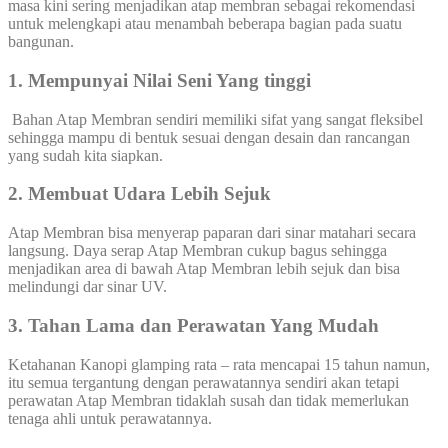
masa kini sering menjadikan atap membran sebagai rekomendasi
untuk melengkapi atau menambah beberapa bagian pada suatu
bangunan.
1. Mempunyai Nilai Seni Yang tinggi
Bahan Atap Membran sendiri memiliki sifat yang sangat fleksibel
sehingga mampu di bentuk sesuai dengan desain dan rancangan
yang sudah kita siapkan.
2. Membuat Udara Lebih Sejuk
Atap Membran bisa menyerap paparan dari sinar matahari secara
langsung. Daya serap Atap Membran cukup bagus sehingga
menjadikan area di bawah Atap Membran lebih sejuk dan bisa
melindungi dar sinar UV.
3. Tahan Lama dan Perawatan Yang Mudah
Ketahanan Kanopi glamping rata – rata mencapai 15 tahun namun,
itu semua tergantung dengan perawatannya sendiri akan tetapi
perawatan Atap Membran tidaklah susah dan tidak memerlukan
tenaga ahli untuk perawatannya.