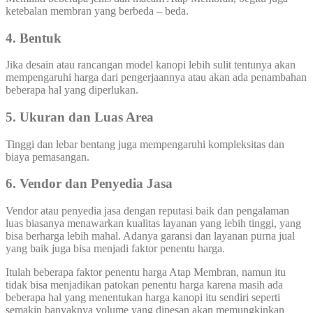
ketebalan membran yang berbeda – beda.
4. Bentuk
Jika desain atau rancangan model kanopi lebih sulit tentunya akan
mempengaruhi harga dari pengerjaannya atau akan ada penambahan
beberapa hal yang diperlukan.
5. Ukuran dan Luas Area
Tinggi dan lebar bentang juga mempengaruhi kompleksitas dan
biaya pemasangan.
6. Vendor dan Penyedia Jasa
Vendor atau penyedia jasa dengan reputasi baik dan pengalaman
luas biasanya menawarkan kualitas layanan yang lebih tinggi, yang
bisa berharga lebih mahal. Adanya garansi dan layanan purna jual
yang baik juga bisa menjadi faktor penentu harga.
Itulah beberapa faktor penentu harga Atap Membran, namun itu
tidak bisa menjadikan patokan penentu harga karena masih ada
beberapa hal yang menentukan harga kanopi itu sendiri seperti
semakin banyaknya volume yang dipesan akan memungkinkan