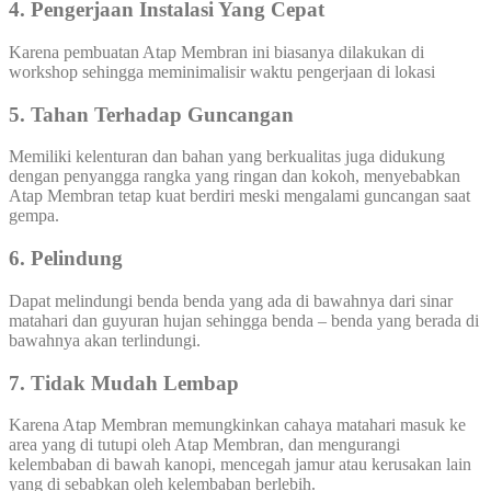
4. Pengerjaan Instalasi Yang Cepat
Karena pembuatan Atap Membran ini biasanya dilakukan di
workshop sehingga meminimalisir waktu pengerjaan di lokasi
5. Tahan Terhadap Guncangan
Memiliki kelenturan dan bahan yang berkualitas juga didukung
dengan penyangga rangka yang ringan dan kokoh, menyebabkan
Atap Membran tetap kuat berdiri meski mengalami guncangan saat
gempa.
6. Pelindung
Dapat melindungi benda benda yang ada di bawahnya dari sinar
matahari dan guyuran hujan sehingga benda – benda yang berada di
bawahnya akan terlindungi.
7. Tidak Mudah Lembap
Karena Atap Membran memungkinkan cahaya matahari masuk ke
area yang di tutupi oleh Atap Membran, dan mengurangi
kelembaban di bawah kanopi, mencegah jamur atau kerusakan lain
yang di sebabkan oleh kelembaban berlebih.