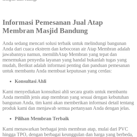
Informasi Pemesanan Jual Atap
Membran Masjid Bandung
Anda sedang mencari solusi terbaik untuk melindungi bangunan
Anda dari cuaca ekstrem dan kebocoran air Atap Membran adalah
jawabannya namun, memilihAtap Membran yang tepat dan
menemukan penyedia layanan yang handal bukanlah tugas yang
mudah, Berikut adalah informasi penting dan panduan pemesanan
untuk membantu Anda membuat keputusan yang cerdas:
Konsultasi Ahli
Kami menyediakan konsultasi ahli secara gratis untuk membantu
Anda memilih jenis atap membran yang sesuai dengan kebutuhan
bangunan Anda, tim kami akan memberikan informasi detail tentang
produk kami dan menjawab semua pertanyaan Anda dengan jelas.
Pilihan Membran Terbaik
Kami menawarkan berbagai jenis membran atap, mulai dari PVC
hingga TPO, dengan berbagai keunggulan dan harga yang berbeda,