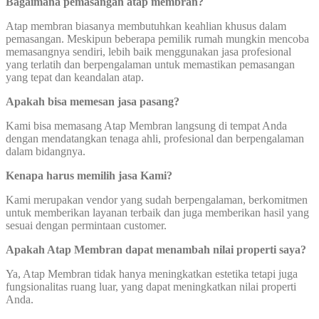
Bagaimana pemasangan atap membran?
Atap membran biasanya membutuhkan keahlian khusus dalam
pemasangan. Meskipun beberapa pemilik rumah mungkin mencoba
memasangnya sendiri, lebih baik menggunakan jasa profesional
yang terlatih dan berpengalaman untuk memastikan pemasangan
yang tepat dan keandalan atap.
Apakah bisa memesan jasa pasang?
Kami bisa memasang Atap Membran langsung di tempat Anda
dengan mendatangkan tenaga ahli, profesional dan berpengalaman
dalam bidangnya.
Kenapa harus memilih jasa Kami?
Kami merupakan vendor yang sudah berpengalaman, berkomitmen
untuk memberikan layanan terbaik dan juga memberikan hasil yang
sesuai dengan permintaan customer.
Apakah Atap Membran dapat menambah nilai properti saya?
Ya, Atap Membran tidak hanya meningkatkan estetika tetapi juga
fungsionalitas ruang luar, yang dapat meningkatkan nilai properti
Anda.