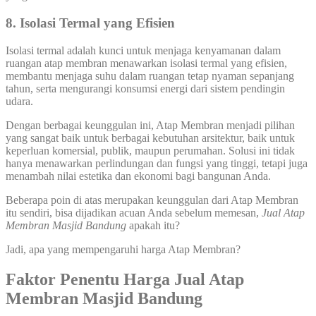
8. Isolasi Termal yang Efisien
Isolasi termal adalah kunci untuk menjaga kenyamanan dalam
ruangan atap membran menawarkan isolasi termal yang efisien,
membantu menjaga suhu dalam ruangan tetap nyaman sepanjang
tahun, serta mengurangi konsumsi energi dari sistem pendingin
udara.
Dengan berbagai keunggulan ini, Atap Membran menjadi pilihan
yang sangat baik untuk berbagai kebutuhan arsitektur, baik untuk
keperluan komersial, publik, maupun perumahan. Solusi ini tidak
hanya menawarkan perlindungan dan fungsi yang tinggi, tetapi juga
menambah nilai estetika dan ekonomi bagi bangunan Anda.
Beberapa poin di atas merupakan keunggulan dari Atap Membran
itu sendiri, bisa dijadikan acuan Anda sebelum memesan,
Jual Atap
Membran Masjid Bandung
apakah itu?
Jadi, apa yang mempengaruhi harga Atap Membran?
Faktor Penentu Harga Jual Atap
Membran Masjid Bandung