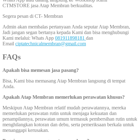
CTMSTORE jasa Atap Membran berkualitas.
Segera pesan di CT- Membran
Admin akan membalas pertanyaan Anda seputar Atap Membran,
Jadi jangan segan bertanya kepada Kami dan bisa menghubungi
Kami melalui: Whats App
081911898181
dan
Email
ciptatechnicalmembran@gmail.com
FAQs
Apakah bisa memesan jasa pasang?
Bisa, Kami bisa memasang Atap Membran langsung di tempat
Anda.
Apakah Atap Membran memerlukan perawatan khusus?
Meskipun Atap Membran relatif mudah perawatannya, mereka
memerlukan perawatan rutin untuk menjaga kekuatan dan
penampilannya, perawatan umum termasuk pembersihan rutin untuk
menghilangkan kotoran dan debu, serta pemeriksaan berkala untuk
menanggapi kerusakan.