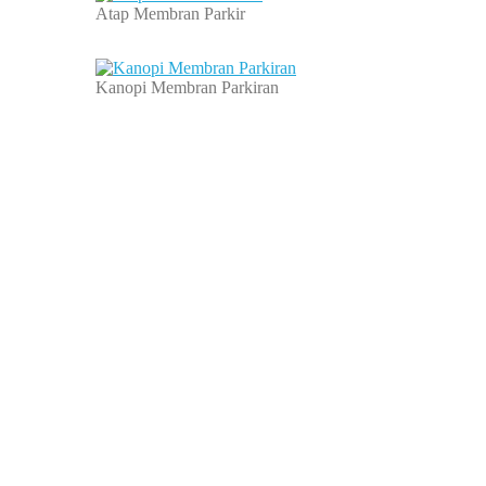
Atap Membran Parkir
Kanopi Membran Parkiran