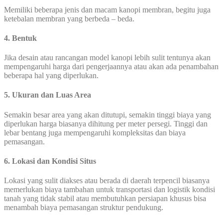
Memiliki beberapa jenis dan macam kanopi membran, begitu juga
ketebalan membran yang berbeda – beda.
4. Bentuk
Jika desain atau rancangan model kanopi lebih sulit tentunya akan
mempengaruhi harga dari pengerjaannya atau akan ada penambahan
beberapa hal yang diperlukan.
5. Ukuran dan Luas Area
Semakin besar area yang akan ditutupi, semakin tinggi biaya yang
diperlukan harga biasanya dihitung per meter persegi. Tinggi dan
lebar bentang juga mempengaruhi kompleksitas dan biaya
pemasangan.
6. Lokasi dan Kondisi Situs
Lokasi yang sulit diakses atau berada di daerah terpencil biasanya
memerlukan biaya tambahan untuk transportasi dan logistik kondisi
tanah yang tidak stabil atau membutuhkan persiapan khusus bisa
menambah biaya pemasangan struktur pendukung.