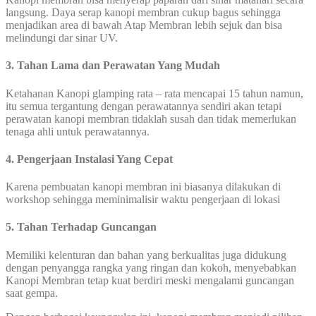
langsung. Daya serap kanopi membran cukup bagus sehingga
menjadikan area di bawah Atap Membran lebih sejuk dan bisa
melindungi dar sinar UV.
3. Tahan Lama dan Perawatan Yang Mudah
Ketahanan Kanopi glamping rata – rata mencapai 15 tahun namun,
itu semua tergantung dengan perawatannya sendiri akan tetapi
perawatan kanopi membran tidaklah susah dan tidak memerlukan
tenaga ahli untuk perawatannya.
4. Pengerjaan Instalasi Yang Cepat
Karena pembuatan kanopi membran ini biasanya dilakukan di
workshop sehingga meminimalisir waktu pengerjaan di lokasi
5. Tahan Terhadap Guncangan
Memiliki kelenturan dan bahan yang berkualitas juga didukung
dengan penyangga rangka yang ringan dan kokoh, menyebabkan
Kanopi Membran tetap kuat berdiri meski mengalami guncangan
saat gempa.