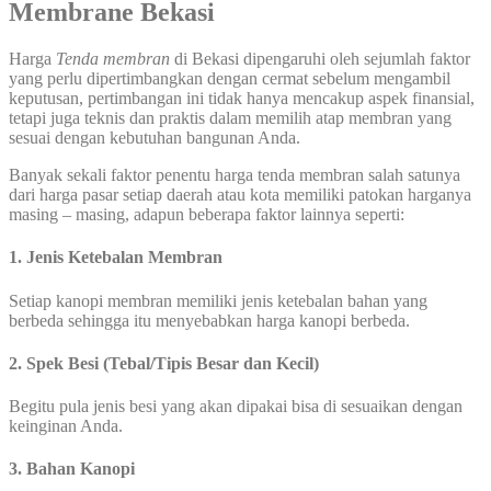
Membrane Bekasi
Harga
Tenda membran
di Bekasi dipengaruhi oleh sejumlah faktor
yang perlu dipertimbangkan dengan cermat sebelum mengambil
keputusan, pertimbangan ini tidak hanya mencakup aspek finansial,
tetapi juga teknis dan praktis dalam memilih atap membran yang
sesuai dengan kebutuhan bangunan Anda.
Banyak sekali faktor penentu harga tenda membran salah satunya
dari harga pasar setiap daerah atau kota memiliki patokan harganya
masing – masing, adapun beberapa faktor lainnya seperti:
1. Jenis Ketebalan Membran
Setiap kanopi membran memiliki jenis ketebalan bahan yang
berbeda sehingga itu menyebabkan harga kanopi berbeda.
2. Spek Besi (Tebal/Tipis Besar dan Kecil)
Begitu pula jenis besi yang akan dipakai bisa di sesuaikan dengan
keinginan Anda.
3. Bahan Kanopi