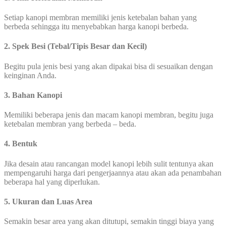
Setiap kanopi membran memiliki jenis ketebalan bahan yang
berbeda sehingga itu menyebabkan harga kanopi berbeda.
2. Spek Besi (Tebal/Tipis Besar dan Kecil)
Begitu pula jenis besi yang akan dipakai bisa di sesuaikan dengan
keinginan Anda.
3. Bahan Kanopi
Memiliki beberapa jenis dan macam kanopi membran, begitu juga
ketebalan membran yang berbeda – beda.
4. Bentuk
Jika desain atau rancangan model kanopi lebih sulit tentunya akan
mempengaruhi harga dari pengerjaannya atau akan ada penambahan
beberapa hal yang diperlukan.
5. Ukuran dan Luas Area
Semakin besar area yang akan ditutupi, semakin tinggi biaya yang