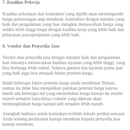
7. Kualitas Pekerja
Kualitas pekerjaan dari kontraktor yang dipilih akan memengaruhi
harga pemasangan atap membran, kontraktor dengan reputasi yang
baik dan pengalaman yang luas mungkin menawarkan harga yang
sedikit lebih tinggi tetapi dengan kualitas kerja yang lebih baik dan
pelayanan pascapenjualan yang lebih baik.
8. Vendor dan Penyedia Jasa
Vendor atau penyedia jasa dengan reputasi baik dan pengalaman
luas biasanya menawarkan kualitas layanan yang lebih tinggi, yang
bisa berharga lebih mahal. Adanya garansi dan layanan purna jual
yang baik juga bisa menjadi faktor penentu harga.
Itulah beberapa faktor penentu harga tenda membrane Bekasi,
namun itu tidak bisa menjadikan patokan penentu harga karena
masih ada beberapa hal yang menentukan harga kanopi itu sendiri
seperti semakin banyaknya volume yang dipesan akan
memungkinkan harga kanopi jadi semakin lebih murah.
Alangkah baiknya untuk konsultasi terlebih dahulu perihal rencana
Anda tentang pembuatan kanopi membran kepada penyedia jasa
kanopi membran.