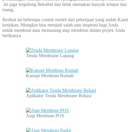
ini juga tergolong fleksibel dan tidak memakan banyak tempat dan
ruang.
Berikut ini beberapa contoh model dari pekerjaan yang sudah Kami
kerjakan, Mungkin bisa menjadi salah satu inspirasi bagi Anda
untuk membuat atau memasang atap membran dalam projek Anda
berikunya
Tenda Membrane Lapang
Kanopi Membran Rumah
Aplikator Tenda Membrane Bekasi
Atap Membran POS