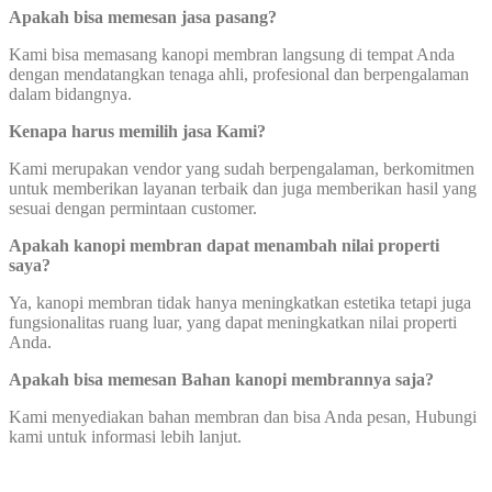
Apakah bisa memesan jasa pasang?
Kami bisa memasang kanopi membran langsung di tempat Anda
dengan mendatangkan tenaga ahli, profesional dan berpengalaman
dalam bidangnya.
Kenapa harus memilih jasa Kami?
Kami merupakan vendor yang sudah berpengalaman, berkomitmen
untuk memberikan layanan terbaik dan juga memberikan hasil yang
sesuai dengan permintaan customer.
Apakah kanopi membran dapat menambah nilai properti
saya?
Ya, kanopi membran tidak hanya meningkatkan estetika tetapi juga
fungsionalitas ruang luar, yang dapat meningkatkan nilai properti
Anda.
Apakah bisa memesan Bahan kanopi membrannya saja?
Kami menyediakan bahan membran dan bisa Anda pesan, Hubungi
kami untuk informasi lebih lanjut.