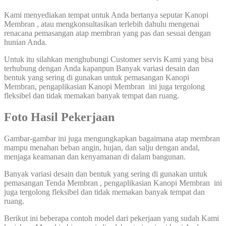
Kami menyediakan tempat untuk Anda bertanya seputar Kanopi
Membran , atau mengkonsultasikan terlebih dahulu mengenai
renacana pemasangan atap membran yang pas dan sesuai dengan
hunian Anda.
Untuk itu silahkan menghubungi Customer servis Kami yang bisa
terhubung dengan Anda kapanpun Banyak variasi desain dan
bentuk yang sering di gunakan untuk pemasangan Kanopi
Membran, pengaplikasian Kanopi Membran ini juga tergolong
fleksibel dan tidak memakan banyak tempat dan ruang.
Foto Hasil Pekerjaan
Gambar-gambar ini juga mengungkapkan bagaimana atap membran
mampu menahan beban angin, hujan, dan salju dengan andal,
menjaga keamanan dan kenyamanan di dalam bangunan.
Banyak variasi desain dan bentuk yang sering di gunakan untuk
pemasangan Tenda Membran , pengaplikasian Kanopi Membran ini
juga tergolong fleksibel dan tidak memakan banyak tempat dan
ruang.
Berikut ini beberapa contoh model dari pekerjaan yang sudah Kami