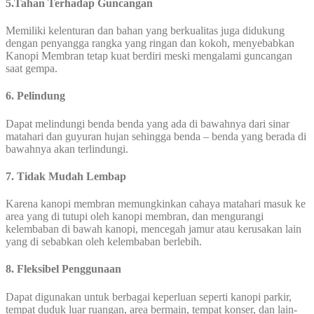
5.Tahan Terhadap Guncangan
Memiliki kelenturan dan bahan yang berkualitas juga didukung
dengan penyangga rangka yang ringan dan kokoh, menyebabkan
Kanopi Membran tetap kuat berdiri meski mengalami guncangan
saat gempa.
6. Pelindung
Dapat melindungi benda benda yang ada di bawahnya dari sinar
matahari dan guyuran hujan sehingga benda – benda yang berada di
bawahnya akan terlindungi.
7. Tidak Mudah Lembap
Karena kanopi membran memungkinkan cahaya matahari masuk ke
area yang di tutupi oleh kanopi membran, dan mengurangi
kelembaban di bawah kanopi, mencegah jamur atau kerusakan lain
yang di sebabkan oleh kelembaban berlebih.
8. Fleksibel Penggunaan
Dapat digunakan untuk berbagai keperluan seperti kanopi parkir,
tempat duduk luar ruangan, area bermain, tempat konser, dan lain-