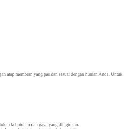
ngan atap membran yang pas dan sesuai dengan hunian Anda. Untuk
tukan kebutuhan dan gaya yang diinginkan.