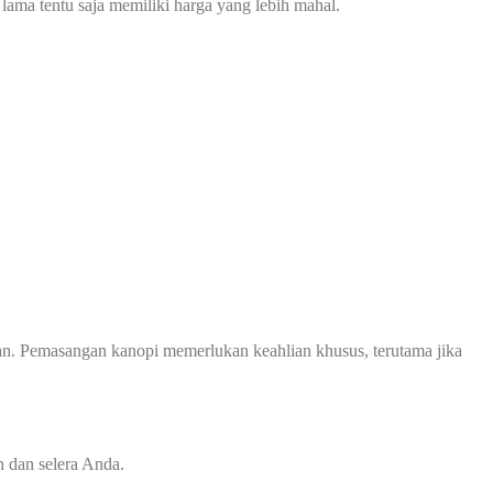
 lama tentu saja memiliki harga yang lebih mahal.
n. Pemasangan kanopi memerlukan keahlian khusus, terutama jika
 dan selera Anda.