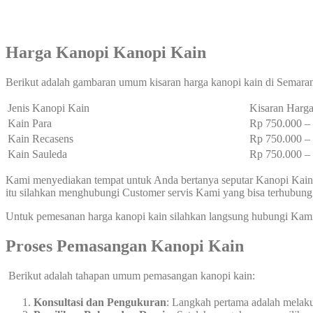
Harga Kanopi Kanopi Kain
Berikut adalah gambaran umum kisaran harga kanopi kain di Semara
Jenis Kanopi Kain
Kisaran Harga
Kain Para
Rp 750.000 
Kain Recasens
Rp 750.000 
Kain Sauleda
Rp 750.000 
Kami menyediakan tempat untuk Anda bertanya seputar Kanopi Kain 
itu silahkan menghubungi Customer servis Kami yang bisa terhubun
Untuk pemesanan harga kanopi kain silahkan langsung hubungi Kam
Proses Pemasangan Kanopi Kain
Berikut adalah tahapan umum pemasangan kanopi kain:
Konsultasi dan Pengukuran
: Langkah pertama adalah melak