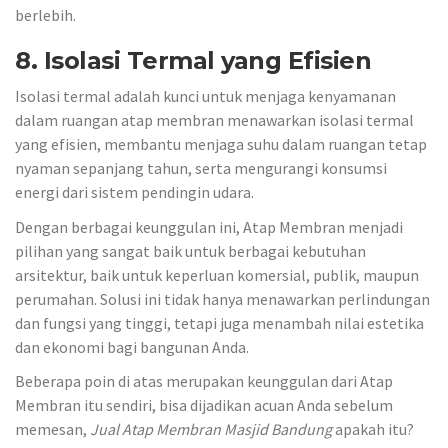
berlebih.
8. Isolasi Termal yang Efisien
Isolasi termal adalah kunci untuk menjaga kenyamanan
dalam ruangan atap membran menawarkan isolasi termal
yang efisien, membantu menjaga suhu dalam ruangan tetap
nyaman sepanjang tahun, serta mengurangi konsumsi
energi dari sistem pendingin udara.
Dengan berbagai keunggulan ini, Atap Membran menjadi
pilihan yang sangat baik untuk berbagai kebutuhan
arsitektur, baik untuk keperluan komersial, publik, maupun
perumahan. Solusi ini tidak hanya menawarkan perlindungan
dan fungsi yang tinggi, tetapi juga menambah nilai estetika
dan ekonomi bagi bangunan Anda.
Beberapa poin di atas merupakan keunggulan dari Atap
Membran itu sendiri, bisa dijadikan acuan Anda sebelum
memesan,
Jual Atap Membran Masjid Bandung
apakah itu?