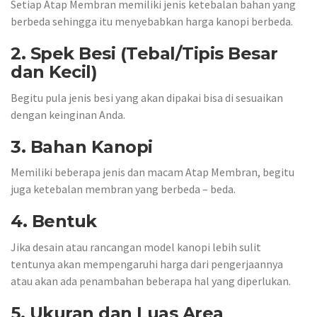
Setiap Atap Membran memiliki jenis ketebalan bahan yang
berbeda sehingga itu menyebabkan harga kanopi berbeda.
2. Spek Besi (Tebal/Tipis Besar
dan Kecil)
Begitu pula jenis besi yang akan dipakai bisa di sesuaikan
dengan keinginan Anda.
3. Bahan Kanopi
Memiliki beberapa jenis dan macam Atap Membran, begitu
juga ketebalan membran yang berbeda – beda.
4. Bentuk
Jika desain atau rancangan model kanopi lebih sulit
tentunya akan mempengaruhi harga dari pengerjaannya
atau akan ada penambahan beberapa hal yang diperlukan.
5. Ukuran dan Luas Area