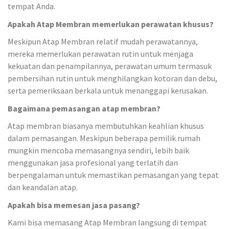
tempat Anda.
Apakah Atap Membran memerlukan perawatan khusus?
Meskipun Atap Membran relatif mudah perawatannya,
mereka memerlukan perawatan rutin untuk menjaga
kekuatan dan penampilannya, perawatan umum termasuk
pembersihan rutin untuk menghilangkan kotoran dan debu,
serta pemeriksaan berkala untuk menanggapi kerusakan.
Bagaimana pemasangan atap membran?
Atap membran biasanya membutuhkan keahlian khusus
dalam pemasangan. Meskipun beberapa pemilik rumah
mungkin mencoba memasangnya sendiri, lebih baik
menggunakan jasa profesional yang terlatih dan
berpengalaman untuk memastikan pemasangan yang tepat
dan keandalan atap.
Apakah bisa memesan jasa pasang?
Kami bisa memasang Atap Membran langsung di tempat