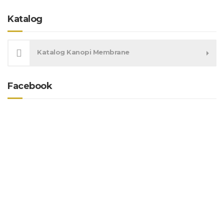
Katalog
Katalog Kanopi Membrane
Facebook