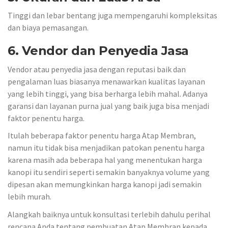
Tinggi dan lebar bentang juga mempengaruhi kompleksitas
dan biaya pemasangan.
6. Vendor dan Penyedia Jasa
Vendor atau penyedia jasa dengan reputasi baik dan
pengalaman luas biasanya menawarkan kualitas layanan
yang lebih tinggi, yang bisa berharga lebih mahal. Adanya
garansi dan layanan purna jual yang baik juga bisa menjadi
faktor penentu harga.
Itulah beberapa faktor penentu harga Atap Membran,
namun itu tidak bisa menjadikan patokan penentu harga
karena masih ada beberapa hal yang menentukan harga
kanopi itu sendiri seperti semakin banyaknya volume yang
dipesan akan memungkinkan harga kanopi jadi semakin
lebih murah.
Alangkah baiknya untuk konsultasi terlebih dahulu perihal
rencana Anda tentang pembuatan Atap Membran kepada