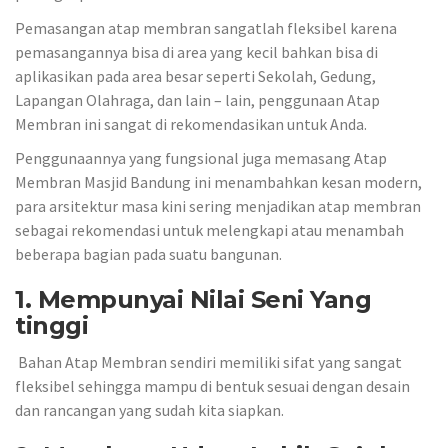
Pemasangan atap membran sangatlah fleksibel karena
pemasangannya bisa di area yang kecil bahkan bisa di
aplikasikan pada area besar seperti Sekolah, Gedung,
Lapangan Olahraga, dan lain – lain, penggunaan Atap
Membran ini sangat di rekomendasikan untuk Anda.
Penggunaannya yang fungsional juga memasang Atap
Membran Masjid Bandung ini menambahkan kesan modern,
para arsitektur masa kini sering menjadikan atap membran
sebagai rekomendasi untuk melengkapi atau menambah
beberapa bagian pada suatu bangunan.
1. Mempunyai Nilai Seni Yang
tinggi
Bahan Atap Membran sendiri memiliki sifat yang sangat
fleksibel sehingga mampu di bentuk sesuai dengan desain
dan rancangan yang sudah kita siapkan.