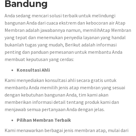
Bandung
Anda sedang mencari solusi terbaik untuk melindungi
bangunan Anda dari cuaca ekstrem dan kebocoran air Atap
Membran adalah jawabannya namun, memilihAtap Membran
yang tepat dan menemukan penyedia layanan yang handal
bukanlah tugas yang mudah, Berikut adalah informasi
penting dan panduan pemesanan untuk membantu Anda
membuat keputusan yang cerdas:
Konsultasi Ahli
Kami menyediakan konsultasi ahli secara gratis untuk
membantu Anda memilih jenis atap membran yang sesuai
dengan kebutuhan bangunan Anda, tim kami akan
memberikan informasi detail tentang produk kami dan
menjawab semua pertanyaan Anda dengan jelas.
Pilihan Membran Terbaik
Kami menawarkan berbagai jenis membran atap, mulai dari