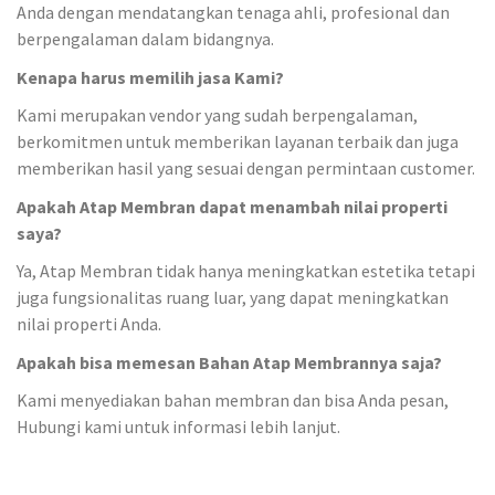
Anda dengan mendatangkan tenaga ahli, profesional dan
berpengalaman dalam bidangnya.
Kenapa harus memilih jasa Kami?
Kami merupakan vendor yang sudah berpengalaman,
berkomitmen untuk memberikan layanan terbaik dan juga
memberikan hasil yang sesuai dengan permintaan customer.
Apakah Atap Membran dapat menambah nilai properti
saya?
Ya, Atap Membran tidak hanya meningkatkan estetika tetapi
juga fungsionalitas ruang luar, yang dapat meningkatkan
nilai properti Anda.
Apakah bisa memesan Bahan Atap Membrannya saja?
Kami menyediakan bahan membran dan bisa Anda pesan,
Hubungi kami untuk informasi lebih lanjut.