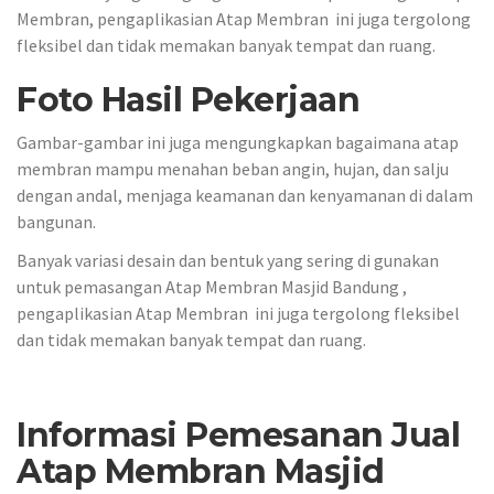
Membran, pengaplikasian Atap Membran ini juga tergolong
fleksibel dan tidak memakan banyak tempat dan ruang.
Foto Hasil Pekerjaan
Gambar-gambar ini juga mengungkapkan bagaimana atap
membran mampu menahan beban angin, hujan, dan salju
dengan andal, menjaga keamanan dan kenyamanan di dalam
bangunan.
Banyak variasi desain dan bentuk yang sering di gunakan
untuk pemasangan Atap Membran Masjid Bandung ,
pengaplikasian Atap Membran ini juga tergolong fleksibel
dan tidak memakan banyak tempat dan ruang.
Informasi Pemesanan Jual
Atap Membran Masjid