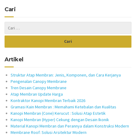
Cari
Artikel
Struktur Atap Membran: Jenis, Komponen, dan Cara Kerjanya
Pengenalan Canopy Membrane
Tren Desain Canopy Membrane
Atap Membran Update Harga
Kontraktor Kanopi Membran Terbaik 2026
Gramasi Kain Membran : Memahami Ketebalan dan Kualitas
Kanopi Membran (Cone) Kerucut : Solusi Atap Estetik
Kanopi Membran (Hyper) Cekung dengan Desain Ikonik
Material Kanopi Membran dan Perannya dalam Konstruksi Modern
Membrane Roof: Solusi Arsitektur Modern