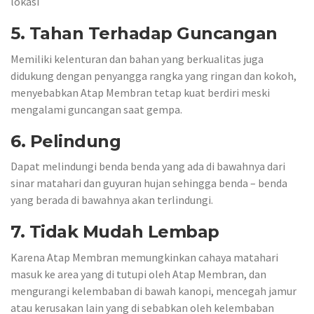
lokasi
5. Tahan Terhadap Guncangan
Memiliki kelenturan dan bahan yang berkualitas juga
didukung dengan penyangga rangka yang ringan dan kokoh,
menyebabkan Atap Membran tetap kuat berdiri meski
mengalami guncangan saat gempa.
6. Pelindung
Dapat melindungi benda benda yang ada di bawahnya dari
sinar matahari dan guyuran hujan sehingga benda – benda
yang berada di bawahnya akan terlindungi.
7. Tidak Mudah Lembap
Karena Atap Membran memungkinkan cahaya matahari
masuk ke area yang di tutupi oleh Atap Membran, dan
mengurangi kelembaban di bawah kanopi, mencegah jamur
atau kerusakan lain yang di sebabkan oleh kelembaban