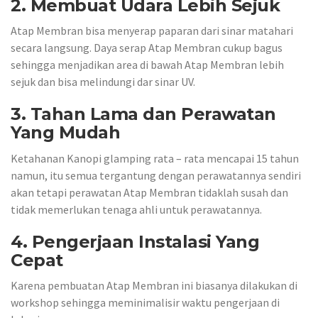
2. Membuat Udara Lebih Sejuk
Atap Membran bisa menyerap paparan dari sinar matahari
secara langsung. Daya serap Atap Membran cukup bagus
sehingga menjadikan area di bawah Atap Membran lebih
sejuk dan bisa melindungi dar sinar UV.
3. Tahan Lama dan Perawatan
Yang Mudah
Ketahanan Kanopi glamping rata – rata mencapai 15 tahun
namun, itu semua tergantung dengan perawatannya sendiri
akan tetapi perawatan Atap Membran tidaklah susah dan
tidak memerlukan tenaga ahli untuk perawatannya.
4. Pengerjaan Instalasi Yang
Cepat
Karena pembuatan Atap Membran ini biasanya dilakukan di
workshop sehingga meminimalisir waktu pengerjaan di