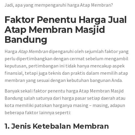
Jadi, apa yang mempengaruhi harga Atap Membran?
Faktor Penentu Harga Jual
Atap Membran Masjid
Bandung
Harga
Atap Membran
dipengaruhi oleh sejumlah faktor yang
perlu dipertimbangkan dengan cermat sebelum mengambil
keputusan, pertimbangan ini tidak hanya mencakup aspek
finansial, tetapi juga teknis dan praktis dalam memilih atap
membran yang sesuai dengan kebutuhan bangunan Anda.
Banyak sekali faktor penentu harga Atap Membran Masjid
Bandung salah satunya dari harga pasar setiap daerah atau
kota memiliki patokan harganya masing – masing, adapun
beberapa faktor lainnya seperti:
1. Jenis Ketebalan Membran