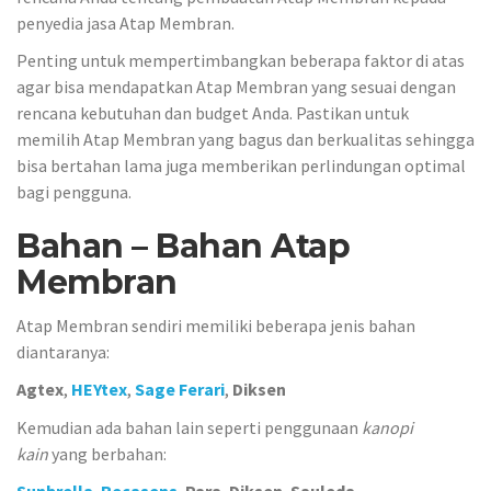
penyedia jasa Atap Membran.
Penting untuk mempertimbangkan beberapa faktor di atas
agar bisa mendapatkan Atap Membran yang sesuai dengan
rencana kebutuhan dan budget Anda. Pastikan untuk
memilih Atap Membran yang bagus dan berkualitas sehingga
bisa bertahan lama juga memberikan perlindungan optimal
bagi pengguna.
Bahan – Bahan Atap
Membran
Atap Membran sendiri memiliki beberapa jenis bahan
diantaranya:
Agtex
,
HEYtex
,
Sage Ferari
,
Diksen
Kemudian ada bahan lain seperti penggunaan
kanopi
kain
yang berbahan: