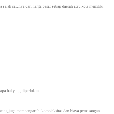
a salah satunya dari harga pasar setiap daerah atau kota memiliki
apa hal yang diperlukan.
 bentang juga mempengaruhi kompleksitas dan biaya pemasangan.