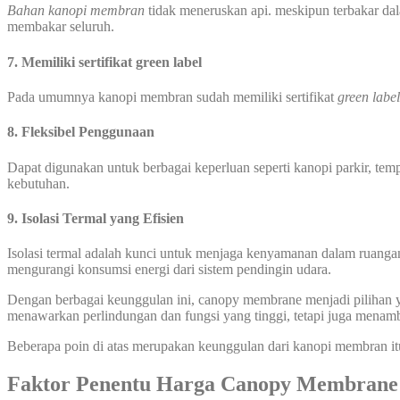
Bahan kanopi membran
tidak meneruskan api. meskipun terbakar dal
membakar seluruh.
7. Memiliki sertifikat green label
Pada umumnya kanopi membran sudah memiliki sertifikat
green labe
8. Fleksibel Penggunaan
Dapat digunakan untuk berbagai keperluan seperti kanopi parkir, temp
kebutuhan.
9. Isolasi Termal yang Efisien
Isolasi termal adalah kunci untuk menjaga kenyamanan dalam ruanga
mengurangi konsumsi energi dari sistem pendingin udara.
Dengan berbagai keunggulan ini, canopy membrane menjadi pilihan ya
menawarkan perlindungan dan fungsi yang tinggi, tetapi juga menamb
Beberapa poin di atas merupakan keunggulan dari kanopi membran it
Faktor Penentu Harga Canopy Membrane