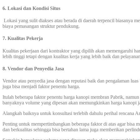
6. Lokasi dan Kondisi Situs
Lokasi yang sulit diakses atau berada di daerah terpencil biasanya 
biaya pemasangan struktur pendukung.
7.
Kualitas Pekerja
Kualitas pekerjaan dari kontraktor yang dipilih akan memengaruhi 
lebih tinggi tetapi dengan kualitas kerja yang lebih baik dan pelayana
8. Vendor dan Penyedia Jasa
Vendor atau penyedia jasa dengan reputasi baik dan pengalaman luas 
juga bisa menjadi faktor penentu harga.
Itulah beberapa faktor penentu harga kanopi membran Pabrik, namun i
banyaknya volume yang dipesan akan memungkinkan harga kanopi ja
Alangkah baiknya untuk konsultasi terlebih dahulu perihal rencana
Penting untuk mempertimbangkan beberapa faktor di atas agar bisa
dan berkualitas sehingga bisa bertahan lama juga memberikan perlin