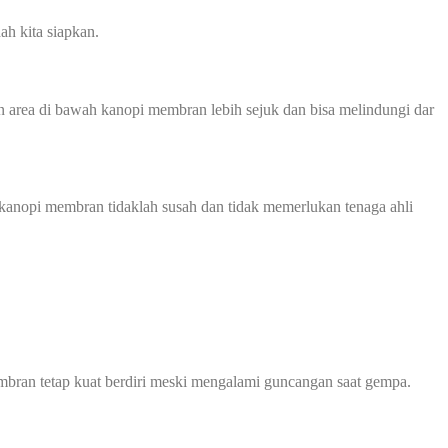
ah kita siapkan.
 area di bawah kanopi membran lebih sejuk dan bisa melindungi dar
kanopi membran tidaklah susah dan tidak memerlukan tenaga ahli
bran tetap kuat berdiri meski mengalami guncangan saat gempa.