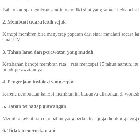
Bahan kanopi membran sendiri memiliki sifat yang sangat fleksibel 
2. Membuat udara lebih sejuk
Kanopi membran bisa menyerap paparan dari sinar matahari secara l
sinar UV.
3. Tahan lama dan perawatan yang mudah
Ketahanan kanopi membran rata – rata mencapai 15 tahun namun, itu
untuk perawatannya.
4. Pengerjaan instalasi yang cepat
Karena pembuatan kanopi membran ini biasanya dilakukan di worksho
5. Tahan terhadap guncangan
Memiliki kelenturan dan bahan yang berkualitas juga didukung den
6. Tidak meneruskan api