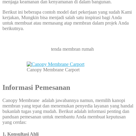
menjaga keamanan dan kenyamanan di dalam bangunan.
Berikut ini beberapa contoh model dari pekerjaan yang sudah Kami
kerjakan, Mungkin bisa menjadi salah satu inspirasi bagi Anda
untuk membuat atau memasang atap membran dalam projek Anda
berikutnya.
tenda membran rumah
Canopy Membrane Carport
Informasi Pemesanan
Canopy Membrane adalah jawabannya namun, memilih kanopi
membran yang tepat dan menemukan penyedia layanan yang handal
bukanlah tugas yang mudah. Berikut adalah informasi penting dan
panduan pemesanan untuk membantu Anda membuat keputusan
yang cerdas:
1.
Konsultasi Ahli