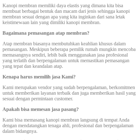
Kanopi membran memiliki daya elastis yang dimana kita bisa
membuat berbagai bentuk dan macam dari jenis sehingga kanopi
membran sesuai dengan apa yang kita inginkan dari sana letak
keistimewaan lain yang dimiliki kanopi membran.
Bagaimana pemasangan atap membran?
Atap membran biasanya membutuhkan keahlian khusus dalam
pemasangan. Meskipun beberapa pemilik rumah mungkin mencoba
memasangnya sendiri, lebih baik menggunakan jasa profesional
yang terlatih dan berpengalaman untuk memastikan pemasangan
yang tepat dan keandalan atap.
Kenapa harus memilih jasa Kami?
Kami merupakan vendor yang sudah berpengalaman, berkomitmen
untuk memberikan layanan terbaik dan juga memberikan hasil yang
sesuai dengan permintaan customer.
Apakah bisa memesan jasa pasang?
Kami bisa memasang kanopi membran langsung di tempat Anda
dengan mendatangkan tenaga ahli, profesional dan berpengalaman
dalam bidangnya.