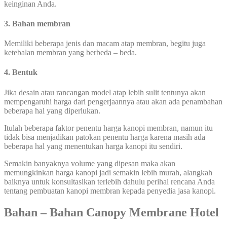
keinginan Anda.
3. Bahan membran
Memiliki beberapa jenis dan macam atap membran, begitu juga
ketebalan membran yang berbeda – beda.
4. Bentuk
Jika desain atau rancangan model atap lebih sulit tentunya akan
mempengaruhi harga dari pengerjaannya atau akan ada penambahan
beberapa hal yang diperlukan.
Itulah beberapa faktor penentu harga kanopi membran, namun itu
tidak bisa menjadikan patokan penentu harga karena masih ada
beberapa hal yang menentukan harga kanopi itu sendiri.
Semakin banyaknya volume yang dipesan maka akan
memungkinkan harga kanopi jadi semakin lebih murah, alangkah
baiknya untuk konsultasikan terlebih dahulu perihal rencana Anda
tentang pembuatan kanopi membran kepada penyedia jasa kanopi.
Bahan – Bahan Canopy Membrane Hotel