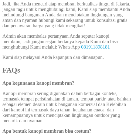
Jadi, jika Anda mencari atap membran berkualitas tinggi di Jakarta,
jangan ragu untuk menghubungi kami, Kami siap membantu Anda
melindungi bangunan Anda dan menciptakan lingkungan yang
aman dan nyaman hubungi kami sekarang untuk konsultasi gratis
dan penawaran harga yang tidak mengikat!
Admin akan membalas pertanyaan Anda seputar kanopi
membran, Jadi jangan segan bertanya kepada Kami dan bisa
menghubungi Kami melalui: Whats App
081911898181
Kami siap melayani Anda kapanpun dan dimanapun.
FAQs
Apa kegunaaan kanopi membran?
Kanopi membran sering digunakan dalam berbagai konteks,
termasuk tempat peristirahatan di taman, tempat parkir, atau bahkan
sebagai elemen desain untuk bangunan komersial dan Kelebihan
dari kanopi ini termasuk daya tahan, ketahanan cuaca, dan
kemampuannya untuk menciptakan lingkungan outdoor yang
menarik dan nyaman.
Apa bentuk kanopi membran bisa costum?