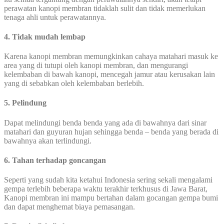
perawatan kanopi membran tidaklah sulit dan tidak memerlukan
tenaga ahli untuk perawatannya.
4. Tidak mudah lembap
Karena kanopi membran memungkinkan cahaya matahari masuk ke
area yang di tutupi oleh kanopi membran, dan mengurangi
kelembaban di bawah kanopi, mencegah jamur atau kerusakan lain
yang di sebabkan oleh kelembaban berlebih.
5. Pelindung
Dapat melindungi benda benda yang ada di bawahnya dari sinar
matahari dan guyuran hujan sehingga benda – benda yang berada di
bawahnya akan terlindungi.
6. Tahan terhadap goncangan
Seperti yang sudah kita ketahui Indonesia sering sekali mengalami
gempa terlebih beberapa waktu terakhir terkhusus di Jawa Barat,
Kanopi membran ini mampu bertahan dalam gocangan gempa bumi
dan dapat menghemat biaya pemasangan.