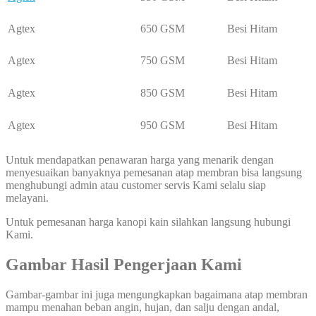
Agtex
650 GSM
Besi Hitam
Agtex
750 GSM
Besi Hitam
Agtex
850 GSM
Besi Hitam
Agtex
950 GSM
Besi Hitam
Untuk mendapatkan penawaran harga yang menarik dengan
menyesuaikan banyaknya pemesanan atap membran bisa langsung
menghubungi admin atau customer servis Kami selalu siap
melayani.
Untuk pemesanan harga kanopi kain silahkan langsung hubungi
Kami.
Gambar Hasil Pengerjaan Kami
Gambar-gambar ini juga mengungkapkan bagaimana atap membran
mampu menahan beban angin, hujan, dan salju dengan andal,