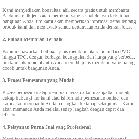
Kami menyediakan konsultasi ahli secara gratis untuk membantu
Anda memilih jenis atap membran yang sesuai dengan kebutuhan
bangunan Anda, tim kami akan memberikan informasi detail tentang
produk kami dan menjawab semua pertanyaan Anda dengan jelas.
2. Pilihan Membran Terbaik
Kami menawarkan berbagai jenis membran atap, mulai dari PVC
hingga TPO, dengan berbagai keunggulan dan harga yang berbeda,
tim kami akan membantu Anda memilih jenis membran yang paling
cocok untuk bangunan Anda.
3.
Proses Pemesanan yang Mudah
Proses pemesanan atap membran bersama kami sangatlah mudah,
cukup hubungi tim kami atau isi formulir pemesanan online, dan
kami akan membantu Anda melangkah ke tahap selanjutnya, Kami
akan memandu Anda melalui setiap langkah dengan cepat dan
efisien.
4. Pelayanan Purna Jual yang Profesional