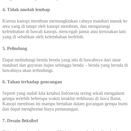
4. Tidak mudah lembap
Karena kanopi membran memungkinkan cahaya matahari masuk ke
area yang di tutupi oleh kanopi membran, dan mengurangi
kelembaban di bawah kanopi, mencegah jamur atau kerusakan lain
yang di sebabkan oleh kelembaban berlebih.
5. Pelindung
Dapat melindungi benda benda yang ada di bawahnya dari sinar
matahari dan guyuran hujan sehingga benda – benda yang berada di
bawahnya akan terlindungi.
6. Tahan terhadap goncangan
Seperti yang sudah kita ketahui Indonesia sering sekali mengalami
gempa terlebih beberapa waktu terakhir terkhusus di Jawa Barat,
Kanopi membran ini mampu bertahan dalam gocangan gempa bumi
dan dapat menghemat biaya pemasangan.
7. Desain fleksibel