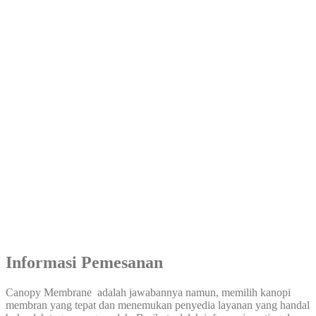
Informasi Pemesanan
Canopy Membrane adalah jawabannya namun, memilih kanopi
membran yang tepat dan menemukan penyedia layanan yang handal