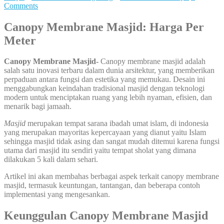
Comments
Canopy Membrane Masjid: Harga Per
Meter
Canopy Membrane Masjid-
Canopy membrane masjid adalah
salah satu inovasi terbaru dalam dunia arsitektur, yang memberikan
perpaduan antara fungsi dan estetika yang memukau. Desain ini
menggabungkan keindahan tradisional masjid dengan teknologi
modern untuk menciptakan ruang yang lebih nyaman, efisien, dan
menarik bagi jamaah.
Masjid
merupakan tempat sarana ibadah umat islam, di indonesia
yang merupakan mayoritas kepercayaan yang dianut yaitu Islam
sehingga masjid tidak asing dan sangat mudah ditemui karena fungsi
utama dari masjid itu sendiri yaitu tempat sholat yang dimana
dilakukan 5 kali dalam sehari.
Artikel ini akan membahas berbagai aspek terkait canopy membrane
masjid, termasuk keuntungan, tantangan, dan beberapa contoh
implementasi yang mengesankan.
Keunggulan Canopy Membrane Masjid