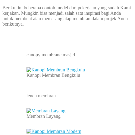
Berikut ini beberapa contoh model dari pekerjaan yang sudah Kami
kerjakan, Mungkin bisa menjadi salah satu inspirasi bagi Anda
untuk membuat atau memasang atap membran dalam projek Anda
berikutnya.
canopy membrane masjid
Kanopi Membran Bengkulu
tenda membran
Membran Layang