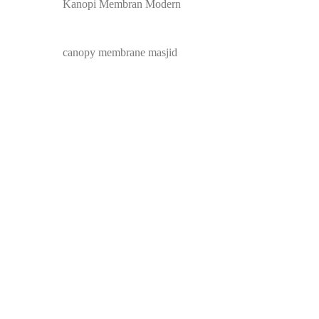
Kanopi Membran Modern
canopy membrane masjid