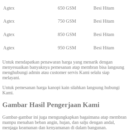
Agtex
650 GSM
Besi Hitam
Agtex
750 GSM
Besi Hitam
Agtex
850 GSM
Besi Hitam
Agtex
950 GSM
Besi Hitam
Untuk mendapatkan penawaran harga yang menarik dengan
menyesuaikan banyaknya pemesanan atap membran bisa langsung
menghubungi admin atau customer servis Kami selalu siap
melayani.
Untuk pemesanan harga kanopi kain silahkan langsung hubungi
Kami.
Gambar Hasil Pengerjaan Kami
Gambar-gambar ini juga mengungkapkan bagaimana atap membran
mampu menahan beban angin, hujan, dan salju dengan andal,
menjaga keamanan dan kenyamanan di dalam bangunan.