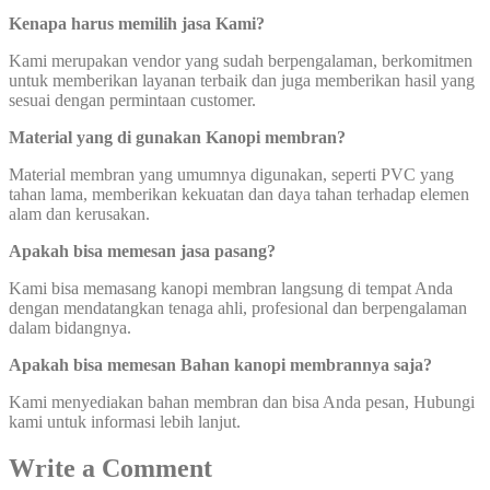
Kenapa harus memilih jasa Kami?
Kami merupakan vendor yang sudah berpengalaman, berkomitmen
untuk memberikan layanan terbaik dan juga memberikan hasil yang
sesuai dengan permintaan customer.
Material yang di gunakan Kanopi membran?
Material membran yang umumnya digunakan, seperti PVC yang
tahan lama, memberikan kekuatan dan daya tahan terhadap elemen
alam dan kerusakan.
Apakah bisa memesan jasa pasang?
Kami bisa memasang kanopi membran langsung di tempat Anda
dengan mendatangkan tenaga ahli, profesional dan berpengalaman
dalam bidangnya.
Apakah bisa memesan Bahan kanopi membrannya saja?
Kami menyediakan bahan membran dan bisa Anda pesan, Hubungi
kami untuk informasi lebih lanjut.
Write a Comment