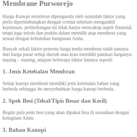
Membrane Purworejo
Harga
Kanopi
membran
dipengaruhi oleh sejumlah faktor yang
perlu dipertimbangkan dengan cermat sebelum mengambil
keputusan, pertimbangan ini tidak hanya mencakup aspek finansial,
tetapi juga teknis dan praktis dalam memilih atap membran yang
sesuai dengan kebutuhan bangunan Anda.
Banyak sekali faktor penentu harga tenda membran salah satunya
dari harga pasar setiap daerah atau kota memiliki patokan harganya
masing – masing, adapun beberapa faktor lainnya seperti:
1. Jenis Ketebalan Membran
Setiap kanopi membran memiliki jenis ketebalan bahan yang
berbeda sehingga itu menyebabkan harga kanopi berbeda.
2. Spek Besi (Tebal/Tipis Besar dan Kecil)
Begitu pula jenis besi yang akan dipakai bisa di sesuaikan dengan
keinginan Anda.
3. Bahan Kanopi