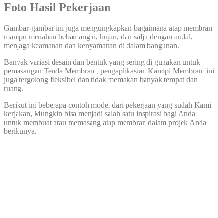
Foto Hasil Pekerjaan
Gambar-gambar ini juga mengungkapkan bagaimana atap membran
mampu menahan beban angin, hujan, dan salju dengan andal,
menjaga keamanan dan kenyamanan di dalam bangunan.
Banyak variasi desain dan bentuk yang sering di gunakan untuk
pemasangan Tenda Membran , pengaplikasian Kanopi Membran ini
juga tergolong fleksibel dan tidak memakan banyak tempat dan
ruang.
Berikut ini beberapa contoh model dari pekerjaan yang sudah Kami
kerjakan, Mungkin bisa menjadi salah satu inspirasi bagi Anda
untuk membuat atau memasang atap membran dalam projek Anda
berikunya.