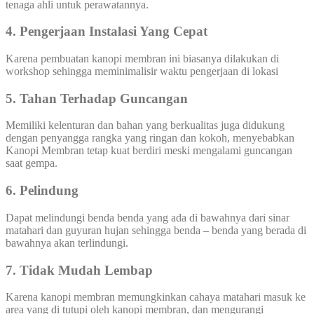
tenaga ahli untuk perawatannya.
4. Pengerjaan Instalasi Yang Cepat
Karena pembuatan kanopi membran ini biasanya dilakukan di
workshop sehingga meminimalisir waktu pengerjaan di lokasi
5. Tahan Terhadap Guncangan
Memiliki kelenturan dan bahan yang berkualitas juga didukung
dengan penyangga rangka yang ringan dan kokoh, menyebabkan
Kanopi Membran tetap kuat berdiri meski mengalami guncangan
saat gempa.
6. Pelindung
Dapat melindungi benda benda yang ada di bawahnya dari sinar
matahari dan guyuran hujan sehingga benda – benda yang berada di
bawahnya akan terlindungi.
7. Tidak Mudah Lembap
Karena kanopi membran memungkinkan cahaya matahari masuk ke
area yang di tutupi oleh kanopi membran, dan mengurangi