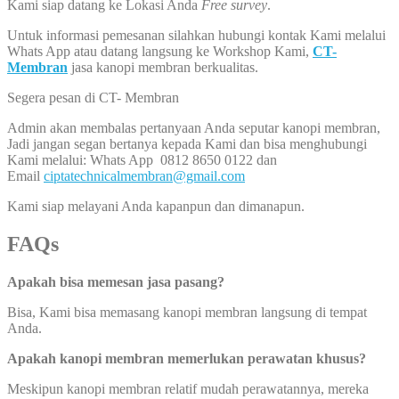
Kami siap datang ke Lokasi Anda
Free survey
.
Untuk informasi pemesanan silahkan hubungi kontak Kami melalui
Whats App atau datang langsung ke Workshop Kami,
CT-
Membran
jasa kanopi membran berkualitas.
Segera pesan di CT- Membran
Admin akan membalas pertanyaan Anda seputar kanopi membran,
Jadi jangan segan bertanya kepada Kami dan bisa menghubungi
Kami melalui: Whats App 0812 8650 0122 dan
Email
ciptatechnicalmembran@gmail.com
Kami siap melayani Anda kapanpun dan dimanapun.
FAQs
Apakah bisa memesan jasa pasang?
Bisa, Kami bisa memasang kanopi membran langsung di tempat
Anda.
Apakah kanopi membran memerlukan perawatan khusus?
Meskipun kanopi membran relatif mudah perawatannya, mereka