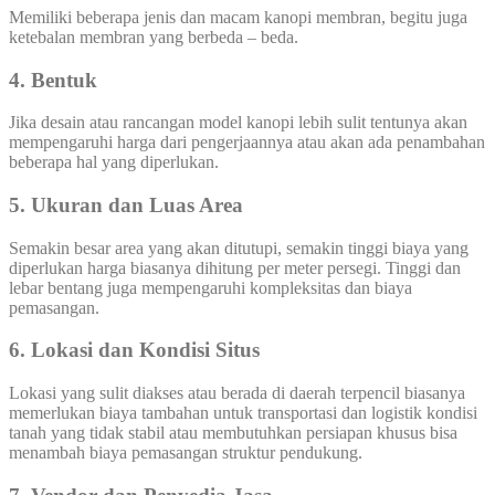
Memiliki beberapa jenis dan macam kanopi membran, begitu juga
ketebalan membran yang berbeda – beda.
4. Bentuk
Jika desain atau rancangan model kanopi lebih sulit tentunya akan
mempengaruhi harga dari pengerjaannya atau akan ada penambahan
beberapa hal yang diperlukan.
5. Ukuran dan Luas Area
Semakin besar area yang akan ditutupi, semakin tinggi biaya yang
diperlukan harga biasanya dihitung per meter persegi. Tinggi dan
lebar bentang juga mempengaruhi kompleksitas dan biaya
pemasangan.
6. Lokasi dan Kondisi Situs
Lokasi yang sulit diakses atau berada di daerah terpencil biasanya
memerlukan biaya tambahan untuk transportasi dan logistik kondisi
tanah yang tidak stabil atau membutuhkan persiapan khusus bisa
menambah biaya pemasangan struktur pendukung.