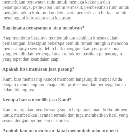
memerlukan perawatan rutin untuk menjaga kekuatan dan
penampilannya, perawatan umum termasuk pembersihan rutin untuk
menghilangkan kotoran dan debu, serta pemeriksaan berkala untuk
menanggapi kerusakan atau keausan.
Bagaimana pemasangan atap membran?
Atap membran biasanya membutuhkan keahlian khusus dalam
pemasangan. Meskipun beberapa pemilik rumah mungkin mencoba
memasangnya sendiri, lebih baik menggunakan jasa profesional
yang terlatih dan berpengalaman untuk memastikan pemasangan
yang tepat dan keandalan atap.
Apakah bisa memesan jasa pasang?
Kami bisa memasang kanopi membran langsung di tempat Anda
dengan mendatangkan tenaga ahli, profesional dan berpengalaman
dalam bidangnya.
Kenapa harus memilih jasa Kami?
Kami merupakan vendor yang sudah berpengalaman, berkomitmen
untuk memberikan layanan terbaik dan juga memberikan hasil yang
sesuai dengan permintaan customer.
Apakah kanopi membran dapat menambah nilai properti