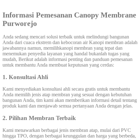
Informasi Pemesanan Canopy Membrane
Purworejo
Anda sedang mencari solusi terbaik untuk melindungi bangunan
Anda dari cuaca ekstrem dan kebocoran air Kanopi membran adalah
jawabannya namun, memilihkanopi membran yang tepat dan
menemukan penyedia layanan yang handal bukanlah tugas yang
mudah, Berikut adalah informasi penting dan panduan pemesanan
untuk membantu Anda membuat keputusan yang cerdas:
1. Konsultasi Ahli
Kami menyediakan konsultasi ahli secara gratis untuk membantu
Anda memilih jenis atap membran yang sesuai dengan kebutuhan
bangunan Anda, tim kami akan memberikan informasi detail tentang
produk kami dan menjawab semua pertanyaan Anda dengan jelas.
2. Pilihan Membran Terbaik
Kami menawarkan berbagai jenis membran atap, mulai dari PVC
hingga TPO, dengan berbagai keunggulan dan harga yang berbeda,