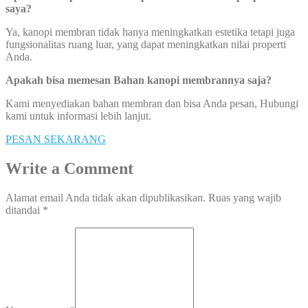
saya?
Ya, kanopi membran tidak hanya meningkatkan estetika tetapi juga
fungsionalitas ruang luar, yang dapat meningkatkan nilai properti
Anda.
Apakah bisa memesan Bahan kanopi membrannya saja?
Kami menyediakan bahan membran dan bisa Anda pesan, Hubungi
kami untuk informasi lebih lanjut.
PESAN SEKARANG
Write a Comment
Alamat email Anda tidak akan dipublikasikan.
Ruas yang wajib
ditandai
*