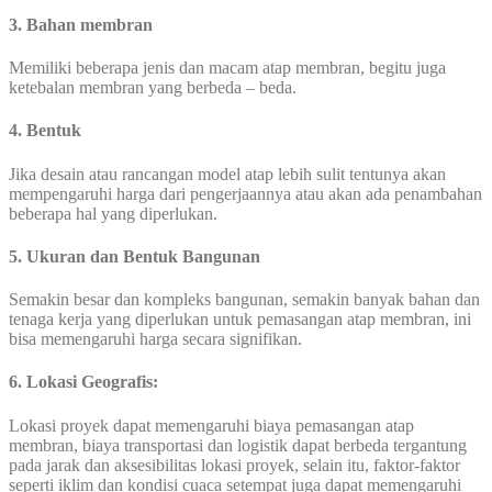
3. Bahan membran
Memiliki beberapa jenis dan macam atap membran, begitu juga
ketebalan membran yang berbeda – beda.
4. Bentuk
Jika desain atau rancangan model atap lebih sulit tentunya akan
mempengaruhi harga dari pengerjaannya atau akan ada penambahan
beberapa hal yang diperlukan.
5.
Ukuran dan Bentuk Bangunan
Semakin besar dan kompleks bangunan, semakin banyak bahan dan
tenaga kerja yang diperlukan untuk pemasangan atap membran, ini
bisa memengaruhi harga secara signifikan.
6.
Lokasi Geografis:
Lokasi proyek dapat memengaruhi biaya pemasangan atap
membran, biaya transportasi dan logistik dapat berbeda tergantung
pada jarak dan aksesibilitas lokasi proyek, selain itu, faktor-faktor
seperti iklim dan kondisi cuaca setempat juga dapat memengaruhi