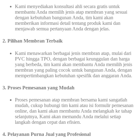
Kami menyediakan konsultasi ahli secara gratis untuk
membantu Anda memilih jenis atap membran yang sesuai
dengan kebutuhan bangunan Anda, tim kami akan
memberikan informasi detail tentang produk kami dan
menjawab semua pertanyaan Anda dengan jelas.
2. Pilihan Membran Terbaik
Kami menawarkan berbagai jenis membran atap, mulai dari
PVC hingga TPO, dengan berbagai keunggulan dan harga
yang berbeda, tim kami akan membantu Anda memilih jenis
membran yang paling cocok untuk bangunan Anda, dengan
mempertimbangkan kebutuhan spesifik dan anggaran Anda.
3.
Proses Pemesanan yang Mudah
Proses pemesanan atap membran bersama kami sangatlah
mudah, cukup hubungi tim kami atau isi formulir pemesanan
online, dan kami akan membantu Anda melangkah ke tahap
selanjutnya, Kami akan memandu Anda melalui setiap
langkah dengan cepat dan efisien.
4. Pelayanan Purna Jual yang Profesional