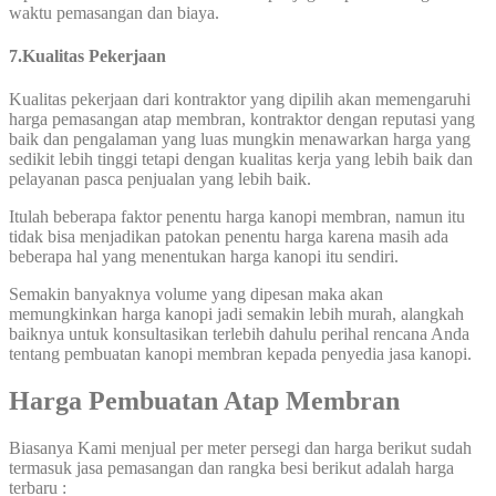
waktu pemasangan dan biaya.
7
.
Kualitas Pekerjaan
Kualitas pekerjaan dari kontraktor yang dipilih akan memengaruhi
harga pemasangan atap membran, kontraktor dengan reputasi yang
baik dan pengalaman yang luas mungkin menawarkan harga yang
sedikit lebih tinggi tetapi dengan kualitas kerja yang lebih baik dan
pelayanan pasca penjualan yang lebih baik.
Itulah beberapa faktor penentu harga kanopi membran, namun itu
tidak bisa menjadikan patokan penentu harga karena masih ada
beberapa hal yang menentukan harga kanopi itu sendiri.
Semakin banyaknya volume yang dipesan maka akan
memungkinkan harga kanopi jadi semakin lebih murah, alangkah
baiknya untuk konsultasikan terlebih dahulu perihal rencana Anda
tentang pembuatan kanopi membran kepada penyedia jasa kanopi.
Harga Pembuatan Atap Membran
Biasanya Kami menjual per meter persegi dan harga berikut sudah
termasuk jasa pemasangan dan rangka besi berikut adalah harga
terbaru :