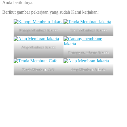
Anda berikutnya.
Berikut gambar pekerjaan yang sudah Kami kerjakan:
Kanopi Membran Jakarta
Tenda Membran Jakarta
Atap Membran Jakarta
Canopy membrane Jakarta
Tenda Membran Cafe
Atap Membran Jakarta