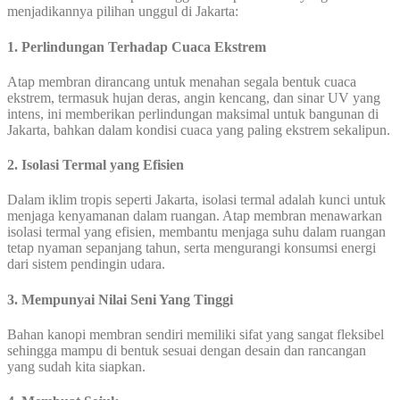
menjadikannya pilihan unggul di Jakarta:
1. Perlindungan Terhadap Cuaca Ekstrem
Atap membran dirancang untuk menahan segala bentuk cuaca
ekstrem, termasuk hujan deras, angin kencang, dan sinar UV yang
intens, ini memberikan perlindungan maksimal untuk bangunan di
Jakarta, bahkan dalam kondisi cuaca yang paling ekstrem sekalipun.
2. Isolasi Termal yang Efisien
Dalam iklim tropis seperti Jakarta, isolasi termal adalah kunci untuk
menjaga kenyamanan dalam ruangan. Atap membran menawarkan
isolasi termal yang efisien, membantu menjaga suhu dalam ruangan
tetap nyaman sepanjang tahun, serta mengurangi konsumsi energi
dari sistem pendingin udara.
3. Mempunyai Nilai Seni Yang Tinggi
Bahan kanopi membran sendiri memiliki sifat yang sangat fleksibel
sehingga mampu di bentuk sesuai dengan desain dan rancangan
yang sudah kita siapkan.