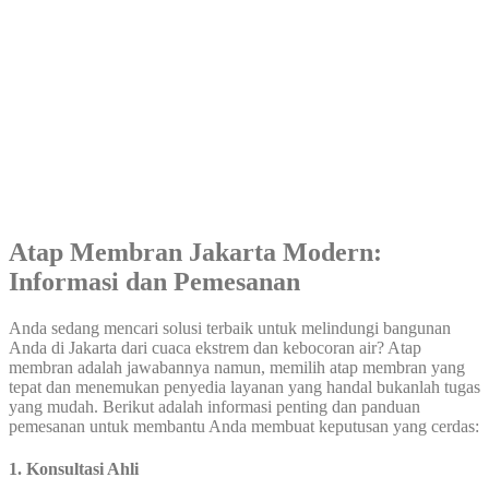
Atap Membran Jakarta Modern:
Informasi dan Pemesanan
Anda sedang mencari solusi terbaik untuk melindungi bangunan
Anda di Jakarta dari cuaca ekstrem dan kebocoran air? Atap
membran adalah jawabannya namun, memilih atap membran yang
tepat dan menemukan penyedia layanan yang handal bukanlah tugas
yang mudah. Berikut adalah informasi penting dan panduan
pemesanan untuk membantu Anda membuat keputusan yang cerdas:
1.
Konsultasi Ahli