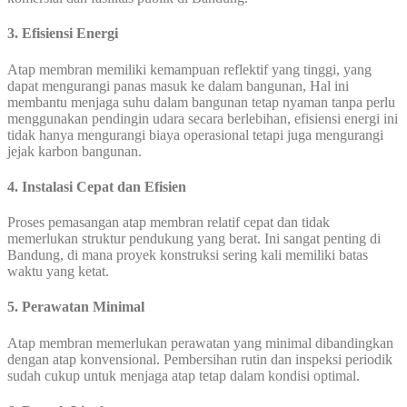
3. Efisiensi Energi
Atap membran memiliki kemampuan reflektif yang tinggi, yang
dapat mengurangi panas masuk ke dalam bangunan, Hal ini
membantu menjaga suhu dalam bangunan tetap nyaman tanpa perlu
menggunakan pendingin udara secara berlebihan, efisiensi energi ini
tidak hanya mengurangi biaya operasional tetapi juga mengurangi
jejak karbon bangunan.
4. Instalasi Cepat dan Efisien
Proses pemasangan atap membran relatif cepat dan tidak
memerlukan struktur pendukung yang berat. Ini sangat penting di
Bandung, di mana proyek konstruksi sering kali memiliki batas
waktu yang ketat.
5. Perawatan Minimal
Atap membran memerlukan perawatan yang minimal dibandingkan
dengan atap konvensional. Pembersihan rutin dan inspeksi periodik
sudah cukup untuk menjaga atap tetap dalam kondisi optimal.