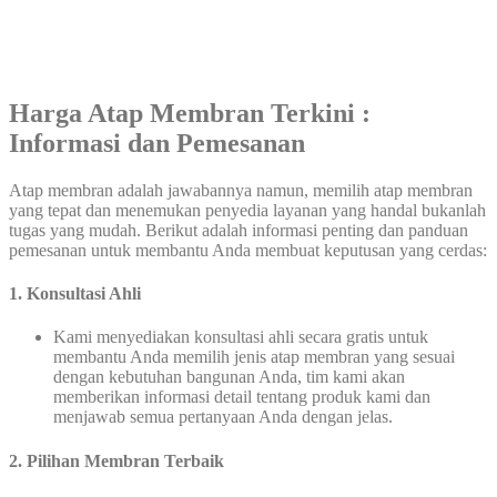
Harga Atap Membran Terkini :
Informasi dan Pemesanan
Atap membran adalah jawabannya namun, memilih atap membran
yang tepat dan menemukan penyedia layanan yang handal bukanlah
tugas yang mudah. Berikut adalah informasi penting dan panduan
pemesanan untuk membantu Anda membuat keputusan yang cerdas:
1.
Konsultasi Ahli
Kami menyediakan konsultasi ahli secara gratis untuk
membantu Anda memilih jenis atap membran yang sesuai
dengan kebutuhan bangunan Anda, tim kami akan
memberikan informasi detail tentang produk kami dan
menjawab semua pertanyaan Anda dengan jelas.
2. Pilihan Membran Terbaik