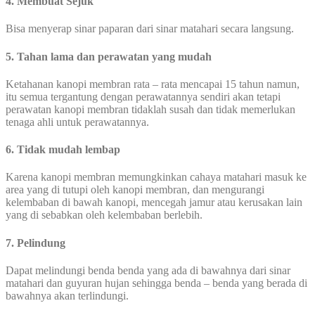
4. Membuat Sejuk
Bisa menyerap sinar paparan dari sinar matahari secara langsung.
5. Tahan lama dan perawatan yang mudah
Ketahanan kanopi membran rata – rata mencapai 15 tahun namun,
itu semua tergantung dengan perawatannya sendiri akan tetapi
perawatan kanopi membran tidaklah susah dan tidak memerlukan
tenaga ahli untuk perawatannya.
6. Tidak mudah lembap
Karena kanopi membran memungkinkan cahaya matahari masuk ke
area yang di tutupi oleh kanopi membran, dan mengurangi
kelembaban di bawah kanopi, mencegah jamur atau kerusakan lain
yang di sebabkan oleh kelembaban berlebih.
7. Pelindung
Dapat melindungi benda benda yang ada di bawahnya dari sinar
matahari dan guyuran hujan sehingga benda – benda yang berada di
bawahnya akan terlindungi.