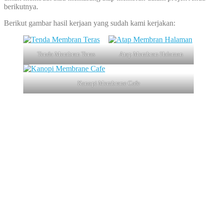
berikutnya.
Berikut gambar hasil kerjaan yang sudah kami kerjakan:
Tenda Membran Teras
Atap Membran Halaman
Kanopi Membrane Cafe