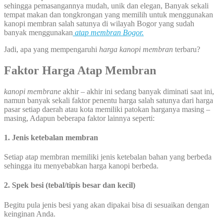
sehingga pemasangannya mudah, unik dan elegan, Banyak sekali
tempat makan dan tongkrongan yang memilih untuk menggunakan
kanopi membran salah satunya di wilayah Bogor yang sudah
banyak menggunakan
atap membran Bogor.
Jadi, apa yang mempengaruhi
harga kanopi membran
terbaru?
Faktor Harga Atap Membran
kanopi membrane
akhir – akhir ini sedang banyak diminati saat ini,
namun banyak sekali faktor penentu harga salah satunya dari harga
pasar setiap daerah atau kota memiliki patokan harganya masing –
masing, Adapun beberapa faktor lainnya seperti:
1. Jenis ketebalan membran
Setiap atap membran memiliki jenis ketebalan bahan yang berbeda
sehingga itu menyebabkan harga kanopi berbeda.
2. Spek besi (tebal/tipis besar dan kecil)
Begitu pula jenis besi yang akan dipakai bisa di sesuaikan dengan
keinginan Anda.