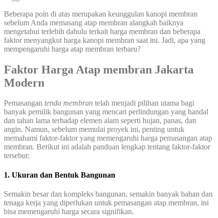
Beberapa poin di atas merupakan keunggulan kanopi membran
sebelum Anda memasang atap membran alangkah baiknya
mengetahui terlebih dahulu terkait harga membran dan beberapa
faktor menyangkut harga kanopi membran saat ini. Jadi, apa yang
mempengaruhi harga atap membran terbaru?
Faktor Harga Atap membran Jakarta
Modern
Pemasangan
tenda membran
telah menjadi pilihan utama bagi
banyak pemilik bangunan yang mencari perlindungan yang handal
dan tahan lama terhadap elemen alam seperti hujan, panas, dan
angin. Namun, sebelum memulai proyek ini, penting untuk
memahami faktor-faktor yang memengaruhi harga pemasangan atap
membran. Berikut ini adalah panduan lengkap tentang faktor-faktor
tersebut:
1. Ukuran dan Bentuk Bangunan
Semakin besar dan kompleks bangunan, semakin banyak bahan dan
tenaga kerja yang diperlukan untuk pemasangan atap membran, ini
bisa memengaruhi harga secara signifikan.