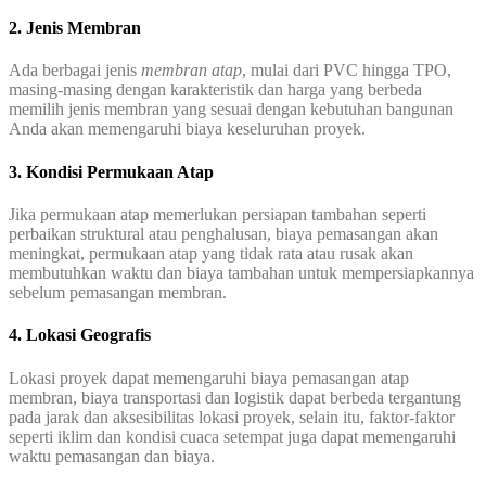
2. Jenis Membran
Ada berbagai jenis
membran atap
, mulai dari PVC hingga TPO,
masing-masing dengan karakteristik dan harga yang berbeda
memilih jenis membran yang sesuai dengan kebutuhan bangunan
Anda akan memengaruhi biaya keseluruhan proyek.
3. Kondisi Permukaan Atap
Jika permukaan atap memerlukan persiapan tambahan seperti
perbaikan struktural atau penghalusan, biaya pemasangan akan
meningkat, permukaan atap yang tidak rata atau rusak akan
membutuhkan waktu dan biaya tambahan untuk mempersiapkannya
sebelum pemasangan membran.
4. Lokasi Geografis
Lokasi proyek dapat memengaruhi biaya pemasangan atap
membran, biaya transportasi dan logistik dapat berbeda tergantung
pada jarak dan aksesibilitas lokasi proyek, selain itu, faktor-faktor
seperti iklim dan kondisi cuaca setempat juga dapat memengaruhi
waktu pemasangan dan biaya.