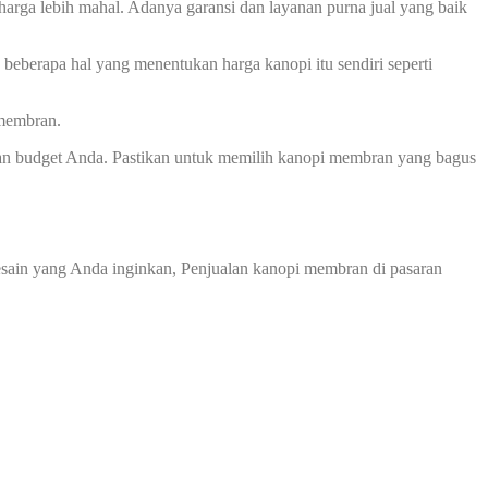
harga lebih mahal. Adanya garansi dan layanan purna jual yang baik
beberapa hal yang menentukan harga kanopi itu sendiri seperti
 membran.
an budget Anda. Pastikan untuk memilih kanopi membran yang bagus
sain yang Anda inginkan, Penjualan kanopi membran di pasaran