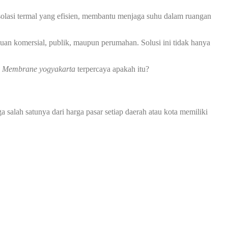
solasi termal yang efisien, membantu menjaga suhu dalam ruangan
uan komersial, publik, maupun perumahan. Solusi ini tidak hanya
 Membrane yogyakarta
terpercaya apakah itu?
a salah satunya dari harga pasar setiap daerah atau kota memiliki