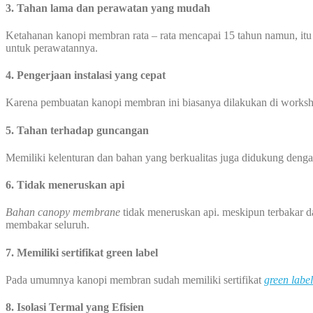
3. Tahan lama dan perawatan yang mudah
Ketahanan kanopi membran rata – rata mencapai 15 tahun namun, itu
untuk perawatannya.
4. Pengerjaan instalasi yang cepat
Karena pembuatan kanopi membran ini biasanya dilakukan di worksho
5. Tahan terhadap guncangan
Memiliki kelenturan dan bahan yang berkualitas juga didukung den
6. Tidak meneruskan api
Bahan canopy membrane
tidak meneruskan api. meskipun terbakar d
membakar seluruh.
7. Memiliki sertifikat green label
Pada umumnya kanopi membran sudah memiliki sertifikat
green label
8.
Isolasi Termal yang Efisien