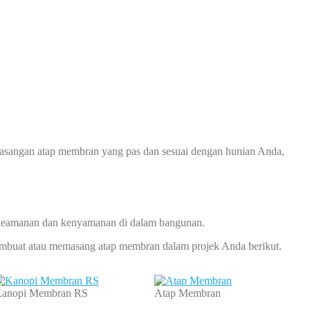
asangan atap membran yang pas dan sesuai dengan hunian Anda,
keamanan dan kenyamanan di dalam bangunan.
membuat atau memasang atap membran dalam projek Anda berikut.
anopi Membran RS
Atap Membran