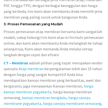
PVC hingga TPO, dengan berbagai keunggulan dan harga
yang berbeda, tim kami akan membantu Anda memilih jenis
membran yang paling cocok untuk bangunan Anda.
3. Proses Pemesanan yang Mudah
Proses pemesanan atap membran bersama kami sangatlah
mudah, cukup hubungi tim kami atau isi formulir pemesanan
online, dan kami akan membantu Anda melangkah ke tahap
selanjutnya, Kami akan memandu Anda melalui setiap
langkah dengan cepat dan efisien.
CT – Membran
adalah pilihan yang tepat merupakan vendor
spesialis
Atap membran
berpengalaman lebih dari 15 tahun
dengan harga yang sangat kompetitif Anda bisa
mendapatkan kanopi membran yang berkualitas, awet dan
bergaransi, juga menawarkan Kanopi membran,
harga
kanopi membran yogyakarta,
harga kanopi membran
semarang,
kanopi membran bengkulu,
harga canopy
membrane yogyakarta,
harga canopy membrane semarang,