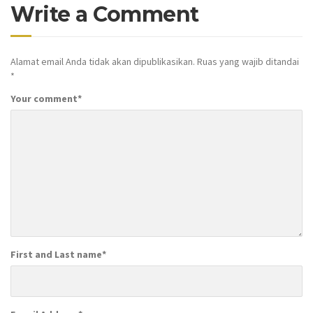
Write a Comment
Alamat email Anda tidak akan dipublikasikan.
Ruas yang wajib ditandai
*
Your comment
*
First and Last name
*