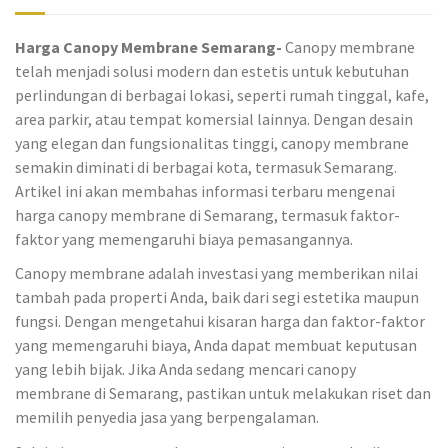
Harga Canopy Membrane Semarang-
Canopy membrane
telah menjadi solusi modern dan estetis untuk kebutuhan
perlindungan di berbagai lokasi, seperti rumah tinggal, kafe,
area parkir, atau tempat komersial lainnya. Dengan desain
yang elegan dan fungsionalitas tinggi, canopy membrane
semakin diminati di berbagai kota, termasuk Semarang.
Artikel ini akan membahas informasi terbaru mengenai
harga canopy membrane di Semarang, termasuk faktor-
faktor yang memengaruhi biaya pemasangannya.
Canopy membrane adalah investasi yang memberikan nilai
tambah pada properti Anda, baik dari segi estetika maupun
fungsi. Dengan mengetahui kisaran harga dan faktor-faktor
yang memengaruhi biaya, Anda dapat membuat keputusan
yang lebih bijak. Jika Anda sedang mencari canopy
membrane di Semarang, pastikan untuk melakukan riset dan
memilih penyedia jasa yang berpengalaman.