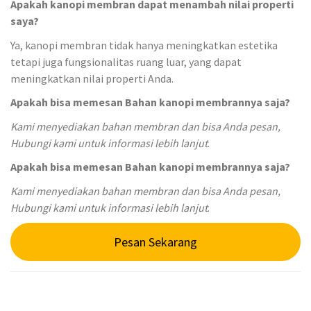
Apakah kanopi membran dapat menambah nilai properti
saya?
Ya, kanopi membran tidak hanya meningkatkan estetika
tetapi juga fungsionalitas ruang luar, yang dapat
meningkatkan nilai properti Anda.
Apakah bisa memesan Bahan kanopi membrannya saja?
Kami menyediakan bahan membran dan bisa Anda pesan,
Hubungi kami untuk informasi lebih lanjut
.
Apakah bisa memesan Bahan kanopi membrannya saja?
Kami menyediakan bahan membran dan bisa Anda pesan,
Hubungi kami untuk informasi lebih lanjut
.
Pesan Sekarang