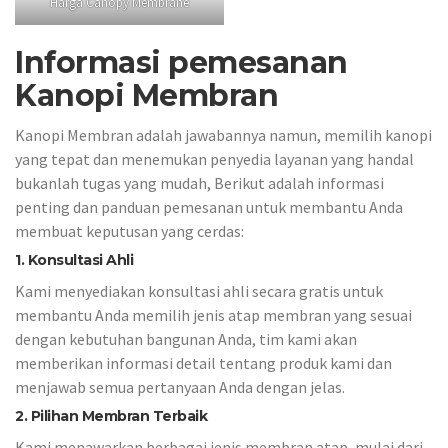
Harga Canopy Membrane
Informasi pemesanan
Kanopi Membran
Kanopi Membran adalah jawabannya namun, memilih kanopi
yang tepat dan menemukan penyedia layanan yang handal
bukanlah tugas yang mudah, Berikut adalah informasi
penting dan panduan pemesanan untuk membantu Anda
membuat keputusan yang cerdas:
1. Konsultasi Ahli
Kami menyediakan konsultasi ahli secara gratis untuk
membantu Anda memilih jenis atap membran yang sesuai
dengan kebutuhan bangunan Anda, tim kami akan
memberikan informasi detail tentang produk kami dan
menjawab semua pertanyaan Anda dengan jelas.
2. Pilihan Membran Terbaik
Kami menawarkan berbagai jenis membran atap, mulai dari