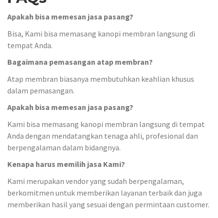
Apakah bisa memesan jasa pasang?
Bisa, Kami bisa memasang kanopi membran langsung di
tempat Anda.
Bagaimana pemasangan atap membran?
Atap membran biasanya membutuhkan keahlian khusus
dalam pemasangan.
Apakah bisa memesan jasa pasang?
Kami bisa memasang kanopi membran langsung di tempat
Anda dengan mendatangkan tenaga ahli, profesional dan
berpengalaman dalam bidangnya.
Kenapa harus memilih jasa Kami?
Kami merupakan vendor yang sudah berpengalaman,
berkomitmen untuk memberikan layanan terbaik dan juga
memberikan hasil yang sesuai dengan permintaan customer.