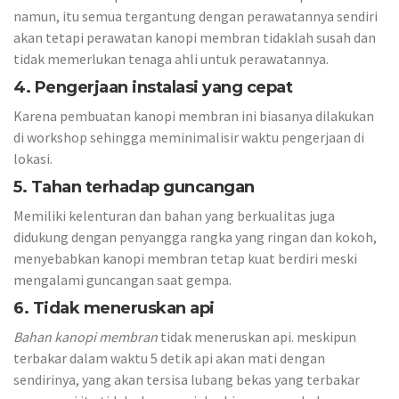
namun, itu semua tergantung dengan perawatannya sendiri
akan tetapi perawatan kanopi membran tidaklah susah dan
tidak memerlukan tenaga ahli untuk perawatannya.
4. Pengerjaan instalasi yang cepat
Karena pembuatan kanopi membran ini biasanya dilakukan
di workshop sehingga meminimalisir waktu pengerjaan di
lokasi.
5. Tahan terhadap guncangan
Memiliki kelenturan dan bahan yang berkualitas juga
didukung dengan penyangga rangka yang ringan dan kokoh,
menyebabkan kanopi membran tetap kuat berdiri meski
mengalami guncangan saat gempa.
6. Tidak meneruskan api
Bahan kanopi membran
tidak meneruskan api. meskipun
terbakar dalam waktu 5 detik api akan mati dengan
sendirinya, yang akan tersisa lubang bekas yang terbakar