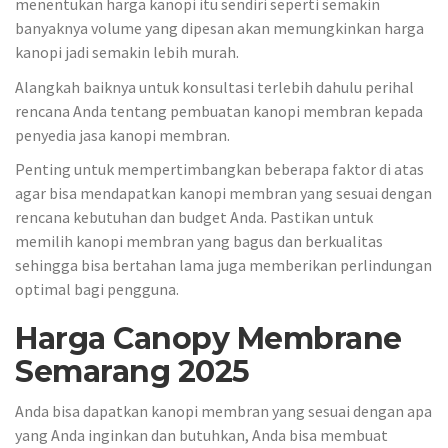
menentukan harga kanopi itu sendiri seperti semakin
banyaknya volume yang dipesan akan memungkinkan harga
kanopi jadi semakin lebih murah.
Alangkah baiknya untuk konsultasi terlebih dahulu perihal
rencana Anda tentang pembuatan kanopi membran kepada
penyedia jasa kanopi membran.
Penting untuk mempertimbangkan beberapa faktor di atas
agar bisa mendapatkan kanopi membran yang sesuai dengan
rencana kebutuhan dan budget Anda. Pastikan untuk
memilih kanopi membran yang bagus dan berkualitas
sehingga bisa bertahan lama juga memberikan perlindungan
optimal bagi pengguna.
Harga Canopy Membrane
Semarang 2025
Anda bisa dapatkan kanopi membran yang sesuai dengan apa
yang Anda inginkan dan butuhkan, Anda bisa membuat