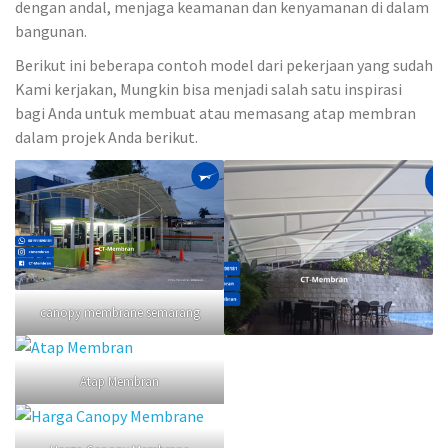
dengan andal, menjaga keamanan dan kenyamanan di dalam
bangunan.
Berikut ini beberapa contoh model dari pekerjaan yang sudah
Kami kerjakan, Mungkin bisa menjadi salah satu inspirasi
bagi Anda untuk membuat atau memasang atap membran
dalam projek Anda berikut.
canopy membrane semarang
Atap Membran