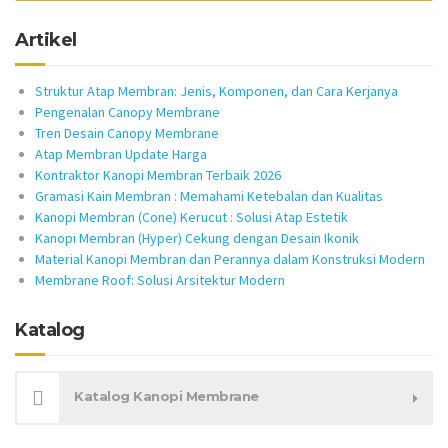
Artikel
Struktur Atap Membran: Jenis, Komponen, dan Cara Kerjanya
Pengenalan Canopy Membrane
Tren Desain Canopy Membrane
Atap Membran Update Harga
Kontraktor Kanopi Membran Terbaik 2026
Gramasi Kain Membran : Memahami Ketebalan dan Kualitas
Kanopi Membran (Cone) Kerucut : Solusi Atap Estetik
Kanopi Membran (Hyper) Cekung dengan Desain Ikonik
Material Kanopi Membran dan Perannya dalam Konstruksi Modern
Membrane Roof: Solusi Arsitektur Modern
Katalog
Katalog Kanopi Membrane