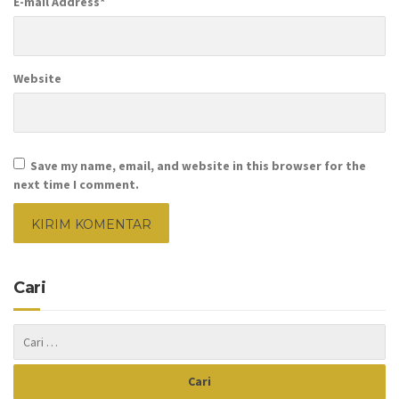
E-mail Address
*
Website
Save my name, email, and website in this browser for the
next time I comment.
Cari