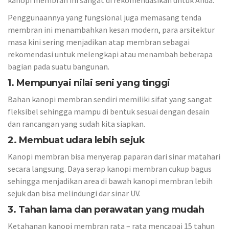
Penggunaannya yang fungsional juga memasang tenda
membran ini menambahkan kesan modern, para arsitektur
masa kini sering menjadikan atap membran sebagai
rekomendasi untuk melengkapi atau menambah beberapa
bagian pada suatu bangunan.
1. Mempunyai nilai seni yang tinggi
Bahan kanopi membran sendiri memiliki sifat yang sangat
fleksibel sehingga mampu di bentuk sesuai dengan desain
dan rancangan yang sudah kita siapkan.
2. Membuat
udara lebih
sejuk
Kanopi membran bisa menyerap paparan dari sinar matahari
secara langsung. Daya serap kanopi membran cukup bagus
sehingga menjadikan area di bawah kanopi membran lebih
sejuk dan bisa melindungi dar sinar UV.
3. Tahan lama dan perawatan yang mudah
Ketahanan kanopi membran rata – rata mencapai 15 tahun