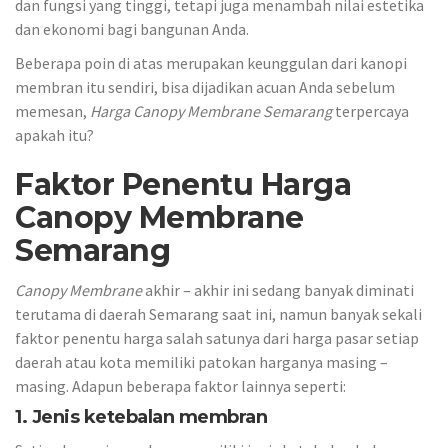
dan fungsi yang tinggi, tetapi juga menambah nilai estetika
dan ekonomi bagi bangunan Anda.
Beberapa poin di atas merupakan keunggulan dari kanopi
membran itu sendiri, bisa dijadikan acuan Anda sebelum
memesan,
Harga Canopy Membrane Semarang
terpercaya
apakah itu?
Faktor Penentu Harga
Canopy Membrane
Semarang
Canopy Membrane
akhir – akhir ini sedang banyak diminati
terutama di daerah Semarang saat ini, namun banyak sekali
faktor penentu harga salah satunya dari harga pasar setiap
daerah atau kota memiliki patokan harganya masing –
masing. Adapun beberapa faktor lainnya seperti:
1. Jenis ketebalan membran