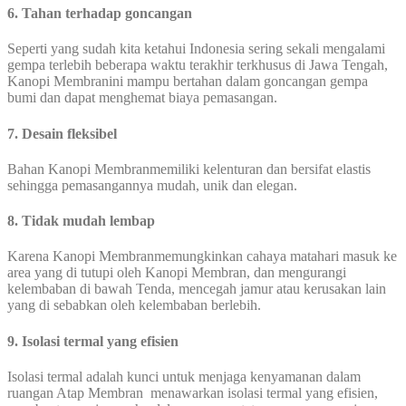
6. Tahan terhadap goncangan
Seperti yang sudah kita ketahui Indonesia sering sekali mengalami
gempa terlebih beberapa waktu terakhir terkhusus di Jawa Tengah,
Kanopi Membranini mampu bertahan dalam goncangan gempa
bumi dan dapat menghemat biaya pemasangan.
7. Desain fleksibel
Bahan Kanopi Membranmemiliki kelenturan dan bersifat elastis
sehingga pemasangannya mudah, unik dan elegan.
8. Tidak mudah lembap
Karena Kanopi Membranmemungkinkan cahaya matahari masuk ke
area yang di tutupi oleh Kanopi Membran, dan mengurangi
kelembaban di bawah Tenda, mencegah jamur atau kerusakan lain
yang di sebabkan oleh kelembaban berlebih.
9. Isolasi termal yang efisien
Isolasi termal adalah kunci untuk menjaga kenyamanan dalam
ruangan Atap Membran menawarkan isolasi termal yang efisien,