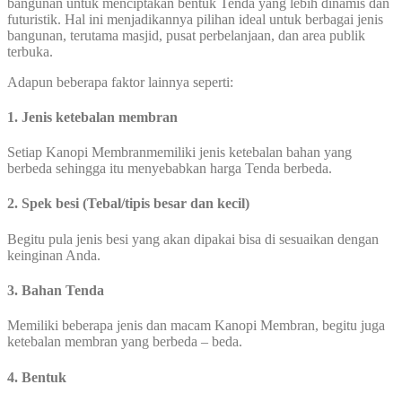
bangunan untuk menciptakan bentuk Tenda yang lebih dinamis dan
futuristik. Hal ini menjadikannya pilihan ideal untuk berbagai jenis
bangunan, terutama masjid, pusat perbelanjaan, dan area publik
terbuka.
Adapun beberapa faktor lainnya seperti:
1. Jenis ketebalan membran
Setiap Kanopi Membranmemiliki jenis ketebalan bahan yang
berbeda sehingga itu menyebabkan harga Tenda berbeda.
2. Spek besi (Tebal/tipis besar dan kecil)
Begitu pula jenis besi yang akan dipakai bisa di sesuaikan dengan
keinginan Anda.
3. Bahan Tenda
Memiliki beberapa jenis dan macam Kanopi Membran, begitu juga
ketebalan membran yang berbeda – beda.
4. Bentuk