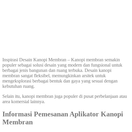
Inspirasi Desain Kanopi Membran – Kanopi membran semakin
populer sebagai solusi desain yang modern dan fungsional untuk
berbagai jenis bangunan dan ruang terbuka. Desain kanopi
membran sangat fleksibel, memungkinkan arsitek untuk
mengeksplorasi berbagai bentuk dan gaya yang sesuai dengan
kebutuhan ruang.
Selain itu, kanopi membran juga populer di pusat perbelanjaan atau
area komersial lainnya.
Informasi Pemesanan Aplikator Kanopi
Membran