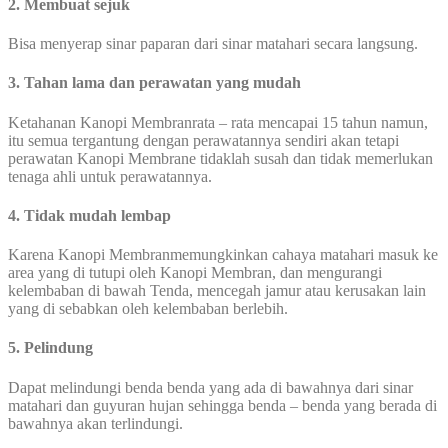
2. Membuat sejuk
Bisa menyerap sinar paparan dari sinar matahari secara langsung.
3. Tahan lama dan perawatan yang mudah
Ketahanan Kanopi Membranrata – rata mencapai 15 tahun namun,
itu semua tergantung dengan perawatannya sendiri akan tetapi
perawatan Kanopi Membrane tidaklah susah dan tidak memerlukan
tenaga ahli untuk perawatannya.
4. Tidak mudah lembap
Karena Kanopi Membranmemungkinkan cahaya matahari masuk ke
area yang di tutupi oleh Kanopi Membran, dan mengurangi
kelembaban di bawah Tenda, mencegah jamur atau kerusakan lain
yang di sebabkan oleh kelembaban berlebih.
5. Pelindung
Dapat melindungi benda benda yang ada di bawahnya dari sinar
matahari dan guyuran hujan sehingga benda – benda yang berada di
bawahnya akan terlindungi.