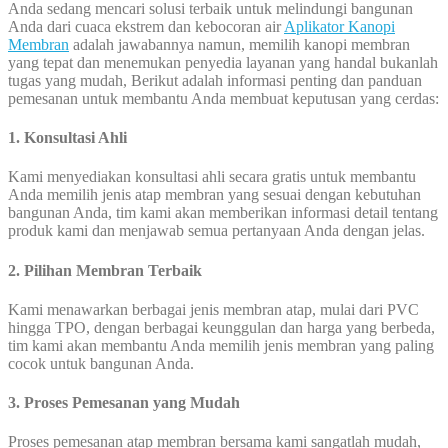
Anda sedang mencari solusi terbaik untuk melindungi bangunan
Anda dari cuaca ekstrem dan kebocoran air
Aplikator Kanopi
Membran
adalah jawabannya namun, memilih kanopi membran
yang tepat dan menemukan penyedia layanan yang handal bukanlah
tugas yang mudah, Berikut adalah informasi penting dan panduan
pemesanan untuk membantu Anda membuat keputusan yang cerdas:
1. Konsultasi Ahli
Kami menyediakan konsultasi ahli secara gratis untuk membantu
Anda memilih jenis atap membran yang sesuai dengan kebutuhan
bangunan Anda, tim kami akan memberikan informasi detail tentang
produk kami dan menjawab semua pertanyaan Anda dengan jelas.
2. Pilihan Membran Terbaik
Kami menawarkan berbagai jenis membran atap, mulai dari PVC
hingga TPO, dengan berbagai keunggulan dan harga yang berbeda,
tim kami akan membantu Anda memilih jenis membran yang paling
cocok untuk bangunan Anda.
3. Proses Pemesanan yang Mudah
Proses pemesanan atap membran bersama kami sangatlah mudah,