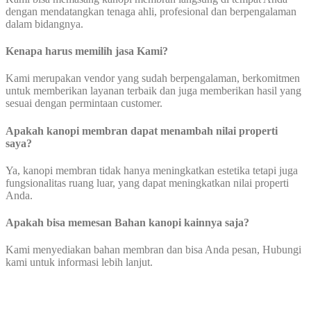
dengan mendatangkan tenaga ahli, profesional dan berpengalaman
dalam bidangnya.
Kenapa harus memilih jasa Kami?
Kami merupakan vendor yang sudah berpengalaman, berkomitmen
untuk memberikan layanan terbaik dan juga memberikan hasil yang
sesuai dengan permintaan customer.
Apakah kanopi membran dapat menambah nilai properti
saya?
Ya, kanopi membran tidak hanya meningkatkan estetika tetapi juga
fungsionalitas ruang luar, yang dapat meningkatkan nilai properti
Anda.
Apakah bisa memesan Bahan kanopi kainnya saja?
Kami menyediakan bahan membran dan bisa Anda pesan, Hubungi
kami untuk informasi lebih lanjut.