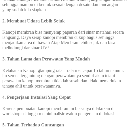
sehingga mampu di bentuk sesuai dengan desain dan rancangan
yang sudah kita siapkan.
2. Membuat Udara Lebih Sejuk
Kanopi membran bisa menyerap paparan dari sinar matahari secara
langsung. Daya serap kanopi membran cukup bagus sehingga
menjadikan area di bawah Atap Membran lebih sejuk dan bisa
melindungi dar sinar UV.\
3. Tahan Lama dan Perawatan Yang Mudah
Ketahanan Kanopi glamping rata – rata mencapai 15 tahun namun,
itu semua tergantung dengan perawatannya sendiri akan tetapi
perawatan kanopi membran tidaklah susah dan tidak memerlukan
tenaga ahli untuk perawatannya.
4. Pengerjaan Instalasi Yang Cepat
Karena pembuatan kanopi membran ini biasanya dilakukan di
workshop sehingga meminimalisir waktu pengerjaan di lokasi
5. Tahan Terhadap Guncangan