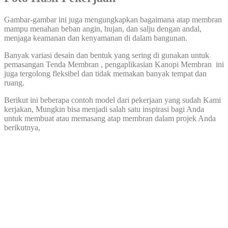
Gambar-gambar ini juga mengungkapkan bagaimana atap membran
mampu menahan beban angin, hujan, dan salju dengan andal,
menjaga keamanan dan kenyamanan di dalam bangunan.
Banyak variasi desain dan bentuk yang sering di gunakan untuk
pemasangan Tenda Membran , pengaplikasian Kanopi Membran ini
juga tergolong fleksibel dan tidak memakan banyak tempat dan
ruang.
Berikut ini beberapa contoh model dari pekerjaan yang sudah Kami
kerjakan, Mungkin bisa menjadi salah satu inspirasi bagi Anda
untuk membuat atau memasang atap membran dalam projek Anda
berikutnya,