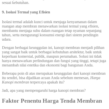
sesuai kebutuhan.
9. Isolasi Termal yang Efisien
Isolasi termal adalah kunci untuk menjaga kenyamanan dalam
ruangan atap membran menawarkan isolasi termal yang efisien,
membantu menjaga suhu dalam ruangan tetap nyaman sepanjang
tahun, serta mengurangi konsumsi energi dari sistem pendingin
udara.
Dengan berbagai keunggulan ini, kanopi membran menjadi pilihan
yang sangat baik untuk berbagai kebutuhan arsitektur, baik untuk
keperluan komersial, publik, maupun perumahan. Solusi ini tidak
hanya menawarkan perlindungan dan fungsi yang tinggi, tetapi juga
menambah nilai estetika dan ekonomi bagi bangunan Anda.
Beberapa poin di atas merupakan keunggulan dari kanopi membran
itu sendiri, bisa dijadikan acuan Anda sebelum memesan,
Harga
Kanopi membran
terpercaya apakah itu?
Jadi, apa yang mempengaruhi harga kanopi membran?
Faktor Penentu Harga Tenda Membran