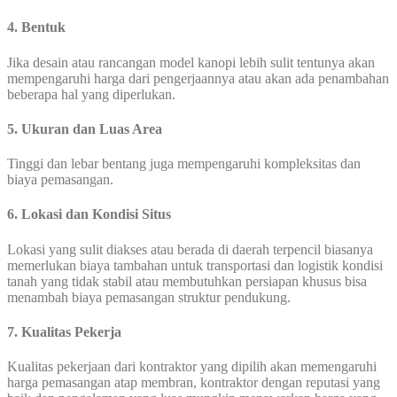
4. Bentuk
Jika desain atau rancangan model kanopi lebih sulit tentunya akan
mempengaruhi harga dari pengerjaannya atau akan ada penambahan
beberapa hal yang diperlukan.
5. Ukuran dan Luas Area
Tinggi dan lebar bentang juga mempengaruhi kompleksitas dan
biaya pemasangan.
6. Lokasi dan Kondisi Situs
Lokasi yang sulit diakses atau berada di daerah terpencil biasanya
memerlukan biaya tambahan untuk transportasi dan logistik kondisi
tanah yang tidak stabil atau membutuhkan persiapan khusus bisa
menambah biaya pemasangan struktur pendukung.
7. Kualitas Pekerja
Kualitas pekerjaan dari kontraktor yang dipilih akan memengaruhi
harga pemasangan atap membran, kontraktor dengan reputasi yang