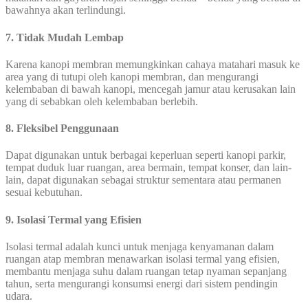
bawahnya akan terlindungi.
7. Tidak Mudah Lembap
Karena kanopi membran memungkinkan cahaya matahari masuk ke
area yang di tutupi oleh kanopi membran, dan mengurangi
kelembaban di bawah kanopi, mencegah jamur atau kerusakan lain
yang di sebabkan oleh kelembaban berlebih.
8. Fleksibel Penggunaan
Dapat digunakan untuk berbagai keperluan seperti kanopi parkir,
tempat duduk luar ruangan, area bermain, tempat konser, dan lain-
lain, dapat digunakan sebagai struktur sementara atau permanen
sesuai kebutuhan.
9. Isolasi Termal yang Efisien
Isolasi termal adalah kunci untuk menjaga kenyamanan dalam
ruangan atap membran menawarkan isolasi termal yang efisien,
membantu menjaga suhu dalam ruangan tetap nyaman sepanjang
tahun, serta mengurangi konsumsi energi dari sistem pendingin
udara.