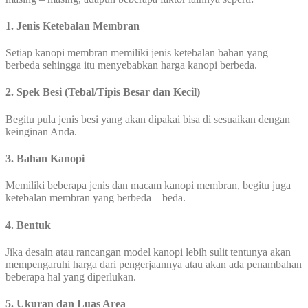
1. Jenis Ketebalan Membran
Setiap kanopi membran memiliki jenis ketebalan bahan yang
berbeda sehingga itu menyebabkan harga kanopi berbeda.
2. Spek Besi (Tebal/Tipis Besar dan Kecil)
Begitu pula jenis besi yang akan dipakai bisa di sesuaikan dengan
keinginan Anda.
3. Bahan Kanopi
Memiliki beberapa jenis dan macam kanopi membran, begitu juga
ketebalan membran yang berbeda – beda.
4. Bentuk
Jika desain atau rancangan model kanopi lebih sulit tentunya akan
mempengaruhi harga dari pengerjaannya atau akan ada penambahan
beberapa hal yang diperlukan.
5. Ukuran dan Luas Area