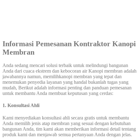
Informasi Pemesanan Kontraktor Kanopi
Membran
Anda sedang mencari solusi terbaik untuk melindungi bangunan
Anda dari cuaca ekstrem dan kebocoran air Kanopi membran adalah
jawabannya namun, memilihkanopi membran yang tepat dan
menemukan penyedia layanan yang handal bukanlah tugas yang
mudah, Berikut adalah informasi penting dan panduan pemesanan
untuk membantu Anda membuat keputusan yang cerdas:
1. Konsultasi Ahli
Kami menyediakan konsultasi ahli secara gratis untuk membantu
Anda memilih jenis atap membran yang sesuai dengan kebutuhan
bangunan Anda, tim kami akan memberikan informasi detail tentang
produk kami dan menjawab semua pertanyaan Anda dengan jelas.