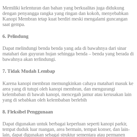
Memiliki kelenturan dan bahan yang berkualitas juga didukung
dengan penyangga rangka yang ringan dan kokoh, menyebabkan
Kanopi Membran tetap kuat berdiri meski mengalami guncangan
saat gempa.
6. Pelindung
Dapat melindungi benda benda yang ada di bawahnya dari sinar
matahari dan guyuran hujan sehingga benda – benda yang berada di
bawahnya akan terlindungi.
7. Tidak Mudah Lembap
Karena kanopi membran memungkinkan cahaya matahari masuk ke
area yang di tutupi oleh kanopi membran, dan mengurangi
kelembaban di bawah kanopi, mencegah jamur atau kerusakan lain
yang di sebabkan oleh kelembaban berlebih
8. Fleksibel Penggunaan
Dapat digunakan untuk berbagai keperluan seperti kanopi parkir,
tempat duduk luar ruangan, area bermain, tempat konser, dan lain-
lain, dapat digunakan sebagai struktur sementara atau permanen