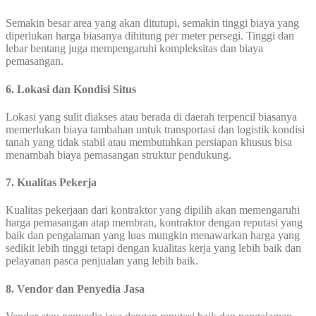
Semakin besar area yang akan ditutupi, semakin tinggi biaya yang
diperlukan harga biasanya dihitung per meter persegi. Tinggi dan
lebar bentang juga mempengaruhi kompleksitas dan biaya
pemasangan.
6. Lokasi dan Kondisi Situs
Lokasi yang sulit diakses atau berada di daerah terpencil biasanya
memerlukan biaya tambahan untuk transportasi dan logistik kondisi
tanah yang tidak stabil atau membutuhkan persiapan khusus bisa
menambah biaya pemasangan struktur pendukung.
7. Kualitas Pekerja
Kualitas pekerjaan dari kontraktor yang dipilih akan memengaruhi
harga pemasangan atap membran, kontraktor dengan reputasi yang
baik dan pengalaman yang luas mungkin menawarkan harga yang
sedikit lebih tinggi tetapi dengan kualitas kerja yang lebih baik dan
pelayanan pasca penjualan yang lebih baik.
8. Vendor dan Penyedia Jasa