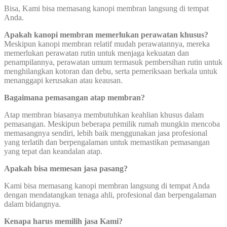
Bisa, Kami bisa memasang kanopi membran langsung di tempat
Anda.
Apakah kanopi membran memerlukan perawatan khusus?
Meskipun kanopi membran relatif mudah perawatannya, mereka
memerlukan perawatan rutin untuk menjaga kekuatan dan
penampilannya, perawatan umum termasuk pembersihan rutin untuk
menghilangkan kotoran dan debu, serta pemeriksaan berkala untuk
menanggapi kerusakan atau keausan.
Bagaimana pemasangan atap membran?
Atap membran biasanya membutuhkan keahlian khusus dalam
pemasangan. Meskipun beberapa pemilik rumah mungkin mencoba
memasangnya sendiri, lebih baik menggunakan jasa profesional
yang terlatih dan berpengalaman untuk memastikan pemasangan
yang tepat dan keandalan atap.
Apakah bisa memesan jasa pasang?
Kami bisa memasang kanopi membran langsung di tempat Anda
dengan mendatangkan tenaga ahli, profesional dan berpengalaman
dalam bidangnya.
Kenapa harus memilih jasa Kami?