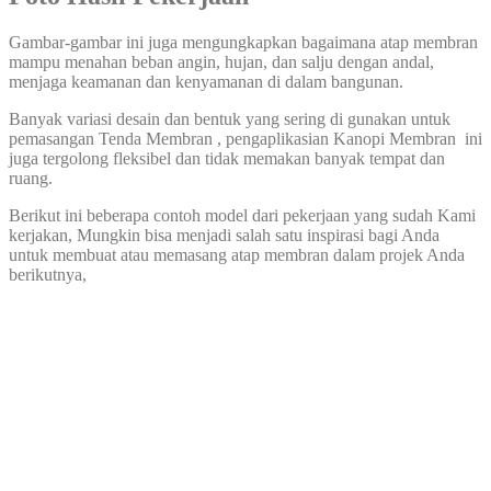
Gambar-gambar ini juga mengungkapkan bagaimana atap membran
mampu menahan beban angin, hujan, dan salju dengan andal,
menjaga keamanan dan kenyamanan di dalam bangunan.
Banyak variasi desain dan bentuk yang sering di gunakan untuk
pemasangan Tenda Membran , pengaplikasian Kanopi Membran ini
juga tergolong fleksibel dan tidak memakan banyak tempat dan
ruang.
Berikut ini beberapa contoh model dari pekerjaan yang sudah Kami
kerjakan, Mungkin bisa menjadi salah satu inspirasi bagi Anda
untuk membuat atau memasang atap membran dalam projek Anda
berikutnya,