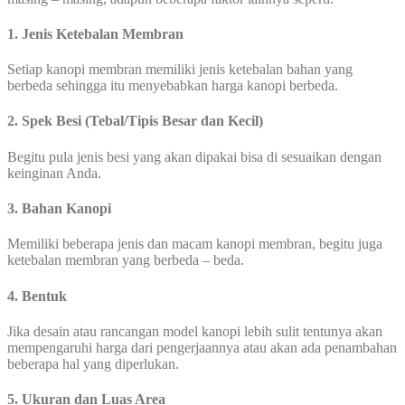
1. Jenis Ketebalan Membran
Setiap kanopi membran memiliki jenis ketebalan bahan yang
berbeda sehingga itu menyebabkan harga kanopi berbeda.
2. Spek Besi (Tebal/Tipis Besar dan Kecil)
Begitu pula jenis besi yang akan dipakai bisa di sesuaikan dengan
keinginan Anda.
3. Bahan Kanopi
Memiliki beberapa jenis dan macam kanopi membran, begitu juga
ketebalan membran yang berbeda – beda.
4. Bentuk
Jika desain atau rancangan model kanopi lebih sulit tentunya akan
mempengaruhi harga dari pengerjaannya atau akan ada penambahan
beberapa hal yang diperlukan.
5. Ukuran dan Luas Area