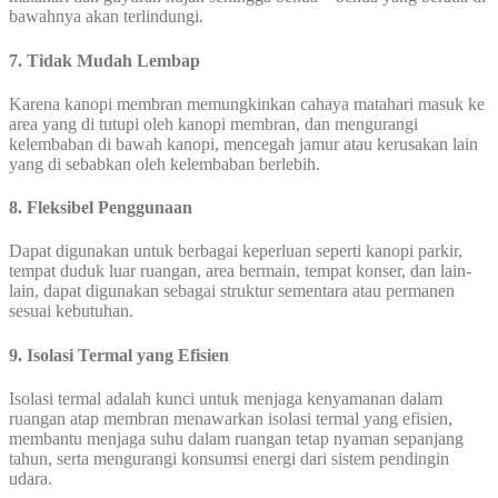
bawahnya akan terlindungi.
7. Tidak Mudah Lembap
Karena kanopi membran memungkinkan cahaya matahari masuk ke
area yang di tutupi oleh kanopi membran, dan mengurangi
kelembaban di bawah kanopi, mencegah jamur atau kerusakan lain
yang di sebabkan oleh kelembaban berlebih.
8. Fleksibel Penggunaan
Dapat digunakan untuk berbagai keperluan seperti kanopi parkir,
tempat duduk luar ruangan, area bermain, tempat konser, dan lain-
lain, dapat digunakan sebagai struktur sementara atau permanen
sesuai kebutuhan.
9. Isolasi Termal yang Efisien
Isolasi termal adalah kunci untuk menjaga kenyamanan dalam
ruangan atap membran menawarkan isolasi termal yang efisien,
membantu menjaga suhu dalam ruangan tetap nyaman sepanjang
tahun, serta mengurangi konsumsi energi dari sistem pendingin
udara.