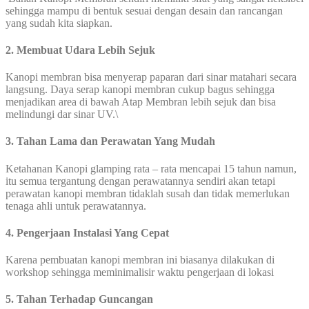
sehingga mampu di bentuk sesuai dengan desain dan rancangan
yang sudah kita siapkan.
2. Membuat Udara Lebih Sejuk
Kanopi membran bisa menyerap paparan dari sinar matahari secara
langsung. Daya serap kanopi membran cukup bagus sehingga
menjadikan area di bawah Atap Membran lebih sejuk dan bisa
melindungi dar sinar UV.\
3. Tahan Lama dan Perawatan Yang Mudah
Ketahanan Kanopi glamping rata – rata mencapai 15 tahun namun,
itu semua tergantung dengan perawatannya sendiri akan tetapi
perawatan kanopi membran tidaklah susah dan tidak memerlukan
tenaga ahli untuk perawatannya.
4. Pengerjaan Instalasi Yang Cepat
Karena pembuatan kanopi membran ini biasanya dilakukan di
workshop sehingga meminimalisir waktu pengerjaan di lokasi
5. Tahan Terhadap Guncangan