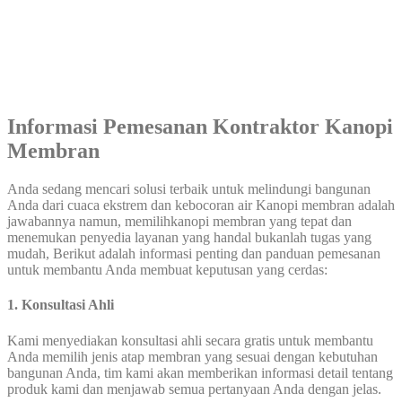
Informasi Pemesanan Kontraktor Kanopi
Membran
Anda sedang mencari solusi terbaik untuk melindungi bangunan
Anda dari cuaca ekstrem dan kebocoran air Kanopi membran adalah
jawabannya namun, memilihkanopi membran yang tepat dan
menemukan penyedia layanan yang handal bukanlah tugas yang
mudah, Berikut adalah informasi penting dan panduan pemesanan
untuk membantu Anda membuat keputusan yang cerdas:
1. Konsultasi Ahli
Kami menyediakan konsultasi ahli secara gratis untuk membantu
Anda memilih jenis atap membran yang sesuai dengan kebutuhan
bangunan Anda, tim kami akan memberikan informasi detail tentang
produk kami dan menjawab semua pertanyaan Anda dengan jelas.