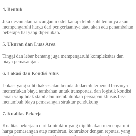
4. Bentuk
Jika desain atau rancangan model kanopi lebih sulit tentunya akan
mempengaruhi harga dari pengerjaannya atau akan ada penambahan
beberapa hal yang diperlukan.
5. Ukuran dan Luas Area
Tinggi dan lebar bentang juga mempengaruhi kompleksitas dan
biaya pemasangan.
6. Lokasi dan Kondisi Situs
Lokasi yang sulit diakses atau berada di daerah terpencil biasanya
memerlukan biaya tambahan untuk transportasi dan logistik kondisi
tanah yang tidak stabil atau membutuhkan persiapan khusus bisa
menambah biaya pemasangan struktur pendukung.
7. Kualitas Pekerja
Kualitas pekerjaan dari kontraktor yang dipilih akan memengaruhi
harga pemasangan atap membran, kontraktor dengan reputasi yang