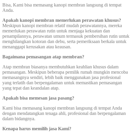
Bisa, Kami bisa memasang kanopi membran langsung di tempat
Anda.
Apakah kanopi membran memerlukan perawatan khusus?
Meskipun kanopi membran relatif mudah perawatannya, mereka
memerlukan perawatan rutin untuk menjaga kekuatan dan
penampilannya, perawatan umum termasuk pembersihan rutin untuk
menghilangkan kotoran dan debu, serta pemeriksaan berkala untuk
menanggapi kerusakan atau keausan.
Bagaimana pemasangan atap membran?
Atap membran biasanya membutuhkan keahlian khusus dalam
pemasangan. Meskipun beberapa pemilik rumah mungkin mencoba
memasangnya sendiri, lebih baik menggunakan jasa profesional
yang terlatih dan berpengalaman untuk memastikan pemasangan
yang tepat dan keandalan atap.
Apakah bisa memesan jasa pasang?
Kami bisa memasang kanopi membran langsung di tempat Anda
dengan mendatangkan tenaga ahli, profesional dan berpengalaman
dalam bidangnya.
Kenapa harus memilih jasa Kami?