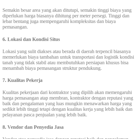
Semakin besar area yang akan ditutupi, semakin tinggi biaya yang
diperlukan harga biasanya dihitung per meter persegi. Tinggi dan
lebar bentang juga mempengaruhi kompleksitas dan biaya
pemasangan.
6. Lokasi dan Kondisi Situs
Lokasi yang sulit diakses atau berada di daerah terpencil biasanya
memerlukan biaya tambahan untuk transportasi dan logistik kondisi
tanah yang tidak stabil atau membutuhkan persiapan khusus bisa
menambah biaya pemasangan struktur pendukung.
7. Kualitas Pekerja
Kualitas pekerjaan dari kontraktor yang dipilih akan memengaruhi
harga pemasangan atap membran, kontraktor dengan reputasi yang
baik dan pengalaman yang luas mungkin menawarkan harga yang
sedikit lebih tinggi tetapi dengan kualitas kerja yang lebih baik dan
pelayanan pasca penjualan yang lebih baik.
8. Vendor dan Penyedia Jasa