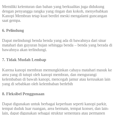
Memiliki kelenturan dan bahan yang berkualitas juga didukung
dengan penyangga rangka yang ringan dan kokoh, menyebabkan
Kanopi Membran tetap kuat berdiri meski mengalami guncangan
saat gempa.
6. Pelindung
Dapat melindungi benda benda yang ada di bawahnya dari sinar
matahari dan guyuran hujan sehingga benda – benda yang berada di
bawahnya akan terlindungi.
7. Tidak Mudah Lembap
Karena kanopi membran memungkinkan cahaya matahari masuk ke
area yang di tutupi oleh kanopi membran, dan mengurangi
kelembaban di bawah kanopi, mencegah jamur atau kerusakan lain
yang di sebabkan oleh kelembaban berlebih
8. Fleksibel Penggunaan
Dapat digunakan untuk berbagai keperluan seperti kanopi parkir,
tempat duduk luar ruangan, area bermain, tempat konser, dan lain-
lain, dapat digunakan sebagai struktur sementara atau permanen