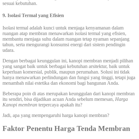
sesuai kebutuhan.
9. Isolasi Termal yang Efisien
Isolasi termal adalah kunci untuk menjaga kenyamanan dalam
ruangan atap membran menawarkan isolasi termal yang efisien,
membantu menjaga suhu dalam ruangan tetap nyaman sepanjang
tahun, serta mengurangi konsumsi energi dari sistem pendingin
udara.
Dengan berbagai keunggulan ini, kanopi membran menjadi pilihan
yang sangat baik untuk berbagai kebutuhan arsitektur, baik untuk
keperluan komersial, publik, maupun perumahan. Solusi ini tidak
hanya menawarkan perlindungan dan fungsi yang tinggi, tetapi juga
menambah nilai estetika dan ekonomi bagi bangunan Anda.
Beberapa poin di atas merupakan keunggulan dari kanopi membran
itu sendiri, bisa dijadikan acuan Anda sebelum memesan,
Harga
Kanopi membran
terpercaya apakah itu?
Jadi, apa yang mempengaruhi harga kanopi membran?
Faktor Penentu Harga Tenda Membran