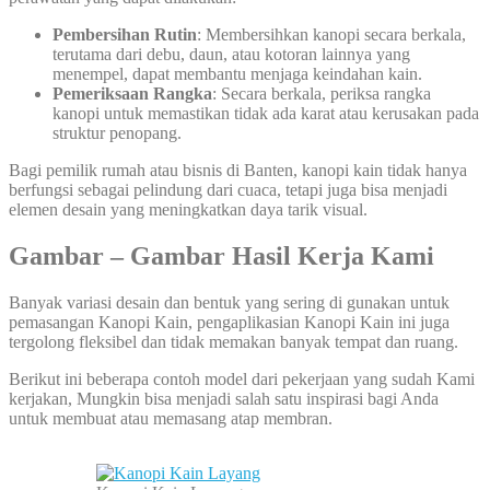
Pembersihan Rutin
: Membersihkan kanopi secara berkala,
terutama dari debu, daun, atau kotoran lainnya yang
menempel, dapat membantu menjaga keindahan kain.
Pemeriksaan Rangka
: Secara berkala, periksa rangka
kanopi untuk memastikan tidak ada karat atau kerusakan pada
struktur penopang.
Bagi pemilik rumah atau bisnis di Banten, kanopi kain tidak hanya
berfungsi sebagai pelindung dari cuaca, tetapi juga bisa menjadi
elemen desain yang meningkatkan daya tarik visual.
Gambar – Gambar Hasil Kerja Kami
Banyak variasi desain dan bentuk yang sering di gunakan untuk
pemasangan Kanopi Kain, pengaplikasian Kanopi Kain ini juga
tergolong fleksibel dan tidak memakan banyak tempat dan ruang.
Berikut ini beberapa contoh model dari pekerjaan yang sudah Kami
kerjakan, Mungkin bisa menjadi salah satu inspirasi bagi Anda
untuk membuat atau memasang atap membran.