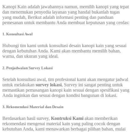
Kanopi Kain adalah jawabannya namun, memilih kanopi yang tepat
dan menemukan penyedia layanan yang handal bukanlah tugas
yang mudah, Berikut adalah informasi penting dan panduan
pemesanan untuk membantu Anda membuat keputusan yang cerdas:
1. Konsultasi Awal
Hubungi tim kami untuk konsultasi desain kanopi kain yang sesuai
dengan kebutuhan Anda. Kami akan membantu memilih bahan,
warna, dan ukuran yang ideal.
2. Penjadwalan Survey Lokasi
Setelah konsultasi awal, tim profesional kami akan mengatur jadwal
untuk melakukan
survey lokasi
, Survey ini sangat penting untuk
memastikan pemasangan kanopi kain sesuai dengan spesifikasi yang
Anda inginkan dan sesuai dengan kondisi bangunan di lokasi.
3. Rekomendasi Material dan Desain
Berdasarkan hasil survey,
Kontruksi Kami
akan memberikan
rekomendasi mengenai material kain yang paling cocok dengan
kebutuhan Anda, kami menawarkan berbagai pilihan bahan, mulai