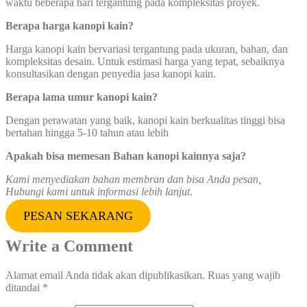
waktu beberapa hari tergantung pada kompleksitas proyek.
Berapa harga kanopi kain?
Harga kanopi kain bervariasi tergantung pada ukuran, bahan, dan
kompleksitas desain. Untuk estimasi harga yang tepat, sebaiknya
konsultasikan dengan penyedia jasa kanopi kain.
Berapa lama umur kanopi kain?
Dengan perawatan yang baik, kanopi kain berkualitas tinggi bisa
bertahan hingga 5-10 tahun atau lebih
Apakah bisa memesan Bahan kanopi kainnya saja?
Kami menyediakan bahan membran dan bisa Anda pesan,
Hubungi kami untuk informasi lebih lanjut
.
PESAN SEKARANG
Write a Comment
Alamat email Anda tidak akan dipublikasikan.
Ruas yang wajib
ditandai
*