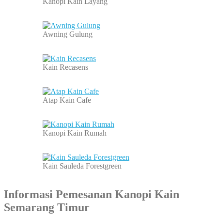
Kanopi Kain Layang
Awning Gulung
Kain Recasens
Atap Kain Cafe
Kanopi Kain Rumah
Kain Sauleda Forestgreen
Informasi Pemesanan Kanopi Kain
Semarang
Timur