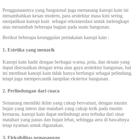
Penggunaannya yang fungsional juga memasang kanopi kain ini
menambahkan kesan modern, para arsitektur masa kini sering
menjadikan kanopi kain sebagai rekomendasi untuk melengkapi
atau menambah beberapa bagian pada suatu bangunan.
Berikut beberapa keunggulan pemakaian kanopi kain :
1. Estetika yang menarik
Kanopi kain hadir dengan berbagai warna, pola, dan desain yang
dapat disesuaikan dengan tema atau gaya arsitektur bangunan, hal
ini membuat kanopi kain tidak hanya berfungsi sebagai pelindung,
tetapi juga mempercantik tampilan eksterior bangunan.
2. Perlindungan dari cuaca
Semarang memiliki iklim yang cukup bervariasi, dengan musim
hujan yang intens dan matahari yang cukup terik pada musim
kemarau, kanopi kain dapat melindungi area terbuka dari sinar
matahari yang panas dan hujan lebat, sehingga area di bawahnya
tetap nyaman untuk digunakan.
3. Fleksibilitas pemasangan