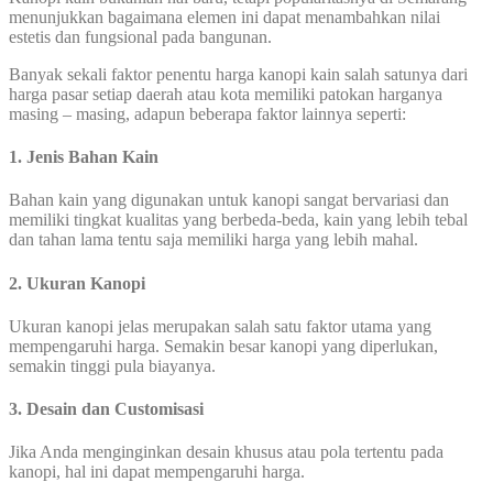
menunjukkan bagaimana elemen ini dapat menambahkan nilai
estetis dan fungsional pada bangunan.
Banyak sekali faktor penentu harga kanopi kain salah satunya dari
harga pasar setiap daerah atau kota memiliki patokan harganya
masing – masing, adapun beberapa faktor lainnya seperti:
1. Jenis Bahan Kain
Bahan kain yang digunakan untuk kanopi sangat bervariasi dan
memiliki tingkat kualitas yang berbeda-beda, kain yang lebih tebal
dan tahan lama tentu saja memiliki harga yang lebih mahal.
2. Ukuran Kanopi
Ukuran kanopi jelas merupakan salah satu faktor utama yang
mempengaruhi harga. Semakin besar kanopi yang diperlukan,
semakin tinggi pula biayanya.
3. Desain dan Customisasi
Jika Anda menginginkan desain khusus atau pola tertentu pada
kanopi, hal ini dapat mempengaruhi harga.