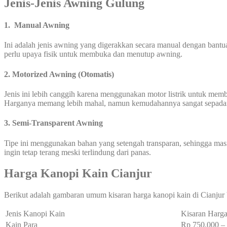
Jenis-Jenis Awning Gulung
1. Manual Awning
Ini adalah jenis awning yang digerakkan secara manual dengan bantu
perlu upaya fisik untuk membuka dan menutup awning.
2. Motorized Awning (Otomatis)
Jenis ini lebih canggih karena menggunakan motor listrik untuk me
Harganya memang lebih mahal, namun kemudahannya sangat sepada
3. Semi-Transparent Awning
Tipe ini menggunakan bahan yang setengah transparan, sehingga mas
ingin tetap terang meski terlindung dari panas.
Harga Kanopi Kain Cianjur
Berikut adalah gambaran umum kisaran harga kanopi kain di Cianjur 
Jenis Kanopi Kain
Kisaran Harga
Kain Para
Rp 750.000 