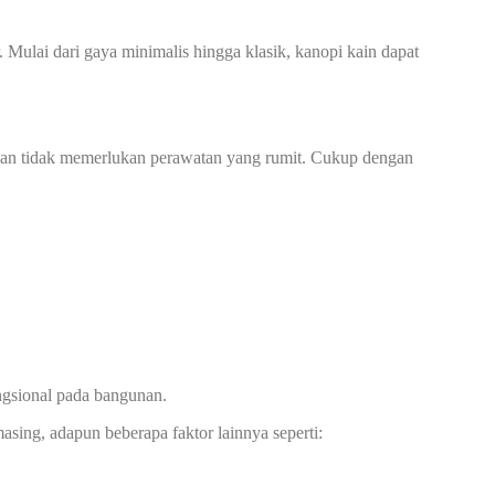
Mulai dari gaya minimalis hingga klasik, kanopi kain dapat
n dan tidak memerlukan perawatan yang rumit. Cukup dengan
ngsional pada bangunan.
asing, adapun beberapa faktor lainnya seperti: