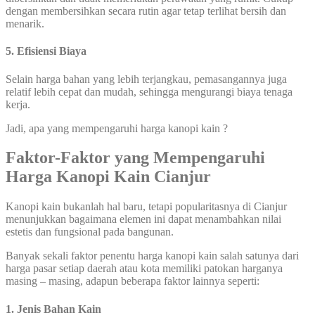
dengan membersihkan secara rutin agar tetap terlihat bersih dan
menarik.
5. Efisiensi Biaya
Selain harga bahan yang lebih terjangkau, pemasangannya juga
relatif lebih cepat dan mudah, sehingga mengurangi biaya tenaga
kerja.
Jadi, apa yang mempengaruhi harga kanopi kain ?
Faktor-Faktor yang Mempengaruhi
Harga Kanopi Kain Cianjur
Kanopi kain bukanlah hal baru, tetapi popularitasnya di Cianjur
menunjukkan bagaimana elemen ini dapat menambahkan nilai
estetis dan fungsional pada bangunan.
Banyak sekali faktor penentu harga kanopi kain salah satunya dari
harga pasar setiap daerah atau kota memiliki patokan harganya
masing – masing, adapun beberapa faktor lainnya seperti:
1. Jenis Bahan Kain