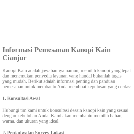
Informasi Pemesanan Kanopi Kain
Cianjur
Kanopi Kain adalah jawabannya namun, memilih kanopi yang tepat
dan menemukan penyedia layanan yang handal bukanlah tugas
yang mudah, Berikut adalah informasi penting dan panduan
pemesanan untuk membantu Anda membuat keputusan yang cerdas:
1. Konsultasi Awal
Hubungi tim kami untuk konsultasi desain kanopi kain yang sesuai
dengan kebutuhan Anda. Kami akan membantu memilih bahan,
warna, dan ukuran yang ideal.
2. Penjadwalan Survey Lokasi