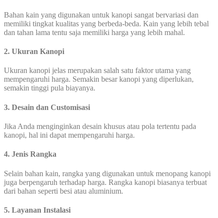
Bahan kain yang digunakan untuk kanopi sangat bervariasi dan
memiliki tingkat kualitas yang berbeda-beda. Kain yang lebih tebal
dan tahan lama tentu saja memiliki harga yang lebih mahal.
2. Ukuran Kanopi
Ukuran kanopi jelas merupakan salah satu faktor utama yang
mempengaruhi harga. Semakin besar kanopi yang diperlukan,
semakin tinggi pula biayanya.
3. Desain dan Customisasi
Jika Anda menginginkan desain khusus atau pola tertentu pada
kanopi, hal ini dapat mempengaruhi harga.
4. Jenis Rangka
Selain bahan kain, rangka yang digunakan untuk menopang kanopi
juga berpengaruh terhadap harga. Rangka kanopi biasanya terbuat
dari bahan seperti besi atau aluminium.
5. Layanan Instalasi