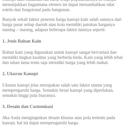
menunjukkan bagaimana elemen ini dapat menambahkan nilai
estetis dan fungsional pada bangunan.
Banyak sekali faktor penentu harga kanopi kain salah satunya dari
harga pasar setiap daerah atau kota memiliki patokan harganya
masing – masing, adapun beberapa faktor lainnya seperti:
1. Jenis Bahan Kain
Bahan kain yang digunakan untuk kanopi sangat bervariasi dan
memiliki tingkat kualitas yang berbeda-beda. Kain yang lebih tebal
dan tahan lama tentu saja memiliki harga yang lebih mahal.
2. Ukuran Kanopi
Ukuran kanopi jelas merupakan salah satu faktor utama yang
mempengaruhi harga. Semakin besar kanopi yang diperlukan,
semakin tinggi pula biayanya.
3. Desain dan Customisasi
Jika Anda menginginkan desain khusus atau pola tertentu pada
kanopi, hal ini dapat mempengaruhi harga.