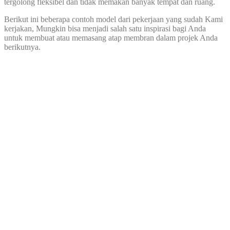
tergolong fleksibel dan tidak memakan banyak tempat dan ruang.
Berikut ini beberapa contoh model dari pekerjaan yang sudah Kami
kerjakan, Mungkin bisa menjadi salah satu inspirasi bagi Anda
untuk membuat atau memasang atap membran dalam projek Anda
berikutnya.