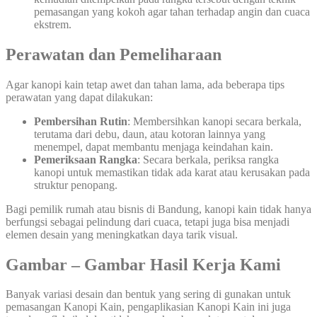
pemasangan yang kokoh agar tahan terhadap angin dan cuaca
ekstrem.
Perawatan dan Pemeliharaan
Agar kanopi kain tetap awet dan tahan lama, ada beberapa tips
perawatan yang dapat dilakukan:
Pembersihan Rutin
: Membersihkan kanopi secara berkala,
terutama dari debu, daun, atau kotoran lainnya yang
menempel, dapat membantu menjaga keindahan kain.
Pemeriksaan Rangka
: Secara berkala, periksa rangka
kanopi untuk memastikan tidak ada karat atau kerusakan pada
struktur penopang.
Bagi pemilik rumah atau bisnis di Bandung, kanopi kain tidak hanya
berfungsi sebagai pelindung dari cuaca, tetapi juga bisa menjadi
elemen desain yang meningkatkan daya tarik visual.
Gambar – Gambar Hasil Kerja Kami
Banyak variasi desain dan bentuk yang sering di gunakan untuk
pemasangan Kanopi Kain, pengaplikasian Kanopi Kain ini juga