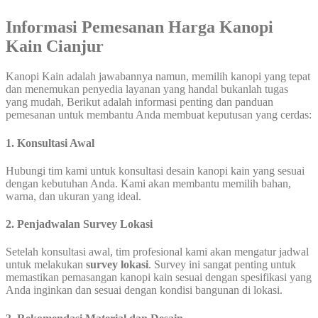
Informasi Pemesanan Harga Kanopi
Kain Cianjur
Kanopi Kain adalah jawabannya namun, memilih kanopi yang tepat
dan menemukan penyedia layanan yang handal bukanlah tugas
yang mudah, Berikut adalah informasi penting dan panduan
pemesanan untuk membantu Anda membuat keputusan yang cerdas:
1. Konsultasi Awal
Hubungi tim kami untuk konsultasi desain kanopi kain yang sesuai
dengan kebutuhan Anda. Kami akan membantu memilih bahan,
warna, dan ukuran yang ideal.
2. Penjadwalan Survey Lokasi
Setelah konsultasi awal, tim profesional kami akan mengatur jadwal
untuk melakukan
survey lokasi
. Survey ini sangat penting untuk
memastikan pemasangan kanopi kain sesuai dengan spesifikasi yang
Anda inginkan dan sesuai dengan kondisi bangunan di lokasi.