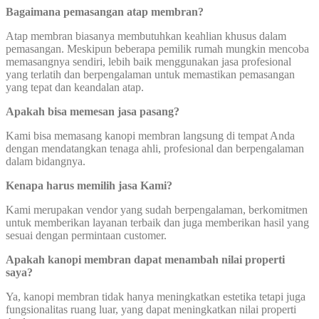
Bagaimana pemasangan atap membran?
Atap membran biasanya membutuhkan keahlian khusus dalam
pemasangan. Meskipun beberapa pemilik rumah mungkin mencoba
memasangnya sendiri, lebih baik menggunakan jasa profesional
yang terlatih dan berpengalaman untuk memastikan pemasangan
yang tepat dan keandalan atap.
Apakah bisa memesan jasa pasang?
Kami bisa memasang kanopi membran langsung di tempat Anda
dengan mendatangkan tenaga ahli, profesional dan berpengalaman
dalam bidangnya.
Kenapa harus memilih jasa Kami?
Kami merupakan vendor yang sudah berpengalaman, berkomitmen
untuk memberikan layanan terbaik dan juga memberikan hasil yang
sesuai dengan permintaan customer.
Apakah kanopi membran dapat menambah nilai properti
saya?
Ya, kanopi membran tidak hanya meningkatkan estetika tetapi juga
fungsionalitas ruang luar, yang dapat meningkatkan nilai properti