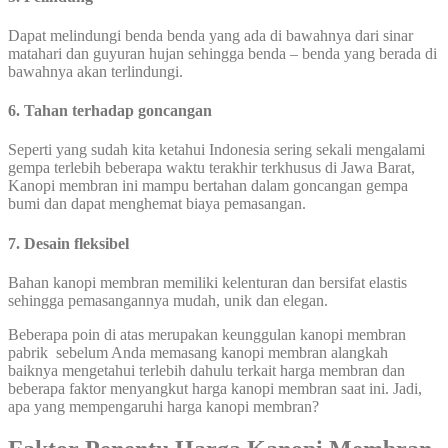
Dapat melindungi benda benda yang ada di bawahnya dari sinar
matahari dan guyuran hujan sehingga benda – benda yang berada di
bawahnya akan terlindungi.
6. Tahan terhadap goncangan
Seperti yang sudah kita ketahui Indonesia sering sekali mengalami
gempa terlebih beberapa waktu terakhir terkhusus di Jawa Barat,
Kanopi membran ini mampu bertahan dalam goncangan gempa
bumi dan dapat menghemat biaya pemasangan.
7. Desain fleksibel
Bahan kanopi membran memiliki kelenturan dan bersifat elastis
sehingga pemasangannya mudah, unik dan elegan.
Beberapa poin di atas merupakan keunggulan kanopi membran
pabrik sebelum Anda memasang kanopi membran alangkah
baiknya mengetahui terlebih dahulu terkait harga membran dan
beberapa faktor menyangkut harga kanopi membran saat ini. Jadi,
apa yang mempengaruhi harga kanopi membran?