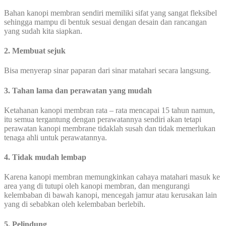
Bahan kanopi membran sendiri memiliki sifat yang sangat fleksibel
sehingga mampu di bentuk sesuai dengan desain dan rancangan
yang sudah kita siapkan.
2. Membuat sejuk
Bisa menyerap sinar paparan dari sinar matahari secara langsung.
3. Tahan lama dan perawatan yang mudah
Ketahanan kanopi membran rata – rata mencapai 15 tahun namun,
itu semua tergantung dengan perawatannya sendiri akan tetapi
perawatan kanopi membrane tidaklah susah dan tidak memerlukan
tenaga ahli untuk perawatannya.
4. Tidak mudah lembap
Karena kanopi membran memungkinkan cahaya matahari masuk ke
area yang di tutupi oleh kanopi membran, dan mengurangi
kelembaban di bawah kanopi, mencegah jamur atau kerusakan lain
yang di sebabkan oleh kelembaban berlebih.
5. Pelindung