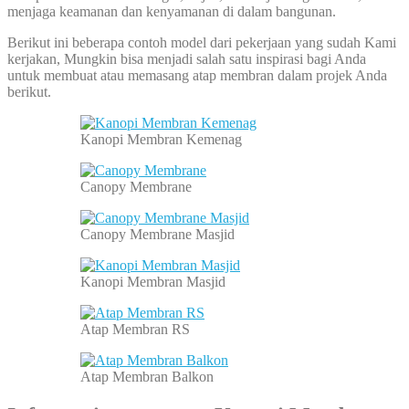
menjaga keamanan dan kenyamanan di dalam bangunan.
Berikut ini beberapa contoh model dari pekerjaan yang sudah Kami
kerjakan, Mungkin bisa menjadi salah satu inspirasi bagi Anda
untuk membuat atau memasang atap membran dalam projek Anda
berikut.
Kanopi Membran Kemenag
Canopy Membrane
Canopy Membrane Masjid
Kanopi Membran Masjid
Atap Membran RS
Atap Membran Balkon