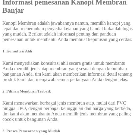
Informasi pemesanan
Kanopi Membran
Banjar
Kanopi Membran adalah jawabannya namun, memilih kanopi yang
tepat dan menemukan penyedia layanan yang handal bukanlah tugas
yang mudah, Berikut adalah informasi penting dan panduan
pemesanan untuk membantu Anda membuat keputusan yang cerdas:
1. Konsultasi Ahli
Kami menyediakan konsultasi ahli secara gratis untuk membantu
Anda memilih jenis atap membran yang sesuai dengan kebutuhan
bangunan Anda, tim kami akan memberikan informasi detail tentang
produk kami dan menjawab semua pertanyaan Anda dengan jelas.
2. Pilihan Membran Terbaik
Kami menawarkan berbagai jenis membran atap, mulai dari PVC
hingga TPO, dengan berbagai keunggulan dan harga yang berbeda,
tim kami akan membantu Anda memilih jenis membran yang paling
cocok untuk bangunan Anda.
3. Proses Pemesanan yang Mudah