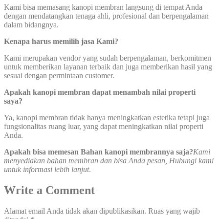
Kami bisa memasang kanopi membran langsung di tempat Anda
dengan mendatangkan tenaga ahli, profesional dan berpengalaman
dalam bidangnya.
Kenapa harus memilih jasa Kami?
Kami merupakan vendor yang sudah berpengalaman, berkomitmen
untuk memberikan layanan terbaik dan juga memberikan hasil yang
sesuai dengan permintaan customer.
Apakah kanopi membran dapat menambah nilai properti
saya?
Ya, kanopi membran tidak hanya meningkatkan estetika tetapi juga
fungsionalitas ruang luar, yang dapat meningkatkan nilai properti
Anda.
Apakah bisa memesan Bahan kanopi membrannya saja?
Kami
menyediakan bahan membran dan bisa Anda pesan, Hubungi kami
untuk informasi lebih lanjut
.
Write a Comment
Alamat email Anda tidak akan dipublikasikan.
Ruas yang wajib