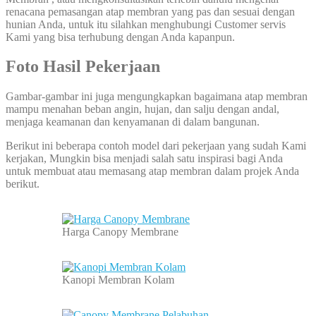
renacana pemasangan atap membran yang pas dan sesuai dengan
hunian Anda, untuk itu silahkan menghubungi Customer servis
Kami yang bisa terhubung dengan Anda kapanpun.
Foto Hasil Pekerjaan
Gambar-gambar ini juga mengungkapkan bagaimana atap membran
mampu menahan beban angin, hujan, dan salju dengan andal,
menjaga keamanan dan kenyamanan di dalam bangunan.
Berikut ini beberapa contoh model dari pekerjaan yang sudah Kami
kerjakan, Mungkin bisa menjadi salah satu inspirasi bagi Anda
untuk membuat atau memasang atap membran dalam projek Anda
berikut.
Harga Canopy Membrane
Kanopi Membran Kolam