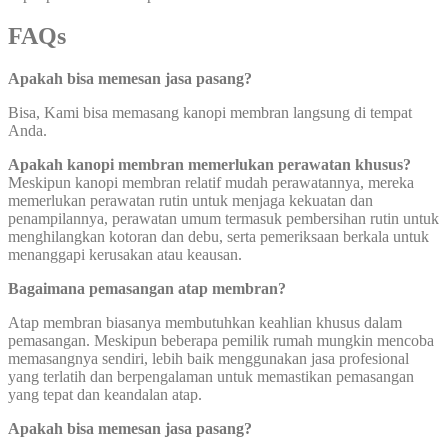
FAQs
Apakah bisa memesan jasa pasang?
Bisa, Kami bisa memasang kanopi membran langsung di tempat
Anda.
Apakah kanopi membran memerlukan perawatan khusus?
Meskipun kanopi membran relatif mudah perawatannya, mereka
memerlukan perawatan rutin untuk menjaga kekuatan dan
penampilannya, perawatan umum termasuk pembersihan rutin untuk
menghilangkan kotoran dan debu, serta pemeriksaan berkala untuk
menanggapi kerusakan atau keausan.
Bagaimana pemasangan atap membran?
Atap membran biasanya membutuhkan keahlian khusus dalam
pemasangan. Meskipun beberapa pemilik rumah mungkin mencoba
memasangnya sendiri, lebih baik menggunakan jasa profesional
yang terlatih dan berpengalaman untuk memastikan pemasangan
yang tepat dan keandalan atap.
Apakah bisa memesan jasa pasang?