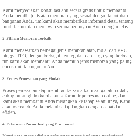
Kami menyediakan konsultasi ahli secara gratis untuk membantu
Anda memilih jenis atap membran yang sesuai dengan kebutuhan
bangunan Anda, tim kami akan memberikan informasi detail tentang
produk kami dan menjawab semua pertanyaan Anda dengan jelas.
2. Pilihan Membran Terbaik
Kami menawarkan berbagai jenis membran atap, mulai dari PVC
hingga TPO, dengan berbagai keunggulan dan harga yang berbeda,
tim kami akan membantu Anda memilih jenis membran yang paling
cocok untuk bangunan Anda.
3. Proses Pemesanan yang Mudah
Proses pemesanan atap membran bersama kami sangatlah mudah,
cukup hubungi tim kami atau isi formulir pemesanan online, dan
kami akan membantu Anda melangkah ke tahap selanjutnya, Kami
akan memandu Anda melalui setiap langkah dengan cepat dan
efisien.
4. Pelayanan Purna Jual yang Profesional