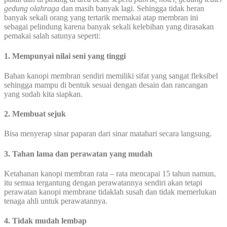
gedung olahraga
dan masih banyak lagi. Sehingga tidak heran
banyak sekali orang yang tertarik memakai atap membran ini
sebagai pelindung karena banyak sekali kelebihan yang dirasakan
pemakai salah satunya seperti:
1. Mempunyai nilai seni yang tinggi
Bahan kanopi membran sendiri memiliki sifat yang sangat fleksibel
sehingga mampu di bentuk sesuai dengan desain dan rancangan
yang sudah kita siapkan.
2. Membuat sejuk
Bisa menyerap sinar paparan dari sinar matahari secara langsung.
3. Tahan lama dan perawatan yang mudah
Ketahanan kanopi membran rata – rata mencapai 15 tahun namun,
itu semua tergantung dengan perawatannya sendiri akan tetapi
perawatan kanopi membrane tidaklah susah dan tidak memerlukan
tenaga ahli untuk perawatannya.
4. Tidak mudah lembap