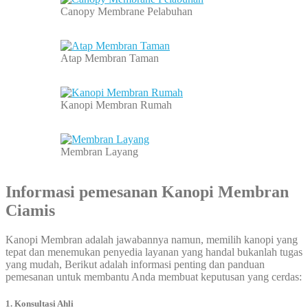
Canopy Membrane Pelabuhan
Atap Membran Taman
Kanopi Membran Rumah
Membran Layang
Informasi pemesanan
Kanopi Membran
Ciamis
Kanopi Membran adalah jawabannya namun, memilih kanopi yang
tepat dan menemukan penyedia layanan yang handal bukanlah tugas
yang mudah, Berikut adalah informasi penting dan panduan
pemesanan untuk membantu Anda membuat keputusan yang cerdas:
1. Konsultasi Ahli