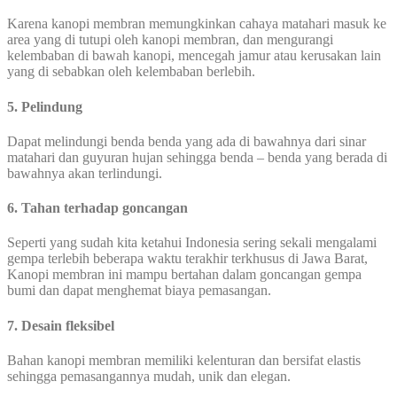
Karena kanopi membran memungkinkan cahaya matahari masuk ke
area yang di tutupi oleh kanopi membran, dan mengurangi
kelembaban di bawah kanopi, mencegah jamur atau kerusakan lain
yang di sebabkan oleh kelembaban berlebih.
5. Pelindung
Dapat melindungi benda benda yang ada di bawahnya dari sinar
matahari dan guyuran hujan sehingga benda – benda yang berada di
bawahnya akan terlindungi.
6. Tahan terhadap goncangan
Seperti yang sudah kita ketahui Indonesia sering sekali mengalami
gempa terlebih beberapa waktu terakhir terkhusus di Jawa Barat,
Kanopi membran ini mampu bertahan dalam goncangan gempa
bumi dan dapat menghemat biaya pemasangan.
7. Desain fleksibel
Bahan kanopi membran memiliki kelenturan dan bersifat elastis
sehingga pemasangannya mudah, unik dan elegan.