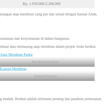
Rp. 1.950.000-2.200.000
asangan atap membran yang pas dan sesuai dengan hunian Anda,
keamanan dan kenyamanan di dalam bangunan.
membuat atau memasang atap membran dalam projek Anda berikut.
Atap Membran Parkir
Kanopi Membran
 mudah, Berikut adalah informasi penting dan panduan pemesanan