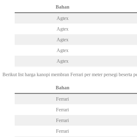
Bahan
Agtex
Agtex
Agtex
Agtex
Agtex
Berikut list harga kanopi membran Ferrari per meter persegi beserta 
Bahan
Ferrari
Ferrari
Ferrari
Ferrari