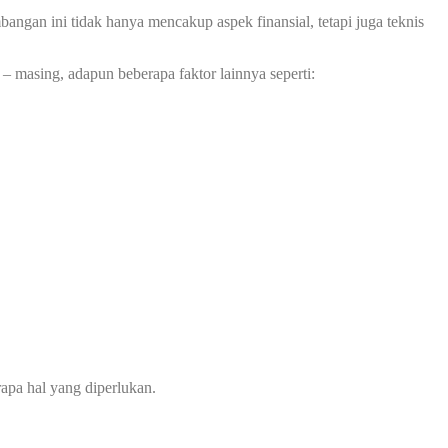
ngan ini tidak hanya mencakup aspek finansial, tetapi juga teknis
– masing, adapun beberapa faktor lainnya seperti:
apa hal yang diperlukan.