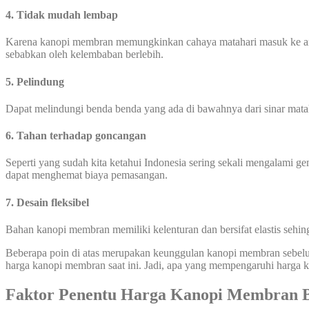
4. Tidak mudah lembap
Karena kanopi membran memungkinkan cahaya matahari masuk ke area
sebabkan oleh kelembaban berlebih.
5. Pelindung
Dapat melindungi benda benda yang ada di bawahnya dari sinar mata
6. Tahan terhadap goncangan
Seperti yang sudah kita ketahui Indonesia sering sekali mengalami
dapat menghemat biaya pemasangan.
7. Desain fleksibel
Bahan kanopi membran memiliki kelenturan dan bersifat elastis seh
Beberapa poin di atas merupakan keunggulan kanopi membran sebel
harga kanopi membran saat ini. Jadi, apa yang mempengaruhi harga
Faktor Penentu Harga Kanopi Membran 