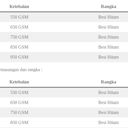
Ketebalan
Rangka
550 GSM
Besi Hitam
650 GSM
Besi Hitam
750 GSM
Besi Hitam
850 GSM
Besi Hitam
950 GSM
Besi Hitam
pemasangan dan rangka :
Ketebalan
Rangka
550 GSM
Besi Hitam
650 GSM
Besi Hitam
750 GSM
Besi Hitam
850 GSM
Besi Hitam