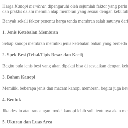
Harga
Kanopi membran
dipengaruhi oleh sejumlah faktor yang perlu
dan praktis dalam memilih atap membran yang sesuai dengan kebut
Banyak sekali faktor penentu harga tenda membran salah satunya dari 
1. Jenis Ketebalan Membran
Setiap kanopi membran memiliki jenis ketebalan bahan yang berbeda
2. Spek Besi (Tebal/Tipis Besar dan Kecil)
Begitu pula jenis besi yang akan dipakai bisa di sesuaikan dengan ke
3. Bahan Kanopi
Memiliki beberapa jenis dan macam kanopi membran, begitu juga ke
4. Bentuk
Jika desain atau rancangan model kanopi lebih sulit tentunya akan 
5. Ukuran dan Luas Area