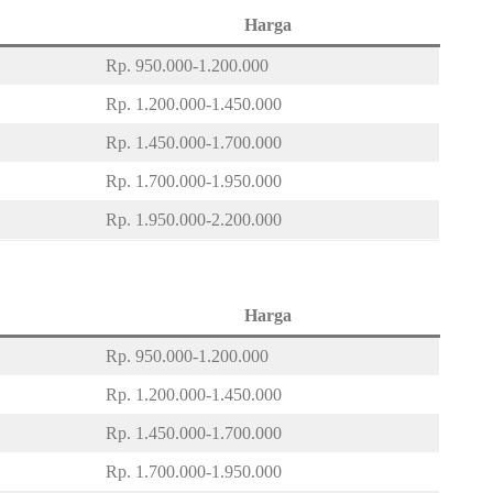
Harga
Rp. 950.000-1.200.000
Rp. 1.200.000-1.450.000
Rp. 1.450.000-1.700.000
Rp. 1.700.000-1.950.000
Rp. 1.950.000-2.200.000
Harga
Rp. 950.000-1.200.000
Rp. 1.200.000-1.450.000
Rp. 1.450.000-1.700.000
Rp. 1.700.000-1.950.000