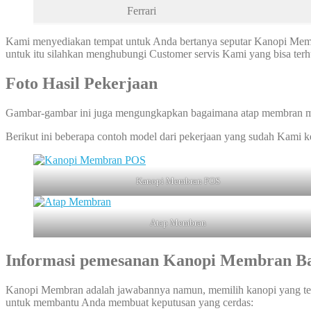
Ferrari
Kami menyediakan tempat untuk Anda bertanya seputar Kanopi Membr
untuk itu silahkan menghubungi Customer servis Kami yang bisa te
Foto Hasil Pekerjaan
Gambar-gambar ini juga mengungkapkan bagaimana atap membran ma
Berikut ini beberapa contoh model dari pekerjaan yang sudah Kami 
Kanopi Membran POS
Atap Membran
Informasi pemesanan
Kanopi Membran
B
Kanopi Membran adalah jawabannya namun, memilih kanopi yang tep
untuk membantu Anda membuat keputusan yang cerdas: