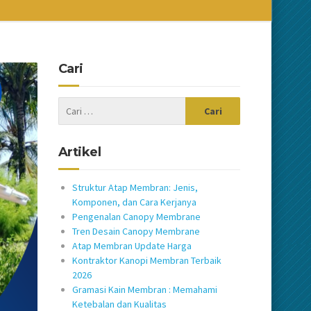
Cari
Artikel
Struktur Atap Membran: Jenis,
Komponen, dan Cara Kerjanya
Pengenalan Canopy Membrane
Tren Desain Canopy Membrane
Atap Membran Update Harga
Kontraktor Kanopi Membran Terbaik
2026
Gramasi Kain Membran : Memahami
Ketebalan dan Kualitas