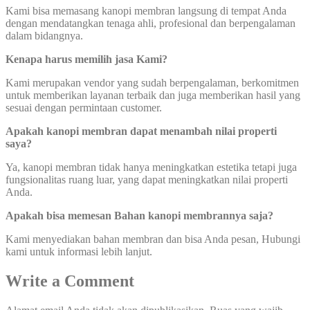
Kami bisa memasang kanopi membran langsung di tempat Anda
dengan mendatangkan tenaga ahli, profesional dan berpengalaman
dalam bidangnya.
Kenapa harus memilih jasa Kami?
Kami merupakan vendor yang sudah berpengalaman, berkomitmen
untuk memberikan layanan terbaik dan juga memberikan hasil yang
sesuai dengan permintaan customer.
Apakah kanopi membran dapat menambah nilai properti
saya?
Ya, kanopi membran tidak hanya meningkatkan estetika tetapi juga
fungsionalitas ruang luar, yang dapat meningkatkan nilai properti
Anda.
Apakah bisa memesan Bahan kanopi membrannya saja?
Kami menyediakan bahan membran dan bisa Anda pesan, Hubungi
kami untuk informasi lebih lanjut.
Write a Comment