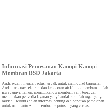
Informasi Pemesanan Kanopi Kanopi
Membran BSD Jakarta
Anda sedang mencari solusi terbaik untuk melindungi bangunan
Anda dari cuaca ekstrem dan kebocoran air Kanopi membran adalah
jawabannya namun, memilihkanopi membran yang tepat dan
menemukan penyedia layanan yang handal bukanlah tugas yang
mudah, Berikut adalah informasi penting dan panduan pemesanan
untuk membantu Anda membuat keputusan yang cerdas: