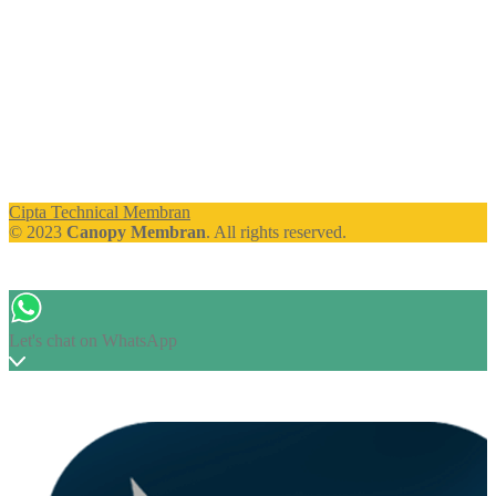
Cipta Technical Membran
© 2023
Canopy Membran
. All rights reserved.
Let's chat on WhatsApp