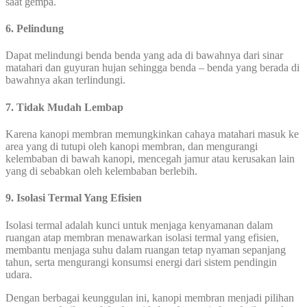
saat gempa.
6. Pelindung
Dapat melindungi benda benda yang ada di bawahnya dari sinar
matahari dan guyuran hujan sehingga benda – benda yang berada di
bawahnya akan terlindungi.
7. Tidak Mudah Lembap
Karena kanopi membran memungkinkan cahaya matahari masuk ke
area yang di tutupi oleh kanopi membran, dan mengurangi
kelembaban di bawah kanopi, mencegah jamur atau kerusakan lain
yang di sebabkan oleh kelembaban berlebih.
9. Isolasi Termal Yang Efisien
Isolasi termal adalah kunci untuk menjaga kenyamanan dalam
ruangan atap membran menawarkan isolasi termal yang efisien,
membantu menjaga suhu dalam ruangan tetap nyaman sepanjang
tahun, serta mengurangi konsumsi energi dari sistem pendingin
udara.
Dengan berbagai keunggulan ini, kanopi membran menjadi pilihan