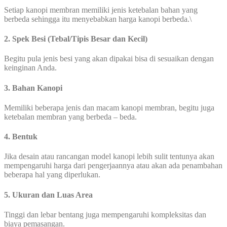
Setiap kanopi membran memiliki jenis ketebalan bahan yang
berbeda sehingga itu menyebabkan harga kanopi berbeda.\
2. Spek Besi (Tebal/Tipis Besar dan Kecil)
Begitu pula jenis besi yang akan dipakai bisa di sesuaikan dengan
keinginan Anda.
3. Bahan Kanopi
Memiliki beberapa jenis dan macam kanopi membran, begitu juga
ketebalan membran yang berbeda – beda.
4. Bentuk
Jika desain atau rancangan model kanopi lebih sulit tentunya akan
mempengaruhi harga dari pengerjaannya atau akan ada penambahan
beberapa hal yang diperlukan.
5. Ukuran dan Luas Area
Tinggi dan lebar bentang juga mempengaruhi kompleksitas dan
biaya pemasangan.