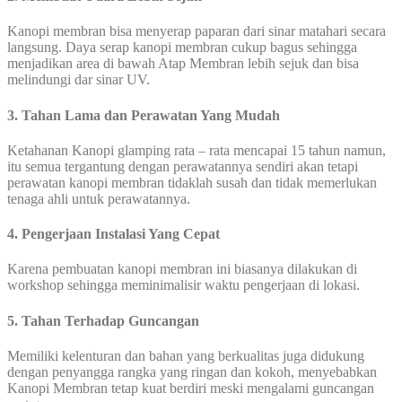
Kanopi membran bisa menyerap paparan dari sinar matahari secara
langsung. Daya serap kanopi membran cukup bagus sehingga
menjadikan area di bawah Atap Membran lebih sejuk dan bisa
melindungi dar sinar UV.
3. Tahan Lama dan Perawatan Yang Mudah
Ketahanan Kanopi glamping rata – rata mencapai 15 tahun namun,
itu semua tergantung dengan perawatannya sendiri akan tetapi
perawatan kanopi membran tidaklah susah dan tidak memerlukan
tenaga ahli untuk perawatannya.
4. Pengerjaan Instalasi Yang Cepat
Karena pembuatan kanopi membran ini biasanya dilakukan di
workshop sehingga meminimalisir waktu pengerjaan di lokasi.
5. Tahan Terhadap Guncangan
Memiliki kelenturan dan bahan yang berkualitas juga didukung
dengan penyangga rangka yang ringan dan kokoh, menyebabkan
Kanopi Membran tetap kuat berdiri meski mengalami guncangan