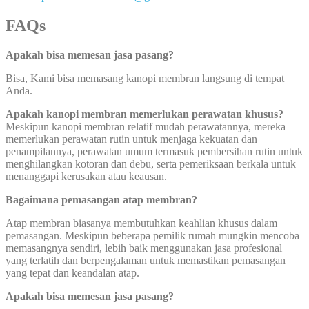
FAQs
Apakah bisa memesan jasa pasang?
Bisa, Kami bisa memasang kanopi membran langsung di tempat
Anda.
Apakah kanopi membran memerlukan perawatan khusus?
Meskipun kanopi membran relatif mudah perawatannya, mereka
memerlukan perawatan rutin untuk menjaga kekuatan dan
penampilannya, perawatan umum termasuk pembersihan rutin untuk
menghilangkan kotoran dan debu, serta pemeriksaan berkala untuk
menanggapi kerusakan atau keausan.
Bagaimana pemasangan atap membran?
Atap membran biasanya membutuhkan keahlian khusus dalam
pemasangan. Meskipun beberapa pemilik rumah mungkin mencoba
memasangnya sendiri, lebih baik menggunakan jasa profesional
yang terlatih dan berpengalaman untuk memastikan pemasangan
yang tepat dan keandalan atap.
Apakah bisa memesan jasa pasang?