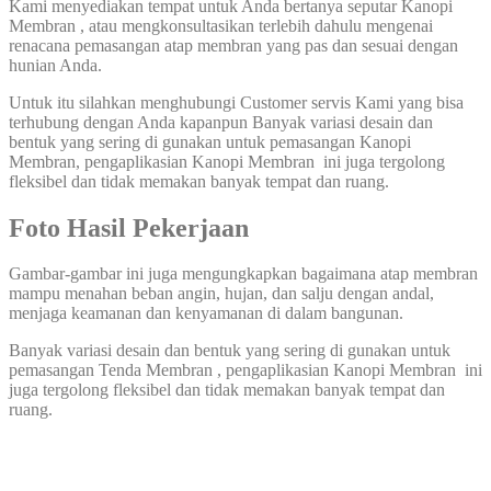
Kami menyediakan tempat untuk Anda bertanya seputar Kanopi
Membran , atau mengkonsultasikan terlebih dahulu mengenai
renacana pemasangan atap membran yang pas dan sesuai dengan
hunian Anda.
Untuk itu silahkan menghubungi Customer servis Kami yang bisa
terhubung dengan Anda kapanpun Banyak variasi desain dan
bentuk yang sering di gunakan untuk pemasangan Kanopi
Membran, pengaplikasian Kanopi Membran ini juga tergolong
fleksibel dan tidak memakan banyak tempat dan ruang.
Foto Hasil Pekerjaan
Gambar-gambar ini juga mengungkapkan bagaimana atap membran
mampu menahan beban angin, hujan, dan salju dengan andal,
menjaga keamanan dan kenyamanan di dalam bangunan.
Banyak variasi desain dan bentuk yang sering di gunakan untuk
pemasangan Tenda Membran , pengaplikasian Kanopi Membran ini
juga tergolong fleksibel dan tidak memakan banyak tempat dan
ruang.