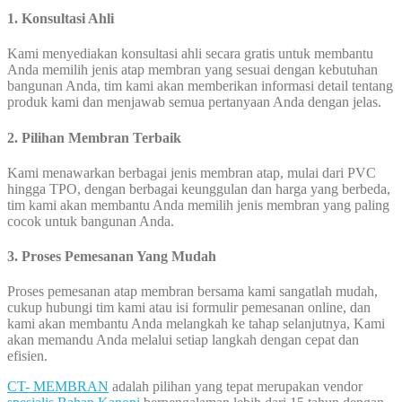
1. Konsultasi Ahli
Kami menyediakan konsultasi ahli secara gratis untuk membantu
Anda memilih jenis atap membran yang sesuai dengan kebutuhan
bangunan Anda, tim kami akan memberikan informasi detail tentang
produk kami dan menjawab semua pertanyaan Anda dengan jelas.
2. Pilihan Membran Terbaik
Kami menawarkan berbagai jenis membran atap, mulai dari PVC
hingga TPO, dengan berbagai keunggulan dan harga yang berbeda,
tim kami akan membantu Anda memilih jenis membran yang paling
cocok untuk bangunan Anda.
3. Proses Pemesanan Yang Mudah
Proses pemesanan atap membran bersama kami sangatlah mudah,
cukup hubungi tim kami atau isi formulir pemesanan online, dan
kami akan membantu Anda melangkah ke tahap selanjutnya, Kami
akan memandu Anda melalui setiap langkah dengan cepat dan
efisien.
CT- MEMBRAN
adalah pilihan yang tepat merupakan vendor