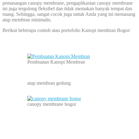
pemasangan canopy membrane, pengaplikasian canopy membrane
ini juga tergolong fleksibel dan tidak memakan banyak tempat dan
ruang. Sehingga, sangat cocok juga untuk Anda yang ini memasang
atap membran minimalis.
Berikut beberapa contoh atau portofolio Kanopi membran Bogor:
Pembuatan Kanopi Membran
atap membran gedung
canopy membrane bogor