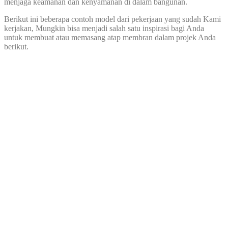
menjaga keamanan dan kenyamanan di dalam bangunan.
Berikut ini beberapa contoh model dari pekerjaan yang sudah Kami
kerjakan, Mungkin bisa menjadi salah satu inspirasi bagi Anda
untuk membuat atau memasang atap membran dalam projek Anda
berikut.