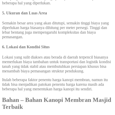
beberapa hal yang diperlukan.
5. Ukuran dan Luas Area
Semakin besar area yang akan ditutupi, semakin tinggi biaya yang
diperlukan harga biasanya dihitung per meter persegi. Tinggi dan
lebar bentang juga mempengaruhi kompleksitas dan biaya
pemasangan.
6. Lokasi dan Kondisi Situs
Lokasi yang sulit diakses atau berada di daerah terpencil biasanya
memerlukan biaya tambahan untuk transportasi dan logistik kondisi
tanah yang tidak stabil atau membutuhkan persiapan khusus bisa
menambah biaya pemasangan struktur pendukung.
Itulah beberapa faktor penentu harga kanopi membran, namun itu
tidak bisa menjadikan patokan penentu harga karena masih ada
beberapa hal yang menentukan harga kanopi itu sendiri.
Bahan – Bahan Kanopi Membran Masjid
Terbaik