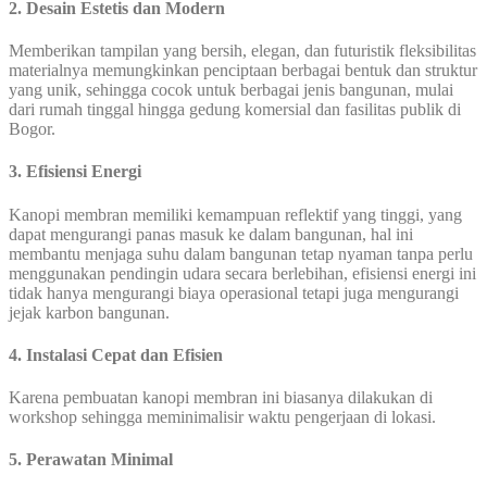
2. Desain Estetis dan Modern
Memberikan tampilan yang bersih, elegan, dan futuristik fleksibilitas
materialnya memungkinkan penciptaan berbagai bentuk dan struktur
yang unik, sehingga cocok untuk berbagai jenis bangunan, mulai
dari rumah tinggal hingga gedung komersial dan fasilitas publik di
Bogor.
3. Efisiensi Energi
Kanopi membran memiliki kemampuan reflektif yang tinggi, yang
dapat mengurangi panas masuk ke dalam bangunan, hal ini
membantu menjaga suhu dalam bangunan tetap nyaman tanpa perlu
menggunakan pendingin udara secara berlebihan, efisiensi energi ini
tidak hanya mengurangi biaya operasional tetapi juga mengurangi
jejak karbon bangunan.
4. Instalasi Cepat dan Efisien
Karena pembuatan kanopi membran ini biasanya dilakukan di
workshop sehingga meminimalisir waktu pengerjaan di lokasi.
5. Perawatan Minimal