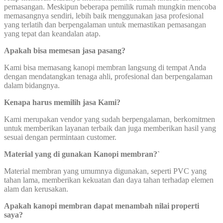
pemasangan. Meskipun beberapa pemilik rumah mungkin mencoba
memasangnya sendiri, lebih baik menggunakan jasa profesional
yang terlatih dan berpengalaman untuk memastikan pemasangan
yang tepat dan keandalan atap.
Apakah bisa memesan jasa pasang?
Kami bisa memasang kanopi membran langsung di tempat Anda
dengan mendatangkan tenaga ahli, profesional dan berpengalaman
dalam bidangnya.
Kenapa harus memilih jasa Kami?
Kami merupakan vendor yang sudah berpengalaman, berkomitmen
untuk memberikan layanan terbaik dan juga memberikan hasil yang
sesuai dengan permintaan customer.
Material yang di gunakan Kanopi membran?`
Material membran yang umumnya digunakan, seperti PVC yang
tahan lama, memberikan kekuatan dan daya tahan terhadap elemen
alam dan kerusakan.
Apakah kanopi membran dapat menambah nilai properti
saya?