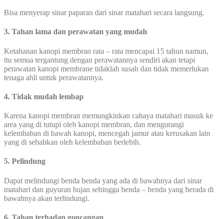
Bisa menyerap sinar paparan dari sinar matahari secara langsung.
3. Tahan lama dan perawatan yang mudah
Ketahanan kanopi membran rata – rata mencapai 15 tahun namun,
itu semua tergantung dengan perawatannya sendiri akan tetapi
perawatan kanopi membrane tidaklah susah dan tidak memerlukan
tenaga ahli untuk perawatannya.
4. Tidak mudah lembap
Karena kanopi membran memungkinkan cahaya matahari masuk ke
area yang di tutupi oleh kanopi membran, dan mengurangi
kelembaban di bawah kanopi, mencegah jamur atau kerusakan lain
yang di sebabkan oleh kelembaban berlebih.
5. Pelindung
Dapat melindungi benda benda yang ada di bawahnya dari sinar
matahari dan guyuran hujan sehingga benda – benda yang berada di
bawahnya akan terlindungi.
6. Tahan terhadap goncangan