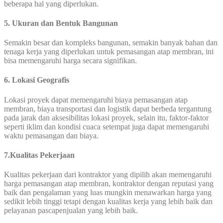
beberapa hal yang diperlukan.
5. Ukuran dan Bentuk Bangunan
Semakin besar dan kompleks bangunan, semakin banyak bahan dan
tenaga kerja yang diperlukan untuk pemasangan atap membran, ini
bisa memengaruhi harga secara signifikan.
6. Lokasi Geografis
Lokasi proyek dapat memengaruhi biaya pemasangan atap
membran, biaya transportasi dan logistik dapat berbeda tergantung
pada jarak dan aksesibilitas lokasi proyek, selain itu, faktor-faktor
seperti iklim dan kondisi cuaca setempat juga dapat memengaruhi
waktu pemasangan dan biaya.
7.Kualitas Pekerjaan
Kualitas pekerjaan dari kontraktor yang dipilih akan memengaruhi
harga pemasangan atap membran, kontraktor dengan reputasi yang
baik dan pengalaman yang luas mungkin menawarkan harga yang
sedikit lebih tinggi tetapi dengan kualitas kerja yang lebih baik dan
pelayanan pascapenjualan yang lebih baik.