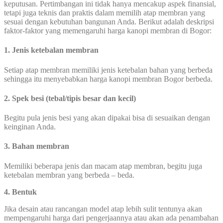
keputusan. Pertimbangan ini tidak hanya mencakup aspek finansial,
tetapi juga teknis dan praktis dalam memilih atap membran yang
sesuai dengan kebutuhan bangunan Anda. Berikut adalah deskripsi
faktor-faktor yang memengaruhi harga kanopi membran di Bogor:
1. Jenis ketebalan membran
Setiap atap membran memiliki jenis ketebalan bahan yang berbeda
sehingga itu menyebabkan harga kanopi membran Bogor berbeda.
2. Spek besi (tebal/tipis besar dan kecil)
Begitu pula jenis besi yang akan dipakai bisa di sesuaikan dengan
keinginan Anda.
3. Bahan membran
Memiliki beberapa jenis dan macam atap membran, begitu juga
ketebalan membran yang berbeda – beda.
4. Bentuk
Jika desain atau rancangan model atap lebih sulit tentunya akan
mempengaruhi harga dari pengerjaannya atau akan ada penambahan