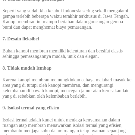
Seperti yang sudah kita ketahui Indonesia sering sekali mengalami
gempa terlebih beberapa waktu terakhir terkhusus di Jawa Tengah,
Kanopi membran ini mampu bertahan dalam goncangan gempa
bumi dan dapat menghemat biaya pemasangan.
7. Desain fleksibel
Bahan kanopi membran memiliki kelenturan dan bersifat elastis
sehingga pemasangannya mudah, unik dan elegan.
8. Tidak mudah lembap
Karena kanopi membran memungkinkan cahaya matahari masuk ke
area yang di tutupi oleh kanopi membran, dan mengurangi
kelembaban di bawah kanopi, mencegah jamur atau kerusakan lain
yang di sebabkan oleh kelembaban berlebih.
9. Isolasi termal yang efisien
Isolasi termal adalah kunci untuk menjaga kenyamanan dalam
ruangan atap membran menawarkan isolasi termal yang efisien,
membantu menjaga suhu dalam ruangan tetap nyaman sepanjang