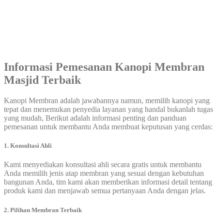
Informasi Pemesanan Kanopi Membran
Masjid Terbaik
Kanopi Membran adalah jawabannya namun, memilih kanopi yang
tepat dan menemukan penyedia layanan yang handal bukanlah tugas
yang mudah, Berikut adalah informasi penting dan panduan
pemesanan untuk membantu Anda membuat keputusan yang cerdas:
1. Konsultasi Ahli
Kami menyediakan konsultasi ahli secara gratis untuk membantu
Anda memilih jenis atap membran yang sesuai dengan kebutuhan
bangunan Anda, tim kami akan memberikan informasi detail tentang
produk kami dan menjawab semua pertanyaan Anda dengan jelas.
2. Pilihan Membran Terbaik