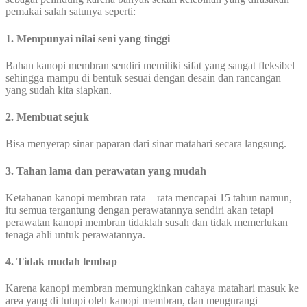
pemakai salah satunya seperti:
1. Mempunyai nilai seni yang tinggi
Bahan kanopi membran sendiri memiliki sifat yang sangat fleksibel
sehingga mampu di bentuk sesuai dengan desain dan rancangan
yang sudah kita siapkan.
2. Membuat sejuk
Bisa menyerap sinar paparan dari sinar matahari secara langsung.
3. Tahan lama dan perawatan yang mudah
Ketahanan kanopi membran rata – rata mencapai 15 tahun namun,
itu semua tergantung dengan perawatannya sendiri akan tetapi
perawatan kanopi membran tidaklah susah dan tidak memerlukan
tenaga ahli untuk perawatannya.
4. Tidak mudah lembap
Karena kanopi membran memungkinkan cahaya matahari masuk ke
area yang di tutupi oleh kanopi membran, dan mengurangi