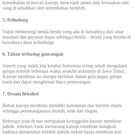
kelembaban di bawah kanopi, mencegah jamur atau kerusakan lain
yang di sebabkan oleh kelembaban berlebih.
5. Pelindung
Dapat melindungi benda benda yang ada di bawahnya dari sinar
matahari dan guyuran hujan sehingga benda – benda yang berada di
bawahnya akan terlindungi.
6. Tahan terhadap goncangan
Seperti yang sudah kita ketahui Indonesia sering sekali mengalami
gempa terlebih beberapa waktu terakhir terkhusus di Jawa Timur,
Kanopi membran ini mampu bertahan dalam goncangan gempa
bumi dan dapat menghemat biaya pemasangan.
7. Desain fleksibel
Bahan kanopi membran memiliki kelenturan dan bersifat elastis
sehingga pemasangannya mudah, unik dan elegan.
Beberapa poin di atas merupakan keunggulan kanopi membran
pabrik sebelum Anda memasang kanopi membran alangkah
baiknya mengetahui terlebih dahulu terkait harga membran dan