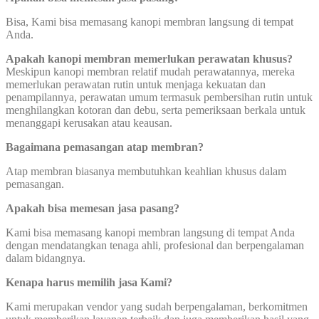
Bisa, Kami bisa memasang kanopi membran langsung di tempat
Anda.
Apakah kanopi membran memerlukan perawatan khusus?
Meskipun kanopi membran relatif mudah perawatannya, mereka
memerlukan perawatan rutin untuk menjaga kekuatan dan
penampilannya, perawatan umum termasuk pembersihan rutin untuk
menghilangkan kotoran dan debu, serta pemeriksaan berkala untuk
menanggapi kerusakan atau keausan.
Bagaimana pemasangan atap membran?
Atap membran biasanya membutuhkan keahlian khusus dalam
pemasangan.
Apakah bisa memesan jasa pasang?
Kami bisa memasang kanopi membran langsung di tempat Anda
dengan mendatangkan tenaga ahli, profesional dan berpengalaman
dalam bidangnya.
Kenapa harus memilih jasa Kami?
Kami merupakan vendor yang sudah berpengalaman, berkomitmen