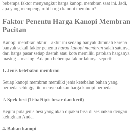
beberapa faktor menyangkut harga kanopi membran saat ini. Jadi,
apa yang mempengaruhi harga kanopi membran?
Faktor Penentu Harga Kanopi Membran
Pacitan
Kanopi membran akhir – akhir ini sedang banyak diminati karena
banyak sekali faktor penentu
harga kanopi membran
salah satunya
dari harga pasar setiap daerah atau kota memiliki patokan harganya
masing – masing. Adapun beberapa faktor lainnya seperti:
1. Jenis ketebalan membran
Setiap kanopi membran memiliki jenis ketebalan bahan yang
berbeda sehingga itu menyebabkan harga kanopi berbeda.
2. Spek besi (Tebal/tipis besar dan kecil)
Begitu pula jenis besi yang akan dipakai bisa di sesuaikan dengan
keinginan Anda.
4. Bahan kanopi