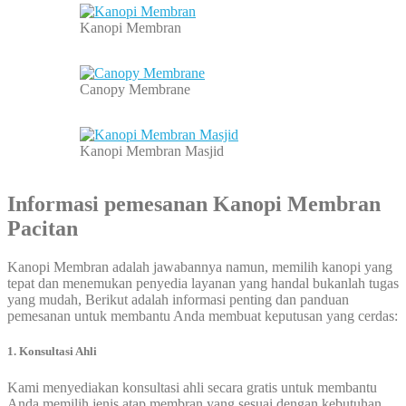
Kanopi Membran
Canopy Membrane
Kanopi Membran Masjid
Informasi pemesanan
Kanopi Membran
Pacitan
Kanopi Membran adalah jawabannya namun, memilih kanopi yang
tepat dan menemukan penyedia layanan yang handal bukanlah tugas
yang mudah, Berikut adalah informasi penting dan panduan
pemesanan untuk membantu Anda membuat keputusan yang cerdas:
1. Konsultasi Ahli
Kami menyediakan konsultasi ahli secara gratis untuk membantu
Anda memilih jenis atap membran yang sesuai dengan kebutuhan