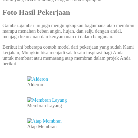
Foto Hasil Pekerjaan
Gambar-gambar ini juga mengungkapkan bagaimana atap membran
mampu menahan beban angin, hujan, dan salju dengan andal,
menjaga keamanan dan kenyamanan di dalam bangunan.
Berikut ini beberapa contoh model dari pekerjaan yang sudah Kami
kerjakan, Mungkin bisa menjadi salah satu inspirasi bagi Anda
untuk membuat atau memasang atap membran dalam projek Anda
berikut.
Alderon
Membran Layang
Atap Membran