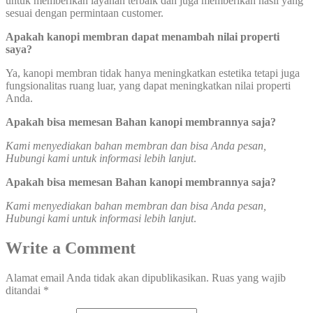
untuk memberikan layanan terbaik dan juga memberikan hasil yang
sesuai dengan permintaan customer.
Apakah kanopi membran dapat menambah nilai properti
saya?
Ya, kanopi membran tidak hanya meningkatkan estetika tetapi juga
fungsionalitas ruang luar, yang dapat meningkatkan nilai properti
Anda.
Apakah bisa memesan Bahan kanopi membrannya saja?
Kami menyediakan bahan membran dan bisa Anda pesan,
Hubungi kami untuk informasi lebih lanjut
.
Apakah bisa memesan Bahan kanopi membrannya saja?
Kami menyediakan bahan membran dan bisa Anda pesan,
Hubungi kami untuk informasi lebih lanjut
.
Write a Comment
Alamat email Anda tidak akan dipublikasikan.
Ruas yang wajib
ditandai
*