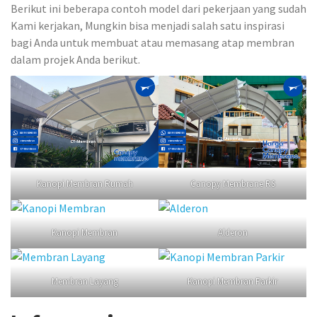
Berikut ini beberapa contoh model dari pekerjaan yang sudah
Kami kerjakan, Mungkin bisa menjadi salah satu inspirasi
bagi Anda untuk membuat atau memasang atap membran
dalam projek Anda berikut.
Kanopi Membran Rumah
Canopy Membrane RS
Kanopi Membran
Alderon
Membran Layang
Kanopi Membran Parkir