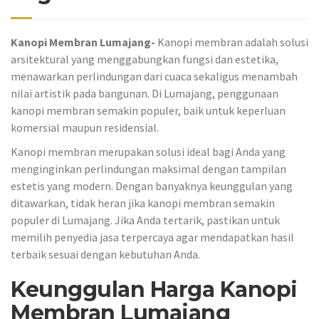
Kanopi Membran Lumajang-
Kanopi membran adalah solusi
arsitektural yang menggabungkan fungsi dan estetika,
menawarkan perlindungan dari cuaca sekaligus menambah
nilai artistik pada bangunan. Di Lumajang, penggunaan
kanopi membran semakin populer, baik untuk keperluan
komersial maupun residensial.
Kanopi membran merupakan solusi ideal bagi Anda yang
menginginkan perlindungan maksimal dengan tampilan
estetis yang modern. Dengan banyaknya keunggulan yang
ditawarkan, tidak heran jika kanopi membran semakin
populer di Lumajang. Jika Anda tertarik, pastikan untuk
memilih penyedia jasa terpercaya agar mendapatkan hasil
terbaik sesuai dengan kebutuhan Anda.
Keunggulan Harga Kanopi
Membran Lumajang