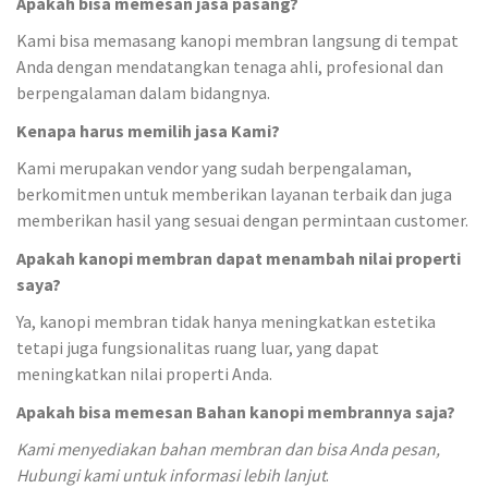
Apakah bisa memesan jasa pasang?
Kami bisa memasang kanopi membran langsung di tempat
Anda dengan mendatangkan tenaga ahli, profesional dan
berpengalaman dalam bidangnya.
Kenapa harus memilih jasa Kami?
Kami merupakan vendor yang sudah berpengalaman,
berkomitmen untuk memberikan layanan terbaik dan juga
memberikan hasil yang sesuai dengan permintaan customer.
Apakah kanopi membran dapat menambah nilai properti
saya?
Ya, kanopi membran tidak hanya meningkatkan estetika
tetapi juga fungsionalitas ruang luar, yang dapat
meningkatkan nilai properti Anda.
Apakah bisa memesan Bahan kanopi membrannya saja?
Kami menyediakan bahan membran dan bisa Anda pesan,
Hubungi kami untuk informasi lebih lanjut
.