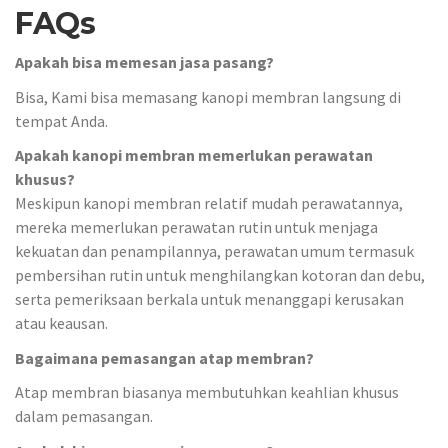
FAQs
Apakah bisa memesan jasa pasang?
Bisa, Kami bisa memasang kanopi membran langsung di
tempat Anda.
Apakah kanopi membran memerlukan perawatan
khusus?
Meskipun kanopi membran relatif mudah perawatannya,
mereka memerlukan perawatan rutin untuk menjaga
kekuatan dan penampilannya, perawatan umum termasuk
pembersihan rutin untuk menghilangkan kotoran dan debu,
serta pemeriksaan berkala untuk menanggapi kerusakan
atau keausan.
Bagaimana pemasangan atap membran?
Atap membran biasanya membutuhkan keahlian khusus
dalam pemasangan.