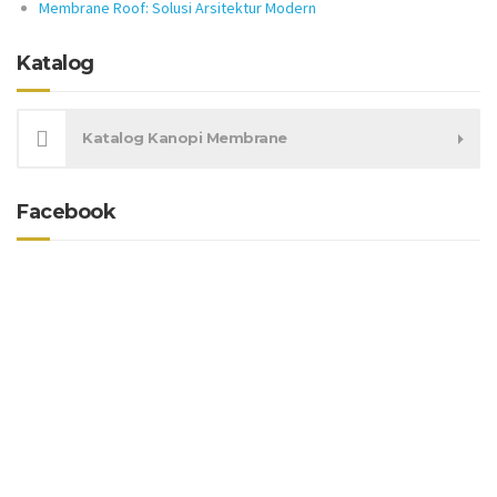
Membrane Roof: Solusi Arsitektur Modern
Katalog
Katalog Kanopi Membrane
Facebook