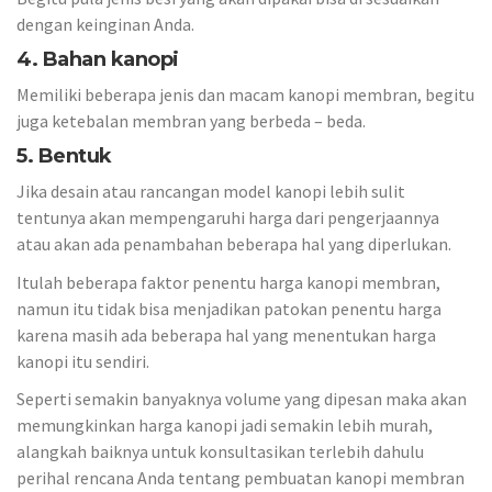
dengan keinginan Anda.
4. Bahan kanopi
Memiliki beberapa jenis dan macam kanopi membran, begitu
juga ketebalan membran yang berbeda – beda.
5. Bentuk
Jika desain atau rancangan model kanopi lebih sulit
tentunya akan mempengaruhi harga dari pengerjaannya
atau akan ada penambahan beberapa hal yang diperlukan.
Itulah beberapa faktor penentu harga kanopi membran,
namun itu tidak bisa menjadikan patokan penentu harga
karena masih ada beberapa hal yang menentukan harga
kanopi itu sendiri.
Seperti semakin banyaknya volume yang dipesan maka akan
memungkinkan harga kanopi jadi semakin lebih murah,
alangkah baiknya untuk konsultasikan terlebih dahulu
perihal rencana Anda tentang pembuatan kanopi membran