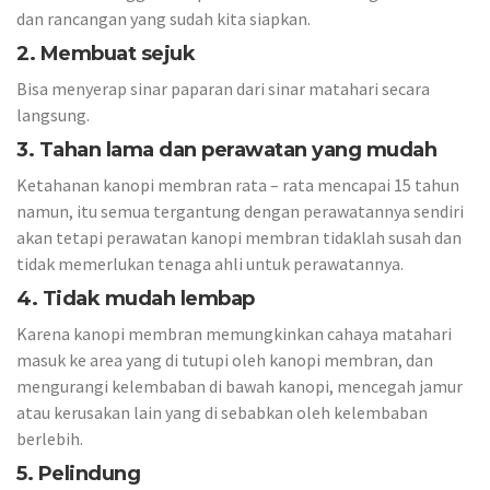
dan rancangan yang sudah kita siapkan.
2. Membuat sejuk
Bisa menyerap sinar paparan dari sinar matahari secara
langsung.
3. Tahan lama dan perawatan yang mudah
Ketahanan kanopi membran rata – rata mencapai 15 tahun
namun, itu semua tergantung dengan perawatannya sendiri
akan tetapi perawatan kanopi membran tidaklah susah dan
tidak memerlukan tenaga ahli untuk perawatannya.
4. Tidak mudah lembap
Karena kanopi membran memungkinkan cahaya matahari
masuk ke area yang di tutupi oleh kanopi membran, dan
mengurangi kelembaban di bawah kanopi, mencegah jamur
atau kerusakan lain yang di sebabkan oleh kelembaban
berlebih.
5. Pelindung