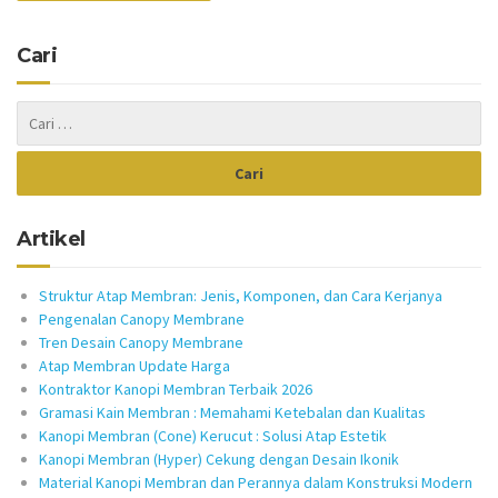
Cari
Artikel
Struktur Atap Membran: Jenis, Komponen, dan Cara Kerjanya
Pengenalan Canopy Membrane
Tren Desain Canopy Membrane
Atap Membran Update Harga
Kontraktor Kanopi Membran Terbaik 2026
Gramasi Kain Membran : Memahami Ketebalan dan Kualitas
Kanopi Membran (Cone) Kerucut : Solusi Atap Estetik
Kanopi Membran (Hyper) Cekung dengan Desain Ikonik
Material Kanopi Membran dan Perannya dalam Konstruksi Modern