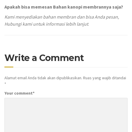
Apakah bisa memesan Bahan kanopi membrannya saja?
Kami menyediakan bahan membran dan bisa Anda pesan,
Hubungi kami untuk informasi lebih lanjut
.
Write a Comment
Alamat email Anda tidak akan dipublikasikan.
Ruas yang wajib ditandai
*
Your comment
*