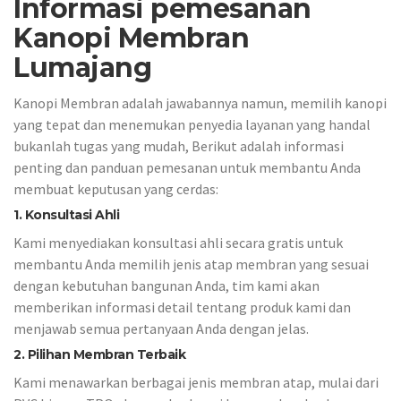
Informasi pemesanan
Kanopi Membran
Lumajang
Kanopi Membran adalah jawabannya namun, memilih kanopi
yang tepat dan menemukan penyedia layanan yang handal
bukanlah tugas yang mudah, Berikut adalah informasi
penting dan panduan pemesanan untuk membantu Anda
membuat keputusan yang cerdas:
1. Konsultasi Ahli
Kami menyediakan konsultasi ahli secara gratis untuk
membantu Anda memilih jenis atap membran yang sesuai
dengan kebutuhan bangunan Anda, tim kami akan
memberikan informasi detail tentang produk kami dan
menjawab semua pertanyaan Anda dengan jelas.
2. Pilihan Membran Terbaik
Kami menawarkan berbagai jenis membran atap, mulai dari