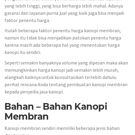
yang lebih tinggi, yang bisa berharga lebih mahal. Adanya
garansi dan layanan purna jual yang baik juga bisa menjadi
faktor penentu harga.
Itulah beberapa faktor penentu harga kanopi membran,
namun itu tidak bisa menjadikan patokan penentu harga
karena masih ada beberapa hal yang menentukan harga
kanopi itu sendiri.
Seperti semakin banyaknya volume yang dipesan maka akan
memungkinkan harga kanopi jadi semakin lebih murah,
alangkah baiknya untuk konsultasikan terlebih dahulu
perihal rencana Anda tentang pembuatan kanopi membran
kepada penyedia jasa kanopi.
Bahan – Bahan Kanopi
Membran
Kanopi membran sendiri memiliki beberapa jenis bahan