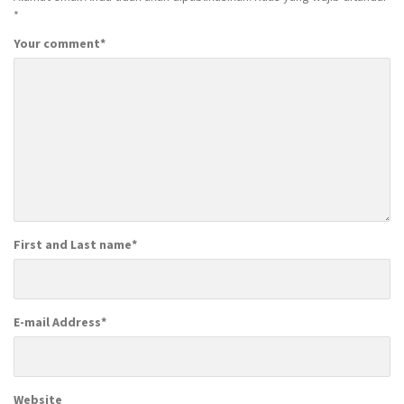
*
Your comment
*
First and Last name
*
E-mail Address
*
Website