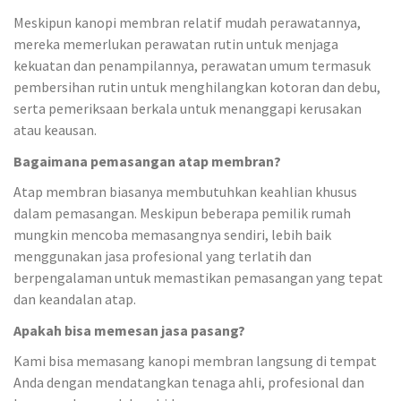
Meskipun kanopi membran relatif mudah perawatannya,
mereka memerlukan perawatan rutin untuk menjaga
kekuatan dan penampilannya, perawatan umum termasuk
pembersihan rutin untuk menghilangkan kotoran dan debu,
serta pemeriksaan berkala untuk menanggapi kerusakan
atau keausan.
Bagaimana pemasangan atap membran?
Atap membran biasanya membutuhkan keahlian khusus
dalam pemasangan. Meskipun beberapa pemilik rumah
mungkin mencoba memasangnya sendiri, lebih baik
menggunakan jasa profesional yang terlatih dan
berpengalaman untuk memastikan pemasangan yang tepat
dan keandalan atap.
Apakah bisa memesan jasa pasang?
Kami bisa memasang kanopi membran langsung di tempat
Anda dengan mendatangkan tenaga ahli, profesional dan