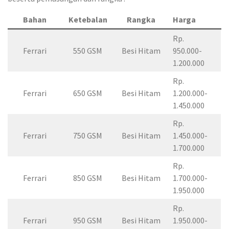
Bahan
Ketebalan
Rangka
Harga
Rp.
Ferrari
550 GSM
Besi Hitam
950.000-
1.200.000
Rp.
Ferrari
650 GSM
Besi Hitam
1.200.000-
1.450.000
Rp.
Ferrari
750 GSM
Besi Hitam
1.450.000-
1.700.000
Rp.
Ferrari
850 GSM
Besi Hitam
1.700.000-
1.950.000
Rp.
Ferrari
950 GSM
Besi Hitam
1.950.000-