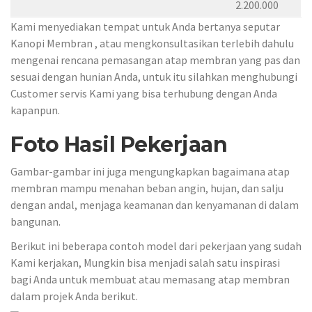
2.200.000
Kami menyediakan tempat untuk Anda bertanya seputar
Kanopi Membran , atau mengkonsultasikan terlebih dahulu
mengenai rencana pemasangan atap membran yang pas dan
sesuai dengan hunian Anda, untuk itu silahkan menghubungi
Customer servis Kami yang bisa terhubung dengan Anda
kapanpun.
Foto Hasil Pekerjaan
Gambar-gambar ini juga mengungkapkan bagaimana atap
membran mampu menahan beban angin, hujan, dan salju
dengan andal, menjaga keamanan dan kenyamanan di dalam
bangunan.
Berikut ini beberapa contoh model dari pekerjaan yang sudah
Kami kerjakan, Mungkin bisa menjadi salah satu inspirasi
bagi Anda untuk membuat atau memasang atap membran
dalam projek Anda berikut.