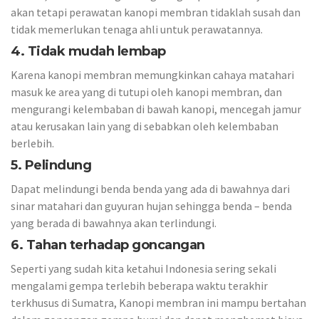
akan tetapi perawatan kanopi membran tidaklah susah dan
tidak memerlukan tenaga ahli untuk perawatannya.
4. Tidak mudah lembap
Karena kanopi membran memungkinkan cahaya matahari
masuk ke area yang di tutupi oleh kanopi membran, dan
mengurangi kelembaban di bawah kanopi, mencegah jamur
atau kerusakan lain yang di sebabkan oleh kelembaban
berlebih.
5. Pelindung
Dapat melindungi benda benda yang ada di bawahnya dari
sinar matahari dan guyuran hujan sehingga benda – benda
yang berada di bawahnya akan terlindungi.
6. Tahan terhadap goncangan
Seperti yang sudah kita ketahui Indonesia sering sekali
mengalami gempa terlebih beberapa waktu terakhir
terkhusus di Sumatra, Kanopi membran ini mampu bertahan