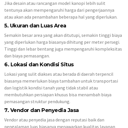
Jika desain atau rancangan model kanopi lebih sulit
tentunya akan mempengaruhi harga dari pengerjaannya
atau akan ada penambahan beberapa hal yang diperlukan.
5. Ukuran dan Luas Area
Semakin besar area yang akan ditutupi, semakin tinggi biaya
yang diperlukan harga biasanya dihitung per meter persegi.
Tinggi dan lebar bentang juga mempengaruhi kompleksitas
dan biaya pemasangan.
6. Lokasi dan Kondisi Situs
Lokasi yang sulit diakses atau berada di daerah terpencil
biasanya memerlukan biaya tambahan untuk transportasi
dan logistik kondisi tanah yang tidak stabil atau
membutuhkan persiapan khusus bisa menambah biaya
pemasangan struktur pendukung.
7. Vendor dan Penyedia Jasa
Vendor atau penyedia jasa dengan reputasi baik dan
pengalaman luas biasanya menawarkan kualitas layanan