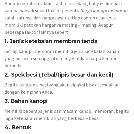
Kanopi membran akhir – akhir ini sedang banyak diminati
karena banyak sekali faktor penentu
harga kanopi membran
salah satunya dari harga pasar setiap daerah atau kota
memiliki patokan harganya masing – masing. Adapun
beberapa faktor lainnya seperti:
1. Jenis ketebalan membran tenda
Setiap kanopi membran memiliki jenis ketebalan bahan
yang berbeda sehingga itu menyebabkan harga kanopi
berbeda.
2. Spek besi (Tebal/tipis besar dan kecil)
Begitu pula jenis besi yang akan dipakai bisa di sesuaikan
dengan keinginan Anda.
3. Bahan kanopi
Memiliki beberapa jenis dan macam kanopi membran, begitu
juga ketebalan membran yang berbeda – beda.
4. Bentuk