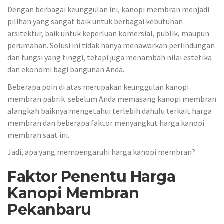
Dengan berbagai keunggulan ini, kanopi membran menjadi
pilihan yang sangat baik untuk berbagai kebutuhan
arsitektur, baik untuk keperluan komersial, publik, maupun
perumahan. Solusi ini tidak hanya menawarkan perlindungan
dan fungsi yang tinggi, tetapi juga menambah nilai estetika
dan ekonomi bagi bangunan Anda.
Beberapa poin di atas merupakan keunggulan kanopi
membran pabrik sebelum Anda memasang kanopi membran
alangkah baiknya mengetahui terlebih dahulu terkait harga
membran dan beberapa faktor menyangkut harga kanopi
membran saat ini.
Jadi, apa yang mempengaruhi harga kanopi membran?
Faktor Penentu Harga
Kanopi Membran
Pekanbaru