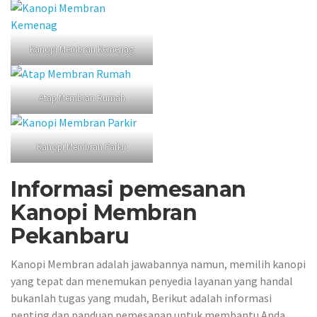
Kanopi Membran Kemenag
Atap Membran Rumah
Kanopi Membran Parkir
Informasi pemesanan
Kanopi Membran
Pekanbaru
Kanopi Membran adalah jawabannya namun, memilih kanopi
yang tepat dan menemukan penyedia layanan yang handal
bukanlah tugas yang mudah, Berikut adalah informasi
penting dan panduan pemesanan untuk membantu Anda