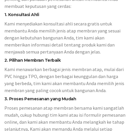
membuat keputusan yang cerdas:
1. Konsultasi Ahli
Kami menyediakan konsultasi ahli secara gratis untuk
membantu Anda memilih jenis atap membran yang sesuai
dengan kebutuhan bangunan Anda, tim kami akan
memberikan informasi detail tentang produk kami dan
menjawab semua pertanyaan Anda dengan jelas.
2. Pilihan Membran Terbaik
Kami menawarkan berbagai jenis membran atap, mulai dari
PVC hingga TPO, dengan berbagai keunggulan dan harga
yang berbeda, tim kami akan membantu Anda memilih jenis
membran yang paling cocok untuk bangunan Anda.
3. Proses Pemesanan yang Mudah
Proses pemesanan atap membran bersama kami sangatlah
mudah, cukup hubungi tim kami atau isi formulir pemesanan
online, dan kami akan membantu Anda melangkah ke tahap
selanjutnya, Kami akan memandu Anda melalui setiap