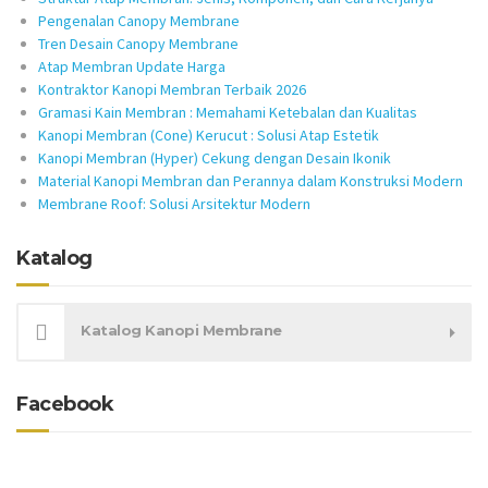
Pengenalan Canopy Membrane
Tren Desain Canopy Membrane
Atap Membran Update Harga
Kontraktor Kanopi Membran Terbaik 2026
Gramasi Kain Membran : Memahami Ketebalan dan Kualitas
Kanopi Membran (Cone) Kerucut : Solusi Atap Estetik
Kanopi Membran (Hyper) Cekung dengan Desain Ikonik
Material Kanopi Membran dan Perannya dalam Konstruksi Modern
Membrane Roof: Solusi Arsitektur Modern
Katalog
Katalog Kanopi Membrane
Facebook