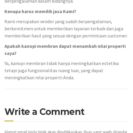
berpengalaman dalam bidangnya.
Kenapa harus memilih jasa Kami?
Kami merupakan vendor yang sudah berpengalaman,
berkomitmen untuk memberikan layanan terbaik dan juga
memberikan hasil yang sesuai dengan permintaan customer.
Apakah kanopi membran dapat menambah nilai properti
saya?
Ya, kanopi membran tidak hanya meningkatkan estetika
tetapi juga fungsionalitas ruang luar, yang dapat
meningkatkan nilai properti Anda.
Write a Comment
Alamat email Anda tidak akan dipublikasikan.
Ruas yang wajib ditandai