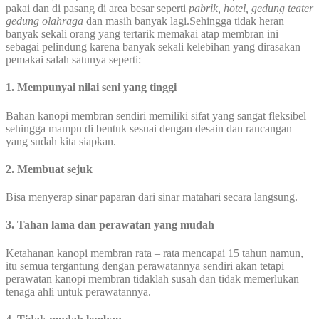
pakai dan di pasang di area besar seperti
pabrik, hotel, gedung teater
gedung olahraga
dan masih banyak lagi.Sehingga tidak heran
banyak sekali orang yang tertarik memakai atap membran ini
sebagai pelindung karena banyak sekali kelebihan yang dirasakan
pemakai salah satunya seperti:
1. Mempunyai nilai seni yang tinggi
Bahan kanopi membran sendiri memiliki sifat yang sangat fleksibel
sehingga mampu di bentuk sesuai dengan desain dan rancangan
yang sudah kita siapkan.
2. Membuat sejuk
Bisa menyerap sinar paparan dari sinar matahari secara langsung.
3. Tahan lama dan perawatan yang mudah
Ketahanan kanopi membran rata – rata mencapai 15 tahun namun,
itu semua tergantung dengan perawatannya sendiri akan tetapi
perawatan kanopi membran tidaklah susah dan tidak memerlukan
tenaga ahli untuk perawatannya.