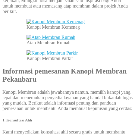
kerjakan, Mungkin bisa menjadi salah satu inspirasi bagi Anda
untuk membuat atau memasang atap membran dalam projek Anda
berikut.
Kanopi Membran Kemenag
Atap Membran Rumah
Kanopi Membran Parkir
Informasi pemesanan Kanopi Membran
Pekanbaru
Kanopi Membran adalah jawabannya namun, memilih kanopi yang
tepat dan menemukan penyedia layanan yang handal bukanlah tugas
yang mudah, Berikut adalah informasi penting dan panduan
pemesanan untuk membantu Anda membuat keputusan yang cerdas:
1. Konsultasi Ahli
Kami menyediakan konsultasi ahli secara gratis untuk membantu