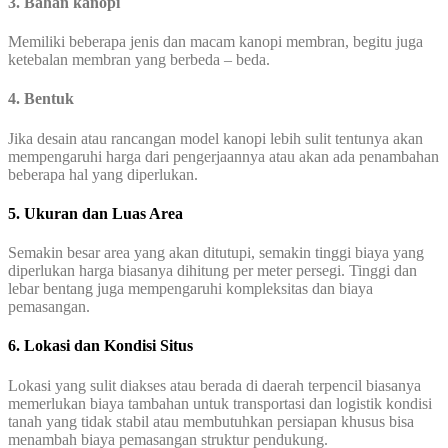
3. Bahan kanopi
Memiliki beberapa jenis dan macam kanopi membran, begitu juga
ketebalan membran yang berbeda – beda.
4. Bentuk
Jika desain atau rancangan model kanopi lebih sulit tentunya akan
mempengaruhi harga dari pengerjaannya atau akan ada penambahan
beberapa hal yang diperlukan.
5. Ukuran dan Luas Area
Semakin besar area yang akan ditutupi, semakin tinggi biaya yang
diperlukan harga biasanya dihitung per meter persegi. Tinggi dan
lebar bentang juga mempengaruhi kompleksitas dan biaya
pemasangan.
6. Lokasi dan Kondisi Situs
Lokasi yang sulit diakses atau berada di daerah terpencil biasanya
memerlukan biaya tambahan untuk transportasi dan logistik kondisi
tanah yang tidak stabil atau membutuhkan persiapan khusus bisa
menambah biaya pemasangan struktur pendukung.