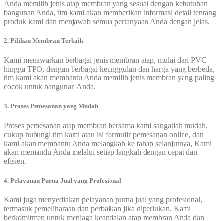
Anda memilih jenis atap membran yang sesuai dengan kebutuhan
bangunan Anda, tim kami akan memberikan informasi detail tentang
produk kami dan menjawab semua pertanyaan Anda dengan jelas.
2. Pilihan Membran Terbaik
Kami menawarkan berbagai jenis membran atap, mulai dari PVC
hingga TPO, dengan berbagai keunggulan dan harga yang berbeda,
tim kami akan membantu Anda memilih jenis membran yang paling
cocok untuk bangunan Anda.
3. Proses Pemesanan yang Mudah
Proses pemesanan atap membran bersama kami sangatlah mudah,
cukup hubungi tim kami atau isi formulir pemesanan online, dan
kami akan membantu Anda melangkah ke tahap selanjutnya, Kami
akan memandu Anda melalui setiap langkah dengan cepat dan
efisien.
4. Pelayanan Purna Jual yang Profesional
Kami juga menyediakan pelayanan purna jual yang profesional,
termasuk pemeliharaan dan perbaikan jika diperlukan, Kami
berkomitmen untuk menjaga keandalan atap membran Anda dan