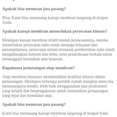
Apakah bisa memesan jasa pasang?
Bisa, Kami bisa memasang kanopi membran langsung di tempat
Anda.
Apakah kanopi membran memerlukan perawatan khusus?
Meskipun kanopi membran relatif mudah perawatannya, mereka
memerlukan perawatan rutin untuk menjaga kekuatan dan
penampilannya, perawatan umum termasuk pembersihan rutin untuk
menghilangkan kotoran dan debu, serta pemeriksaan berkala untuk
menanggapi kerusakan atau keausan.
Bagaimana pemasangan atap membran?
Atap membran biasanya membutuhkan keahlian khusus dalam
pemasangan. Meskipun beberapa pemilik rumah mungkin mencoba
memasangnya sendiri, lebih baik menggunakan jasa profesional
yang terlatih dan berpengalaman untuk memastikan pemasangan
yang tepat dan keandalan atap.
Apakah bisa memesan jasa pasang?
Kami bisa memasang kanopi membran langsung di tempat Anda