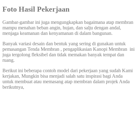
Foto Hasil Pekerjaan
Gambar-gambar ini juga mengungkapkan bagaimana atap membran
mampu menahan beban angin, hujan, dan salju dengan andal,
menjaga keamanan dan kenyamanan di dalam bangunan.
Banyak variasi desain dan bentuk yang sering di gunakan untuk
pemasangan Tenda Membran , pengaplikasian Kanopi Membran ini
juga tergolong fleksibel dan tidak memakan banyak tempat dan
ruang.
Berikut ini beberapa contoh model dari pekerjaan yang sudah Kami
kerjakan, Mungkin bisa menjadi salah satu inspirasi bagi Anda
untuk membuat atau memasang atap membran dalam projek Anda
berikutnya,