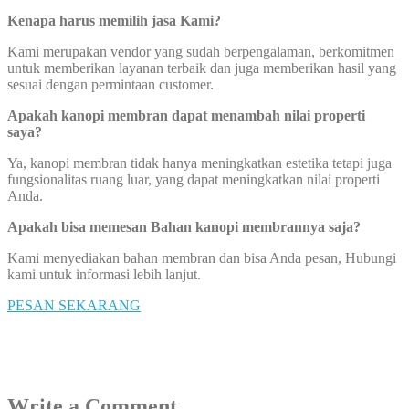
Kenapa harus memilih jasa Kami?
Kami merupakan vendor yang sudah berpengalaman, berkomitmen
untuk memberikan layanan terbaik dan juga memberikan hasil yang
sesuai dengan permintaan customer.
Apakah kanopi membran dapat menambah nilai properti
saya?
Ya, kanopi membran tidak hanya meningkatkan estetika tetapi juga
fungsionalitas ruang luar, yang dapat meningkatkan nilai properti
Anda.
Apakah bisa memesan Bahan kanopi membrannya saja?
Kami menyediakan bahan membran dan bisa Anda pesan, Hubungi
kami untuk informasi lebih lanjut.
PESAN SEKARANG
Write a Comment