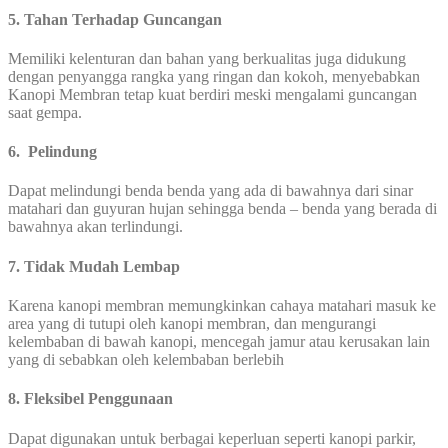
5. Tahan Terhadap Guncangan
Memiliki kelenturan dan bahan yang berkualitas juga didukung
dengan penyangga rangka yang ringan dan kokoh, menyebabkan
Kanopi Membran tetap kuat berdiri meski mengalami guncangan
saat gempa.
6. Pelindung
Dapat melindungi benda benda yang ada di bawahnya dari sinar
matahari dan guyuran hujan sehingga benda – benda yang berada di
bawahnya akan terlindungi.
7. Tidak Mudah Lembap
Karena kanopi membran memungkinkan cahaya matahari masuk ke
area yang di tutupi oleh kanopi membran, dan mengurangi
kelembaban di bawah kanopi, mencegah jamur atau kerusakan lain
yang di sebabkan oleh kelembaban berlebih
8. Fleksibel Penggunaan
Dapat digunakan untuk berbagai keperluan seperti kanopi parkir,