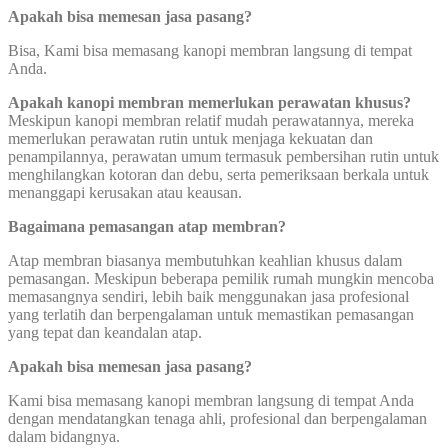
Apakah bisa memesan jasa pasang?
Bisa, Kami bisa memasang kanopi membran langsung di tempat
Anda.
Apakah kanopi membran memerlukan perawatan khusus?
Meskipun kanopi membran relatif mudah perawatannya, mereka
memerlukan perawatan rutin untuk menjaga kekuatan dan
penampilannya, perawatan umum termasuk pembersihan rutin untuk
menghilangkan kotoran dan debu, serta pemeriksaan berkala untuk
menanggapi kerusakan atau keausan.
Bagaimana pemasangan atap membran?
Atap membran biasanya membutuhkan keahlian khusus dalam
pemasangan. Meskipun beberapa pemilik rumah mungkin mencoba
memasangnya sendiri, lebih baik menggunakan jasa profesional
yang terlatih dan berpengalaman untuk memastikan pemasangan
yang tepat dan keandalan atap.
Apakah bisa memesan jasa pasang?
Kami bisa memasang kanopi membran langsung di tempat Anda
dengan mendatangkan tenaga ahli, profesional dan berpengalaman
dalam bidangnya.