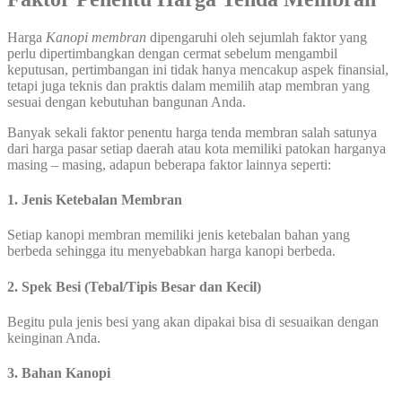
Harga
Kanopi
membran
dipengaruhi oleh sejumlah faktor yang
perlu dipertimbangkan dengan cermat sebelum mengambil
keputusan, pertimbangan ini tidak hanya mencakup aspek finansial,
tetapi juga teknis dan praktis dalam memilih atap membran yang
sesuai dengan kebutuhan bangunan Anda.
Banyak sekali faktor penentu harga tenda membran salah satunya
dari harga pasar setiap daerah atau kota memiliki patokan harganya
masing – masing, adapun beberapa faktor lainnya seperti:
1. Jenis Ketebalan Membran
Setiap kanopi membran memiliki jenis ketebalan bahan yang
berbeda sehingga itu menyebabkan harga kanopi berbeda.
2. Spek Besi (Tebal/Tipis Besar dan Kecil)
Begitu pula jenis besi yang akan dipakai bisa di sesuaikan dengan
keinginan Anda.
3. Bahan Kanopi