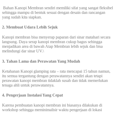
Bahan Kanopi Membran sendiri memiliki sifat yang sangat fleksibel
sehingga mampu di bentuk sesuai dengan desain dan rancangan
yang sudah kita siapkan.
2. Membuat Udara Lebih Sejuk
Kanopi membran bisa menyerap paparan dari sinar matahari secara
langsung. Daya serap kanopi membran cukup bagus sehingga
menjadikan area di bawah Atap Membran lebih sejuk dan bisa
melindungi dar sinar UV.\
3. Tahan Lama dan Perawatan Yang Mudah
Ketahanan Kanopi glamping rata – rata mencapai 15 tahun namun,
itu semua tergantung dengan perawatannya sendiri akan tetapi
perawatan kanopi membran tidaklah susah dan tidak memerlukan
tenaga ahli untuk perawatannya.
4. Pengerjaan Instalasi Yang Cepat
Karena pembuatan kanopi membran ini biasanya dilakukan di
workshop sehingga meminimalisir waktu pengerjaan di lokasi