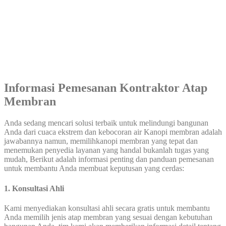
Informasi Pemesanan Kontraktor Atap
Membran
Anda sedang mencari solusi terbaik untuk melindungi bangunan
Anda dari cuaca ekstrem dan kebocoran air Kanopi membran adalah
jawabannya namun, memilihkanopi membran yang tepat dan
menemukan penyedia layanan yang handal bukanlah tugas yang
mudah, Berikut adalah informasi penting dan panduan pemesanan
untuk membantu Anda membuat keputusan yang cerdas:
1. Konsultasi Ahli
Kami menyediakan konsultasi ahli secara gratis untuk membantu
Anda memilih jenis atap membran yang sesuai dengan kebutuhan