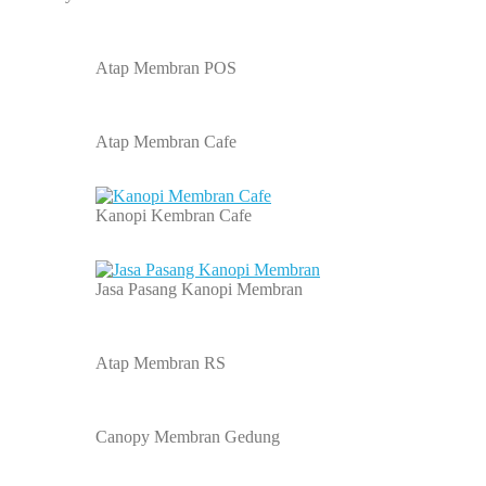
Atap Membran POS
Atap Membran Cafe
Kanopi Kembran Cafe
Jasa Pasang Kanopi Membran
Atap Membran RS
Canopy Membran Gedung