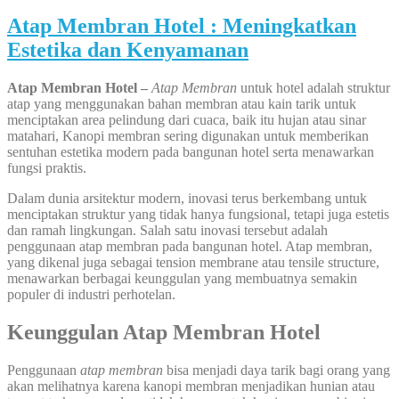
Atap Membran Hotel : Meningkatkan
Estetika dan Kenyamanan
Atap Membran Hotel –
Atap Membran
untuk hotel adalah struktur
atap yang menggunakan bahan membran atau kain tarik untuk
menciptakan area pelindung dari cuaca, baik itu hujan atau sinar
matahari, Kanopi membran sering digunakan untuk memberikan
sentuhan estetika modern pada bangunan hotel serta menawarkan
fungsi praktis.
Dalam dunia arsitektur modern, inovasi terus berkembang untuk
menciptakan struktur yang tidak hanya fungsional, tetapi juga estetis
dan ramah lingkungan. Salah satu inovasi tersebut adalah
penggunaan atap membran pada bangunan hotel. Atap membran,
yang dikenal juga sebagai tension membrane atau tensile structure,
menawarkan berbagai keunggulan yang membuatnya semakin
populer di industri perhotelan.
Keunggulan Atap Membran Hotel
Penggunaan
atap membran
bisa menjadi daya tarik bagi orang yang
akan melihatnya karena kanopi membran menjadikan hunian atau