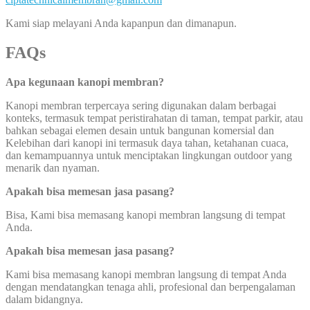
Kami siap melayani Anda kapanpun dan dimanapun.
FAQs
Apa kegunaan kanopi membran?
Kanopi membran terpercaya sering digunakan dalam berbagai
konteks, termasuk tempat peristirahatan di taman, tempat parkir, atau
bahkan sebagai elemen desain untuk bangunan komersial dan
Kelebihan dari kanopi ini termasuk daya tahan, ketahanan cuaca,
dan kemampuannya untuk menciptakan lingkungan outdoor yang
menarik dan nyaman.
Apakah bisa memesan jasa pasang?
Bisa, Kami bisa memasang kanopi membran langsung di tempat
Anda.
Apakah bisa memesan jasa pasang?
Kami bisa memasang kanopi membran langsung di tempat Anda
dengan mendatangkan tenaga ahli, profesional dan berpengalaman
dalam bidangnya.