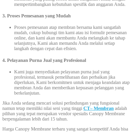
mempertimbangkan kebutuhan spesifik dan anggaran Anda.
3. Proses Pemesanan yang Mudah
Proses pemesanan atap membran bersama kami sangatlah
mudah, cukup hubungi tim kami atau isi formulir pemesanan
online, dan kami akan membantu Anda melangkah ke tahap
selanjutnya, Kami akan memandu Anda melalui setiap
langkah dengan cepat dan efisien.
4. Pelayanan Purna Jual yang Profesional
Kami juga menyediakan pelayanan purna jual yang
profesional, termasuk pemeliharaan dan perbaikan jika
diperlukan, Kami berkomitmen untuk menjaga keandalan atap
membran Anda dan memberikan kepuasan pelanggan yang
berkelanjutan.
Jika Anda sedang mencari solusi perlindungan yang fungsional
namun tetap memiliki nilai seni yang tinggi
CT– Membran
adalah
pilihan yang tepat merupakan vendor spesialis Canopy Membrane
berpengalaman lebih dari 15 tahun.
Harga Canopy Membrane terbaru yang sangat kompetitif Anda bisa