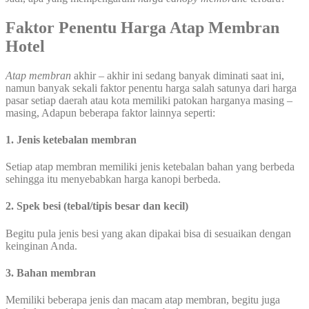
Faktor Penentu Harga Atap Membran
Hotel
Atap membran
akhir – akhir ini sedang banyak diminati saat ini,
namun banyak sekali faktor penentu harga salah satunya dari harga
pasar setiap daerah atau kota memiliki patokan harganya masing –
masing, Adapun beberapa faktor lainnya seperti:
1. Jenis ketebalan membran
Setiap atap membran memiliki jenis ketebalan bahan yang berbeda
sehingga itu menyebabkan harga kanopi berbeda.
2. Spek besi (tebal/tipis besar dan kecil)
Begitu pula jenis besi yang akan dipakai bisa di sesuaikan dengan
keinginan Anda.
3. Bahan membran
Memiliki beberapa jenis dan macam atap membran, begitu juga