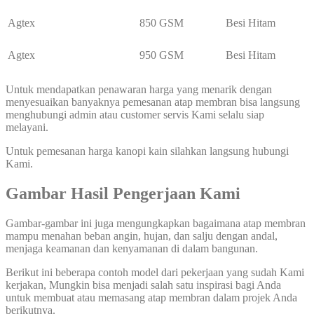
Agtex
850 GSM
Besi Hitam
Agtex
950 GSM
Besi Hitam
Untuk mendapatkan penawaran harga yang menarik dengan
menyesuaikan banyaknya pemesanan atap membran bisa langsung
menghubungi admin atau customer servis Kami selalu siap
melayani.
Untuk pemesanan harga kanopi kain silahkan langsung hubungi
Kami.
Gambar Hasil Pengerjaan Kami
Gambar-gambar ini juga mengungkapkan bagaimana atap membran
mampu menahan beban angin, hujan, dan salju dengan andal,
menjaga keamanan dan kenyamanan di dalam bangunan.
Berikut ini beberapa contoh model dari pekerjaan yang sudah Kami
kerjakan, Mungkin bisa menjadi salah satu inspirasi bagi Anda
untuk membuat atau memasang atap membran dalam projek Anda
berikutnya.