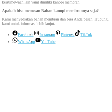
keistimewaan lain yang dimiliki kanopi membran.
Apakah bisa memesan Bahan kanopi membrannya saja?
Kami menyediakan bahan membran dan bisa Anda pesan, Hubungi
kami untuk informasi lebih lanjut.
Facebook
Instagram
Pinterest
TikTok
WhatsApp
YouTube