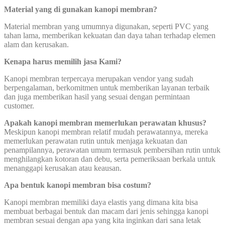
Material yang di gunakan kanopi membran?
Material membran yang umumnya digunakan, seperti PVC yang
tahan lama, memberikan kekuatan dan daya tahan terhadap elemen
alam dan kerusakan.
Kenapa harus memilih jasa Kami?
Kanopi membran terpercaya merupakan vendor yang sudah
berpengalaman, berkomitmen untuk memberikan layanan terbaik
dan juga memberikan hasil yang sesuai dengan permintaan
customer.
Apakah kanopi membran memerlukan perawatan khusus?
Meskipun kanopi membran relatif mudah perawatannya, mereka
memerlukan perawatan rutin untuk menjaga kekuatan dan
penampilannya, perawatan umum termasuk pembersihan rutin untuk
menghilangkan kotoran dan debu, serta pemeriksaan berkala untuk
menanggapi kerusakan atau keausan.
Apa bentuk kanopi membran bisa costum?
Kanopi membran memiliki daya elastis yang dimana kita bisa
membuat berbagai bentuk dan macam dari jenis sehingga kanopi
membran sesuai dengan apa yang kita inginkan dari sana letak