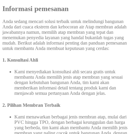
Informasi pemesanan
Anda sedang mencari solusi terbaik untuk melindungi bangunan
Anda dari cuaca ekstrem dan kebocoran air Atap membran adalah
jawabannya namun, memilih atap membran yang tepat dan
menemukan penyedia layanan yang handal bukanlah tugas yang
mudah. Berikut adalah informasi penting dan panduan pemesanan
untuk membantu Anda membuat keputusan yang cerdas:
1. Konsultasi Ahli
Kami menyediakan konsultasi ahli secara gratis untuk
membantu Anda memilih jenis atap membran yang sesuai
dengan kebutuhan bangunan Anda, tim kami akan
memberikan informasi detail tentang produk kami dan
menjawab semua pertanyaan Anda dengan jelas.
2. Pilihan Membran Terbaik
Kami menawarkan berbagai jenis membran atap, mulai dari
PVC hingga TPO, dengan berbagai keunggulan dan harga
yang berbeda, tim kami akan membantu Anda memilih jenis
membran yang paling cocok untuk bangunan Anda, dengan