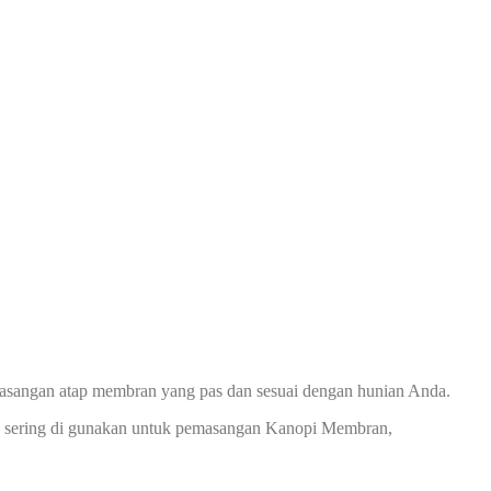
asangan atap membran yang pas dan sesuai dengan hunian Anda.
ng sering di gunakan untuk pemasangan Kanopi Membran,