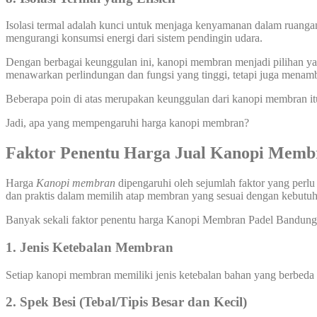
Isolasi termal adalah kunci untuk menjaga kenyamanan dalam ruanga
mengurangi konsumsi energi dari sistem pendingin udara.
Dengan berbagai keunggulan ini, kanopi membran menjadi pilihan yang
menawarkan perlindungan dan fungsi yang tinggi, tetapi juga menamb
Beberapa poin di atas merupakan keunggulan dari kanopi membran it
Jadi, apa yang mempengaruhi harga kanopi membran?
Faktor Penentu Harga Jual Kanopi Memb
Harga
Kanopi membran
dipengaruhi oleh sejumlah faktor yang perlu
dan praktis dalam memilih atap membran yang sesuai dengan kebut
Banyak sekali faktor penentu harga Kanopi Membran Padel Bandung sal
1. Jenis Ketebalan Membran
Setiap kanopi membran memiliki jenis ketebalan bahan yang berbeda
2. Spek Besi (Tebal/Tipis Besar dan Kecil)