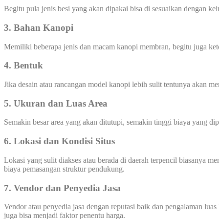
Begitu pula jenis besi yang akan dipakai bisa di sesuaikan dengan ke
3. Bahan Kanopi
Memiliki beberapa jenis dan macam kanopi membran, begitu juga ke
4. Bentuk
Jika desain atau rancangan model kanopi lebih sulit tentunya akan 
5. Ukuran dan Luas Area
Semakin besar area yang akan ditutupi, semakin tinggi biaya yang di
6. Lokasi dan Kondisi Situs
Lokasi yang sulit diakses atau berada di daerah terpencil biasanya 
biaya pemasangan struktur pendukung.
7. Vendor dan Penyedia Jasa
Vendor atau penyedia jasa dengan reputasi baik dan pengalaman luas 
juga bisa menjadi faktor penentu harga.