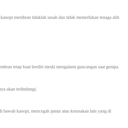
 kanopi membran tidaklah susah dan tidak memerlukan tenaga ahli
mbran tetap kuat berdiri meski mengalami guncangan saat gempa.
ya akan terlindungi.
 bawah kanopi, mencegah jamur atau kerusakan lain yang di