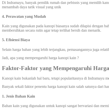
Di Indramayu, banyak pemilik rumah dan pebisnis yang memilih kanop
menambah daya tarik visual yang unik
4. Perawatan yang Mudah
Kain yang digunakan pada kanopi biasanya sudah dilapisi dengan ba
membersihkan secara rutin agar tetap terlihat bersih dan menarik.
5. Efisiensi Biaya
Selain harga bahan yang lebih terjangkau, pemasangannya juga relati
Jadi, apa yang mempengaruhi harga kanopi kain ?
Faktor-Faktor yang Mempengaruhi Harga
Kanopi kain bukanlah hal baru, tetapi popularitasnya di Indramayu 
Banyak sekali faktor penentu harga kanopi kain salah satunya dari ha
1. Jenis Bahan Kain
Bahan kain yang digunakan untuk kanopi sangat bervariasi dan memilik