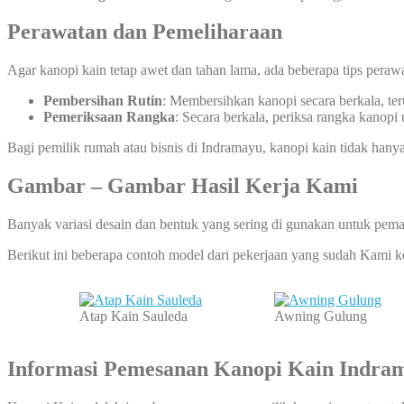
Perawatan dan Pemeliharaan
Agar kanopi kain tetap awet dan tahan lama, ada beberapa tips peraw
Pembersihan Rutin
: Membersihkan kanopi secara berkala, te
Pemeriksaan Rangka
: Secara berkala, periksa rangka kanopi
Bagi pemilik rumah atau bisnis di Indramayu, kanopi kain tidak hanya
Gambar – Gambar Hasil Kerja Kami
Banyak variasi desain dan bentuk yang sering di gunakan untuk pema
Berikut ini beberapa contoh model dari pekerjaan yang sudah Kami 
Atap Kain Sauleda
Awning Gulung
Informasi Pemesanan Kanopi Kain Indra