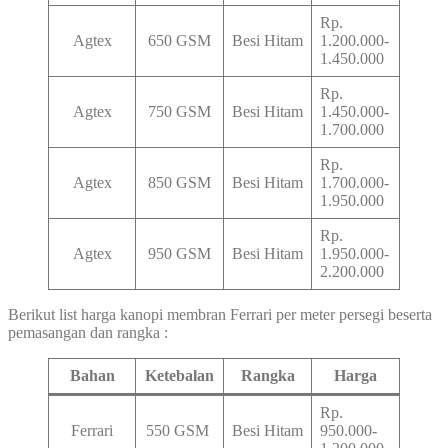
Rp.
Agtex
650 GSM
Besi Hitam
1.200.000-
1.450.000
Rp.
Agtex
750 GSM
Besi Hitam
1.450.000-
1.700.000
Rp.
Agtex
850 GSM
Besi Hitam
1.700.000-
1.950.000
Rp.
Agtex
950 GSM
Besi Hitam
1.950.000-
2.200.000
Berikut list harga kanopi membran Ferrari per meter persegi beserta
pemasangan dan rangka :
Bahan
Ketebalan
Rangka
Harga
Rp.
Ferrari
550 GSM
Besi Hitam
950.000-