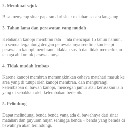
2. Membuat sejuk
Bisa menyerap sinar paparan dari sinar matahari secara langsung.
3. Tahan lama dan perawatan yang mudah
Ketahanan kanopi membran rata – rata mencapai 15 tahun namun,
itu semua tergantung dengan perawatannya sendiri akan tetapi
perawatan kanopi membrane tidaklah susah dan tidak memerlukan
tenaga ahli untuk perawatannya.
4. Tidak mudah lembap
Karena kanopi membran memungkinkan cahaya matahari masuk ke
area yang di tutupi oleh kanopi membran, dan mengurangi
kelembaban di bawah kanopi, mencegah jamur atau kerusakan lain
yang di sebabkan oleh kelembaban berlebih.
5. Pelindung
Dapat melindungi benda benda yang ada di bawahnya dari sinar
matahari dan guyuran hujan sehingga benda – benda yang berada di
bawahnya akan terlindungi.