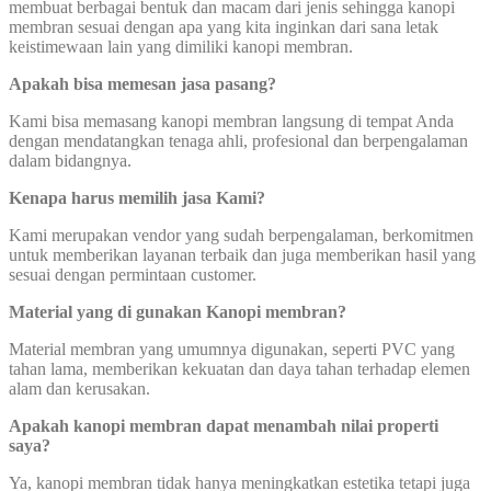
membuat berbagai bentuk dan macam dari jenis sehingga kanopi
membran sesuai dengan apa yang kita inginkan dari sana letak
keistimewaan lain yang dimiliki kanopi membran.
Apakah bisa memesan jasa pasang?
Kami bisa memasang kanopi membran langsung di tempat Anda
dengan mendatangkan tenaga ahli, profesional dan berpengalaman
dalam bidangnya.
Kenapa harus memilih jasa Kami?
Kami merupakan vendor yang sudah berpengalaman, berkomitmen
untuk memberikan layanan terbaik dan juga memberikan hasil yang
sesuai dengan permintaan customer.
Material yang di gunakan Kanopi membran?
Material membran yang umumnya digunakan, seperti PVC yang
tahan lama, memberikan kekuatan dan daya tahan terhadap elemen
alam dan kerusakan.
Apakah kanopi membran dapat menambah nilai properti
saya?
Ya, kanopi membran tidak hanya meningkatkan estetika tetapi juga