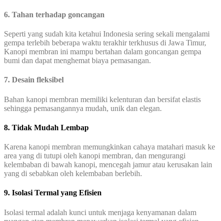
6. Tahan terhadap goncangan
Seperti yang sudah kita ketahui Indonesia sering sekali mengalami
gempa terlebih beberapa waktu terakhir terkhusus di Jawa Timur,
Kanopi membran ini mampu bertahan dalam goncangan gempa
bumi dan dapat menghemat biaya pemasangan.
7. Desain fleksibel
Bahan kanopi membran memiliki kelenturan dan bersifat elastis
sehingga pemasangannya mudah, unik dan elegan.
8. Tidak Mudah Lembap
Karena kanopi membran memungkinkan cahaya matahari masuk ke
area yang di tutupi oleh kanopi membran, dan mengurangi
kelembaban di bawah kanopi, mencegah jamur atau kerusakan lain
yang di sebabkan oleh kelembaban berlebih.
9. Isolasi Termal yang Efisien
Isolasi termal adalah kunci untuk menjaga kenyamanan dalam