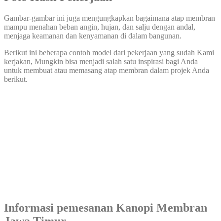
Gambar-gambar ini juga mengungkapkan bagaimana atap membran
mampu menahan beban angin, hujan, dan salju dengan andal,
menjaga keamanan dan kenyamanan di dalam bangunan.
Berikut ini beberapa contoh model dari pekerjaan yang sudah Kami
kerjakan, Mungkin bisa menjadi salah satu inspirasi bagi Anda
untuk membuat atau memasang atap membran dalam projek Anda
berikut.
Informasi pemesanan Kanopi Membran