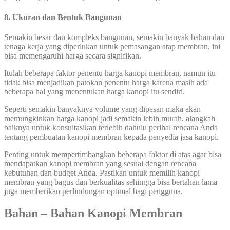
8. Ukuran dan Bentuk Bangunan
Semakin besar dan kompleks bangunan, semakin banyak bahan dan
tenaga kerja yang diperlukan untuk pemasangan atap membran, ini
bisa memengaruhi harga secara signifikan.
Itulah beberapa faktor penentu harga kanopi membran, namun itu
tidak bisa menjadikan patokan penentu harga karena masih ada
beberapa hal yang menentukan harga kanopi itu sendiri.
Seperti semakin banyaknya volume yang dipesan maka akan
memungkinkan harga kanopi jadi semakin lebih murah, alangkah
baiknya untuk konsultasikan terlebih dahulu perihal rencana Anda
tentang pembuatan kanopi membran kepada penyedia jasa kanopi.
Penting untuk mempertimbangkan beberapa faktor di atas agar bisa
mendapatkan kanopi membran yang sesuai dengan rencana
kebutuhan dan budget Anda. Pastikan untuk memilih kanopi
membran yang bagus dan berkualitas sehingga bisa bertahan lama
juga memberikan perlindungan optimal bagi pengguna.
Bahan – Bahan Kanopi Membran