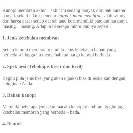
Kanopi membran akhir – akhir ini sedang banyak diminati karena
banyak sekali faktor penentu
harga kanopi membran
salah satunya
dari harga pasar setiap daerah atau kota memiliki patokan harganya
masing – masing. Adapun beberapa faktor lainnya seperti:
1. Jenis ketebalan membran
Setiap kanopi membran memiliki jenis ketebalan bahan yang
berbeda sehingga itu menyebabkan harga kanopi berbeda.
2. Spek besi (Tebal/tipis besar dan kecil)
Begitu pula jenis besi yang akan dipakai bisa di sesuaikan dengan
keinginan Anda.
3. Bahan kanopi
Memiliki beberapa jenis dan macam kanopi membran, begitu juga
ketebalan membran yang berbeda – beda.
4. Bentuk