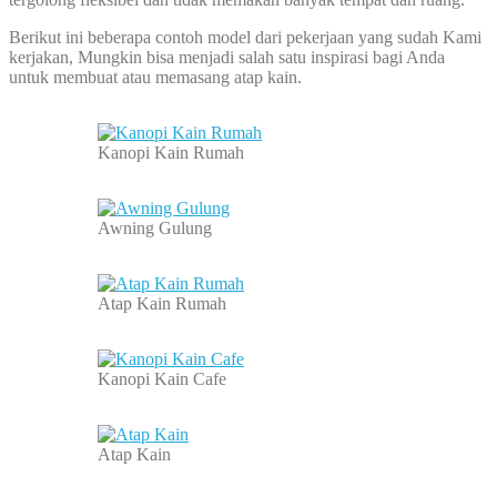
Berikut ini beberapa contoh model dari pekerjaan yang sudah Kami
kerjakan, Mungkin bisa menjadi salah satu inspirasi bagi Anda
untuk membuat atau memasang atap kain.
Kanopi Kain Rumah
Awning Gulung
Atap Kain Rumah
Kanopi Kain Cafe
Atap Kain