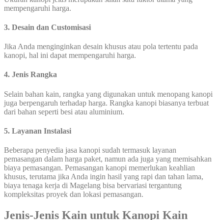
mempengaruhi harga.
3. Desain dan Customisasi
Jika Anda menginginkan desain khusus atau pola tertentu pada
kanopi, hal ini dapat mempengaruhi harga.
4. Jenis Rangka
Selain bahan kain, rangka yang digunakan untuk menopang kanopi
juga berpengaruh terhadap harga. Rangka kanopi biasanya terbuat
dari bahan seperti besi atau aluminium.
5. Layanan Instalasi
Beberapa penyedia jasa kanopi sudah termasuk layanan
pemasangan dalam harga paket, namun ada juga yang memisahkan
biaya pemasangan. Pemasangan kanopi memerlukan keahlian
khusus, terutama jika Anda ingin hasil yang rapi dan tahan lama,
biaya tenaga kerja di Magelang bisa bervariasi tergantung
kompleksitas proyek dan lokasi pemasangan.
Jenis-Jenis Kain untuk Kanopi Kain