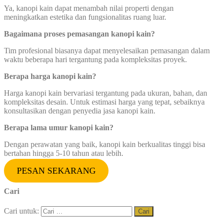
Ya, kanopi kain dapat menambah nilai properti dengan
meningkatkan estetika dan fungsionalitas ruang luar.
Bagaimana proses pemasangan kanopi kain?
Tim profesional biasanya dapat menyelesaikan pemasangan dalam
waktu beberapa hari tergantung pada kompleksitas proyek.
Berapa harga kanopi kain?
Harga kanopi kain bervariasi tergantung pada ukuran, bahan, dan
kompleksitas desain. Untuk estimasi harga yang tepat, sebaiknya
konsultasikan dengan penyedia jasa kanopi kain.
Berapa lama umur kanopi kain?
Dengan perawatan yang baik, kanopi kain berkualitas tinggi bisa
bertahan hingga 5-10 tahun atau lebih.
PESAN SEKARANG
Cari
Cari untuk: