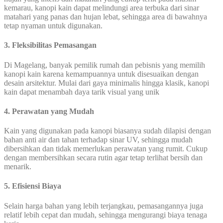
kemarau, kanopi kain dapat melindungi area terbuka dari sinar
matahari yang panas dan hujan lebat, sehingga area di bawahnya
tetap nyaman untuk digunakan.
3. Fleksibilitas Pemasangan
Di Magelang, banyak pemilik rumah dan pebisnis yang memilih
kanopi kain karena kemampuannya untuk disesuaikan dengan
desain arsitektur. Mulai dari gaya minimalis hingga klasik, kanopi
kain dapat menambah daya tarik visual yang unik
4. Perawatan yang Mudah
Kain yang digunakan pada kanopi biasanya sudah dilapisi dengan
bahan anti air dan tahan terhadap sinar UV, sehingga mudah
dibersihkan dan tidak memerlukan perawatan yang rumit. Cukup
dengan membersihkan secara rutin agar tetap terlihat bersih dan
menarik.
5. Efisiensi Biaya
Selain harga bahan yang lebih terjangkau, pemasangannya juga
relatif lebih cepat dan mudah, sehingga mengurangi biaya tenaga