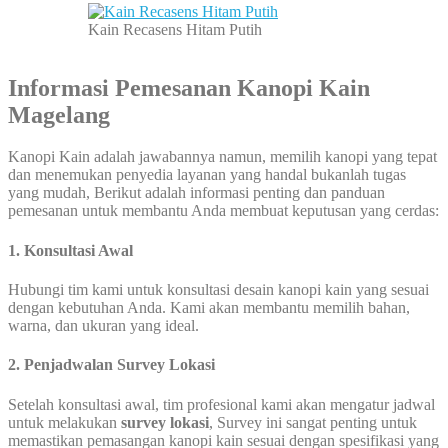
Kain Recasens Hitam Putih
Informasi Pemesanan Kanopi Kain
Magelang
Kanopi Kain adalah jawabannya namun, memilih kanopi yang tepat
dan menemukan penyedia layanan yang handal bukanlah tugas
yang mudah, Berikut adalah informasi penting dan panduan
pemesanan untuk membantu Anda membuat keputusan yang cerdas:
1. Konsultasi Awal
Hubungi tim kami untuk konsultasi desain kanopi kain yang sesuai
dengan kebutuhan Anda. Kami akan membantu memilih bahan,
warna, dan ukuran yang ideal.
2. Penjadwalan Survey Lokasi
Setelah konsultasi awal, tim profesional kami akan mengatur jadwal
untuk melakukan
survey lokasi
, Survey ini sangat penting untuk
memastikan pemasangan kanopi kain sesuai dengan spesifikasi yang