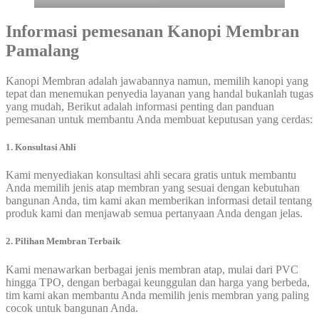
Informasi pemesanan
Kanopi Membran
Pamalang
Kanopi Membran adalah jawabannya namun, memilih kanopi yang
tepat dan menemukan penyedia layanan yang handal bukanlah tugas
yang mudah, Berikut adalah informasi penting dan panduan
pemesanan untuk membantu Anda membuat keputusan yang cerdas:
1. Konsultasi Ahli
Kami menyediakan konsultasi ahli secara gratis untuk membantu
Anda memilih jenis atap membran yang sesuai dengan kebutuhan
bangunan Anda, tim kami akan memberikan informasi detail tentang
produk kami dan menjawab semua pertanyaan Anda dengan jelas.
2. Pilihan Membran Terbaik
Kami menawarkan berbagai jenis membran atap, mulai dari PVC
hingga TPO, dengan berbagai keunggulan dan harga yang berbeda,
tim kami akan membantu Anda memilih jenis membran yang paling
cocok untuk bangunan Anda.