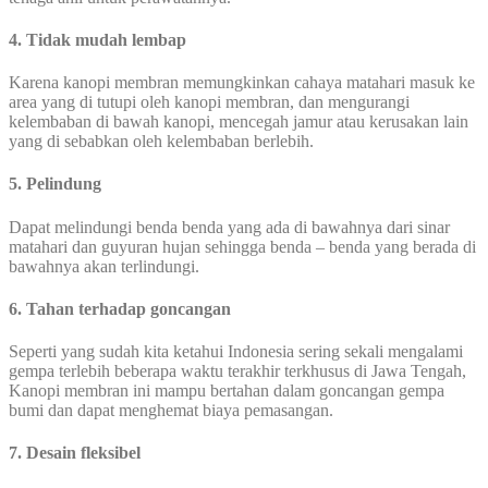
4. Tidak mudah lembap
Karena kanopi membran memungkinkan cahaya matahari masuk ke
area yang di tutupi oleh kanopi membran, dan mengurangi
kelembaban di bawah kanopi, mencegah jamur atau kerusakan lain
yang di sebabkan oleh kelembaban berlebih.
5. Pelindung
Dapat melindungi benda benda yang ada di bawahnya dari sinar
matahari dan guyuran hujan sehingga benda – benda yang berada di
bawahnya akan terlindungi.
6. Tahan terhadap goncangan
Seperti yang sudah kita ketahui Indonesia sering sekali mengalami
gempa terlebih beberapa waktu terakhir terkhusus di Jawa Tengah,
Kanopi membran ini mampu bertahan dalam goncangan gempa
bumi dan dapat menghemat biaya pemasangan.
7. Desain fleksibel