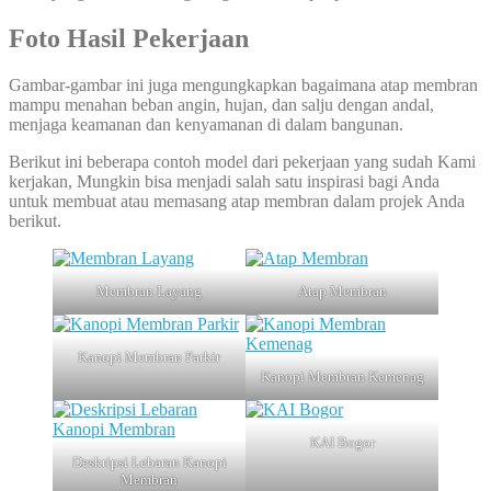
Foto Hasil Pekerjaan
Gambar-gambar ini juga mengungkapkan bagaimana atap membran
mampu menahan beban angin, hujan, dan salju dengan andal,
menjaga keamanan dan kenyamanan di dalam bangunan.
Berikut ini beberapa contoh model dari pekerjaan yang sudah Kami
kerjakan, Mungkin bisa menjadi salah satu inspirasi bagi Anda
untuk membuat atau memasang atap membran dalam projek Anda
berikut.
Membran Layang
Atap Membran
Kanopi Membran Parkir
Kanopi Membran Kemenag
KAI Bogor
Deskripsi Lebaran Kanopi
Membran