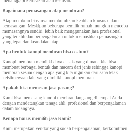
menanggapi kerusakan atau keausan.
Bagaimana pemasangan atap membran?
Atap membran biasanya membutuhkan keahlian khusus dalam
pemasangan. Meskipun beberapa pemilik rumah mungkin mencoba
memasangnya sendiri, lebih baik menggunakan jasa profesional
yang terlatih dan berpengalaman untuk memastikan pemasangan
yang tepat dan keandalan atap.
Apa bentuk kanopi membran bisa costum?
Kanopi membran memiliki daya elastis yang dimana kita bisa
membuat berbagai bentuk dan macam dari jenis sehingga kanopi
membran sesuai dengan apa yang kita inginkan dari sana letak
keistimewaan lain yang dimiliki kanopi membran.
Apakah bisa memesan jasa pasang?
Kami bisa memasang kanopi membran langsung di tempat Anda
dengan mendatangkan tenaga ahli, profesional dan berpengalaman
dalam bidangnya.
Kenapa harus memilih jasa Kami?
Kami merupakan vendor yang sudah berpengalaman, berkomitmen