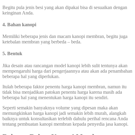
Begitu pula jenis besi yang akan dipakai bisa di sesuaikan dengan
keinginan Anda.
4. Bahan kanopi
Memiliki beberapa jenis dan macam kanopi membran, begitu juga
ketebalan membran yang berbeda – beda.
5. Bentuk
Jika desain atau rancangan model kanopi lebih sulit tentunya akan
mempengaruhi harga dari pengerjaannya atau akan ada penambahan
beberapa hal yang diperlukan.
Itulah beberapa faktor penentu harga kanopi membran, namun itu
tidak bisa menjadikan patokan penentu harga karena masih ada
beberapa hal yang menentukan harga kanopi itu sendiri.
Seperti semakin banyaknya volume yang dipesan maka akan
memungkinkan harga kanopi jadi semakin lebih murah, alangkah
baiknya untuk konsultasikan terlebih dahulu perihal rencana Anda
tentang pembuatan kanopi membran kepada penyedia jasa kanopi.