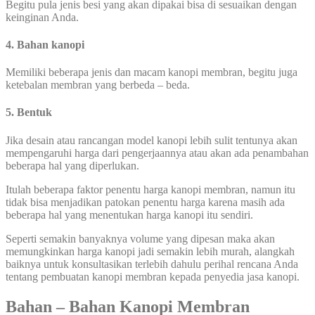
Begitu pula jenis besi yang akan dipakai bisa di sesuaikan dengan
keinginan Anda.
4. Bahan kanopi
Memiliki beberapa jenis dan macam kanopi membran, begitu juga
ketebalan membran yang berbeda – beda.
5. Bentuk
Jika desain atau rancangan model kanopi lebih sulit tentunya akan
mempengaruhi harga dari pengerjaannya atau akan ada penambahan
beberapa hal yang diperlukan.
Itulah beberapa faktor penentu harga kanopi membran, namun itu
tidak bisa menjadikan patokan penentu harga karena masih ada
beberapa hal yang menentukan harga kanopi itu sendiri.
Seperti semakin banyaknya volume yang dipesan maka akan
memungkinkan harga kanopi jadi semakin lebih murah, alangkah
baiknya untuk konsultasikan terlebih dahulu perihal rencana Anda
tentang pembuatan kanopi membran kepada penyedia jasa kanopi.
Bahan – Bahan Kanopi Membran