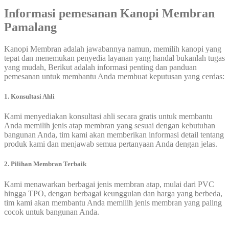
Informasi pemesanan
Kanopi Membran
Pamalang
Kanopi Membran adalah jawabannya namun, memilih kanopi yang
tepat dan menemukan penyedia layanan yang handal bukanlah tugas
yang mudah, Berikut adalah informasi penting dan panduan
pemesanan untuk membantu Anda membuat keputusan yang cerdas:
1. Konsultasi Ahli
Kami menyediakan konsultasi ahli secara gratis untuk membantu
Anda memilih jenis atap membran yang sesuai dengan kebutuhan
bangunan Anda, tim kami akan memberikan informasi detail tentang
produk kami dan menjawab semua pertanyaan Anda dengan jelas.
2. Pilihan Membran Terbaik
Kami menawarkan berbagai jenis membran atap, mulai dari PVC
hingga TPO, dengan berbagai keunggulan dan harga yang berbeda,
tim kami akan membantu Anda memilih jenis membran yang paling
cocok untuk bangunan Anda.