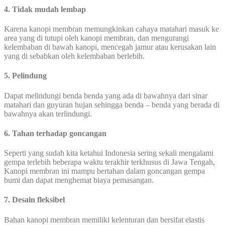
4. Tidak mudah lembap
Karena kanopi membran memungkinkan cahaya matahari masuk ke
area yang di tutupi oleh kanopi membran, dan mengurangi
kelembaban di bawah kanopi, mencegah jamur atau kerusakan lain
yang di sebabkan oleh kelembaban berlebih.
5. Pelindung
Dapat melindungi benda benda yang ada di bawahnya dari sinar
matahari dan guyuran hujan sehingga benda – benda yang berada di
bawahnya akan terlindungi.
6. Tahan terhadap goncangan
Seperti yang sudah kita ketahui Indonesia sering sekali mengalami
gempa terlebih beberapa waktu terakhir terkhusus di Jawa Tengah,
Kanopi membran ini mampu bertahan dalam goncangan gempa
bumi dan dapat menghemat biaya pemasangan.
7. Desain fleksibel
Bahan kanopi membran memiliki kelenturan dan bersifat elastis