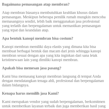
Bagaimana pemasangan atap membran?
Atap membran biasanya membutuhkan keahlian khusus dalam
pemasangan. Meskipun beberapa pemilik rumah mungkin mencoba
memasangnya sendiri, lebih baik menggunakan jasa profesional
yang terlatih dan berpengalaman untuk memastikan pemasangan
yang tepat dan keandalan atap.
Apa bentuk kanopi membran bisa costum?
Kanopi membran memiliki daya elastis yang dimana kita bisa
membuat berbagai bentuk dan macam dari jenis sehingga kanopi
membran sesuai dengan apa yang kita inginkan dari sana letak
keistimewaan lain yang dimiliki kanopi membran.
Apakah bisa memesan jasa pasang?
Kami bisa memasang kanopi membran langsung di tempat Anda
dengan mendatangkan tenaga ahli, profesional dan berpengalaman
dalam bidangnya.
Kenapa harus memilih jasa Kami?
Kami merupakan vendor yang sudah berpengalaman, berkomitmen
untuk memberikan layanan terbaik dan juga memberikan hasil yang