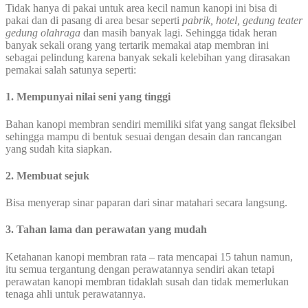
Tidak hanya di pakai untuk area kecil namun kanopi ini bisa di
pakai dan di pasang di area besar seperti
pabrik, hotel, gedung teater
gedung olahraga
dan masih banyak lagi. Sehingga tidak heran
banyak sekali orang yang tertarik memakai atap membran ini
sebagai pelindung karena banyak sekali kelebihan yang dirasakan
pemakai salah satunya seperti:
1. Mempunyai nilai seni yang tinggi
Bahan kanopi membran sendiri memiliki sifat yang sangat fleksibel
sehingga mampu di bentuk sesuai dengan desain dan rancangan
yang sudah kita siapkan.
2. Membuat sejuk
Bisa menyerap sinar paparan dari sinar matahari secara langsung.
3. Tahan lama dan perawatan yang mudah
Ketahanan kanopi membran rata – rata mencapai 15 tahun namun,
itu semua tergantung dengan perawatannya sendiri akan tetapi
perawatan kanopi membran tidaklah susah dan tidak memerlukan
tenaga ahli untuk perawatannya.