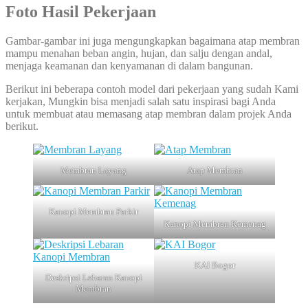
Foto Hasil Pekerjaan
Gambar-gambar ini juga mengungkapkan bagaimana atap membran
mampu menahan beban angin, hujan, dan salju dengan andal,
menjaga keamanan dan kenyamanan di dalam bangunan.
Berikut ini beberapa contoh model dari pekerjaan yang sudah Kami
kerjakan, Mungkin bisa menjadi salah satu inspirasi bagi Anda
untuk membuat atau memasang atap membran dalam projek Anda
berikut.
Membran Layang
Atap Membran
Kanopi Membran Parkir
Kanopi Membran Kemenag
KAI Bogor
Deskripsi Lebaran Kanopi
Membran