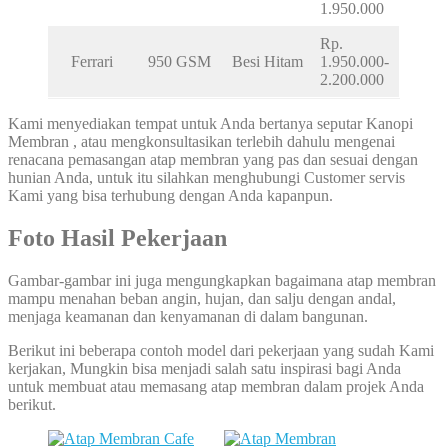
1.950.000
Rp.
Ferrari
950 GSM
Besi Hitam
1.950.000-
2.200.000
Kami menyediakan tempat untuk Anda bertanya seputar Kanopi
Membran , atau mengkonsultasikan terlebih dahulu mengenai
renacana pemasangan atap membran yang pas dan sesuai dengan
hunian Anda, untuk itu silahkan menghubungi Customer servis
Kami yang bisa terhubung dengan Anda kapanpun.
Foto Hasil Pekerjaan
Gambar-gambar ini juga mengungkapkan bagaimana atap membran
mampu menahan beban angin, hujan, dan salju dengan andal,
menjaga keamanan dan kenyamanan di dalam bangunan.
Berikut ini beberapa contoh model dari pekerjaan yang sudah Kami
kerjakan, Mungkin bisa menjadi salah satu inspirasi bagi Anda
untuk membuat atau memasang atap membran dalam projek Anda
berikut.