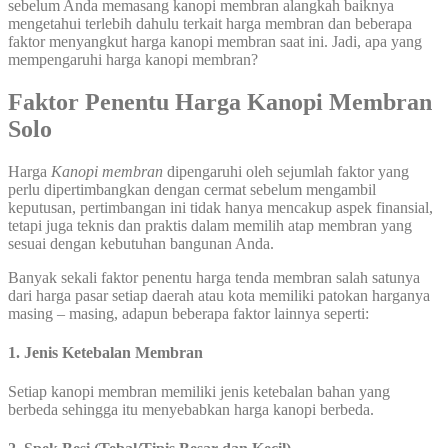
sebelum Anda memasang kanopi membran alangkah baiknya
mengetahui terlebih dahulu terkait harga membran dan beberapa
faktor menyangkut harga kanopi membran saat ini. Jadi, apa yang
mempengaruhi harga kanopi membran?
Faktor Penentu Harga Kanopi Membran
Solo
Harga
Kanopi membran
dipengaruhi oleh sejumlah faktor yang
perlu dipertimbangkan dengan cermat sebelum mengambil
keputusan, pertimbangan ini tidak hanya mencakup aspek finansial,
tetapi juga teknis dan praktis dalam memilih atap membran yang
sesuai dengan kebutuhan bangunan Anda.
Banyak sekali faktor penentu harga tenda membran salah satunya
dari harga pasar setiap daerah atau kota memiliki patokan harganya
masing – masing, adapun beberapa faktor lainnya seperti:
1. Jenis Ketebalan Membran
Setiap kanopi membran memiliki jenis ketebalan bahan yang
berbeda sehingga itu menyebabkan harga kanopi berbeda.