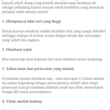
banyak sekali orang yang tertarik memakai atap membran ini
sebagai pelindung karena banyak sekali kelebihan yang dirasakan
pemakai salah satunya seperti:
1. Mempunyai nilai seni yang tinggi
Bahan kanopi membran sendiri memiliki sifat yang sangat fleksibel
sehingga mampu di bentuk sesuai dengan desain dan rancangan
yang sudah kita siapkan.
2. Membuat sejuk
Bisa menyerap sinar paparan dari sinar matahari secara langsung.
3. Tahan lama dan perawatan yang mudah
Ketahanan kanopi membran rata – rata mencapai 15 tahun namun,
itu semua tergantung dengan perawatannya sendiri akan tetapi
perawatan kanopi membran tidaklah susah dan tidak memerlukan
tenaga ahli untuk perawatannya.
4. Tidak mudah lembap