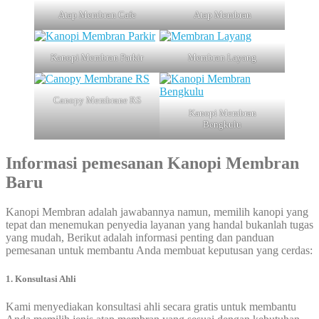
Atap Membran Cafe
Atap Membran
Kanopi Membran Parkir
Membran Layang
Canopy Membrane RS
Kanopi Membran
Bengkulu
Informasi pemesanan
Kanopi Membran
Baru
Kanopi Membran adalah jawabannya namun, memilih kanopi yang
tepat dan menemukan penyedia layanan yang handal bukanlah tugas
yang mudah, Berikut adalah informasi penting dan panduan
pemesanan untuk membantu Anda membuat keputusan yang cerdas:
1. Konsultasi Ahli
Kami menyediakan konsultasi ahli secara gratis untuk membantu