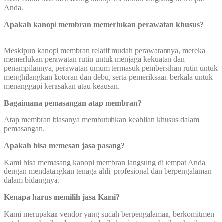
Anda.
Apakah kanopi membran memerlukan perawatan khusus?
Meskipun kanopi membran relatif mudah perawatannya, mereka
memerlukan perawatan rutin untuk menjaga kekuatan dan
penampilannya, perawatan umum termasuk pembersihan rutin untuk
menghilangkan kotoran dan debu, serta pemeriksaan berkala untuk
menanggapi kerusakan atau keausan.
Bagaimana pemasangan atap membran?
Atap membran biasanya membutuhkan keahlian khusus dalam
pemasangan.
Apakah bisa memesan jasa pasang?
Kami bisa memasang kanopi membran langsung di tempat Anda
dengan mendatangkan tenaga ahli, profesional dan berpengalaman
dalam bidangnya.
Kenapa harus memilih jasa Kami?
Kami merupakan vendor yang sudah berpengalaman, berkomitmen