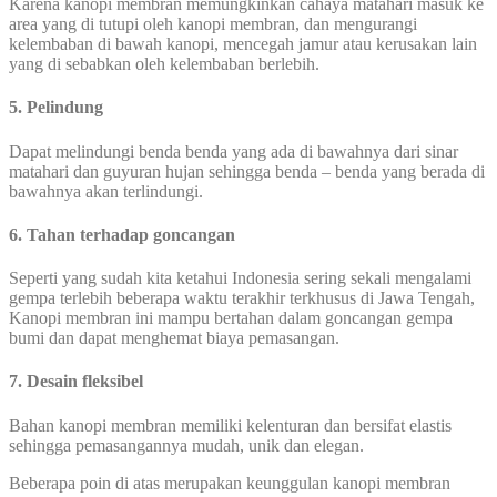
Karena kanopi membran memungkinkan cahaya matahari masuk ke
area yang di tutupi oleh kanopi membran, dan mengurangi
kelembaban di bawah kanopi, mencegah jamur atau kerusakan lain
yang di sebabkan oleh kelembaban berlebih.
5. Pelindung
Dapat melindungi benda benda yang ada di bawahnya dari sinar
matahari dan guyuran hujan sehingga benda – benda yang berada di
bawahnya akan terlindungi.
6. Tahan terhadap goncangan
Seperti yang sudah kita ketahui Indonesia sering sekali mengalami
gempa terlebih beberapa waktu terakhir terkhusus di Jawa Tengah,
Kanopi membran ini mampu bertahan dalam goncangan gempa
bumi dan dapat menghemat biaya pemasangan.
7. Desain fleksibel
Bahan kanopi membran memiliki kelenturan dan bersifat elastis
sehingga pemasangannya mudah, unik dan elegan.
Beberapa poin di atas merupakan keunggulan kanopi membran