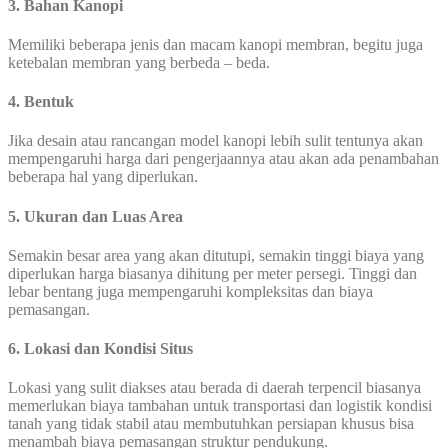
3. Bahan Kanopi
Memiliki beberapa jenis dan macam kanopi membran, begitu juga
ketebalan membran yang berbeda – beda.
4. Bentuk
Jika desain atau rancangan model kanopi lebih sulit tentunya akan
mempengaruhi harga dari pengerjaannya atau akan ada penambahan
beberapa hal yang diperlukan.
5. Ukuran dan Luas Area
Semakin besar area yang akan ditutupi, semakin tinggi biaya yang
diperlukan harga biasanya dihitung per meter persegi. Tinggi dan
lebar bentang juga mempengaruhi kompleksitas dan biaya
pemasangan.
6. Lokasi dan Kondisi Situs
Lokasi yang sulit diakses atau berada di daerah terpencil biasanya
memerlukan biaya tambahan untuk transportasi dan logistik kondisi
tanah yang tidak stabil atau membutuhkan persiapan khusus bisa
menambah biaya pemasangan struktur pendukung.