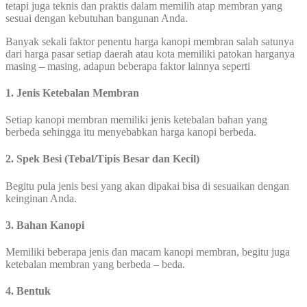
tetapi juga teknis dan praktis dalam memilih atap membran yang
sesuai dengan kebutuhan bangunan Anda.
Banyak sekali faktor penentu harga kanopi membran salah satunya
dari harga pasar setiap daerah atau kota memiliki patokan harganya
masing – masing, adapun beberapa faktor lainnya seperti
1. Jenis Ketebalan Membran
Setiap kanopi membran memiliki jenis ketebalan bahan yang
berbeda sehingga itu menyebabkan harga kanopi berbeda.
2. Spek Besi (Tebal/Tipis Besar dan Kecil)
Begitu pula jenis besi yang akan dipakai bisa di sesuaikan dengan
keinginan Anda.
3. Bahan Kanopi
Memiliki beberapa jenis dan macam kanopi membran, begitu juga
ketebalan membran yang berbeda – beda.
4. Bentuk