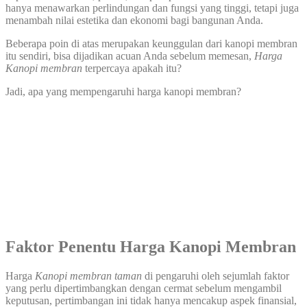
hanya menawarkan perlindungan dan fungsi yang tinggi, tetapi juga
menambah nilai estetika dan ekonomi bagi bangunan Anda.
Beberapa poin di atas merupakan keunggulan dari kanopi membran
itu sendiri, bisa dijadikan acuan Anda sebelum memesan,
Harga
Kanopi membran
terpercaya apakah itu?
Jadi, apa yang mempengaruhi harga kanopi membran?
Faktor Penentu Harga
Kanopi Membran
Harga
Kanopi membran taman
di pengaruhi oleh sejumlah faktor
yang perlu dipertimbangkan dengan cermat sebelum mengambil
keputusan, pertimbangan ini tidak hanya mencakup aspek finansial,