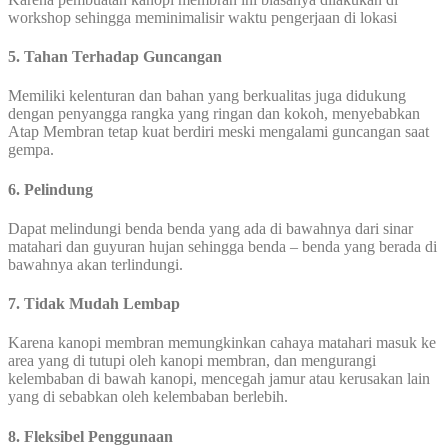
workshop sehingga meminimalisir waktu pengerjaan di lokasi
5. Tahan Terhadap Guncangan
Memiliki kelenturan dan bahan yang berkualitas juga didukung
dengan penyangga rangka yang ringan dan kokoh, menyebabkan
Atap Membran tetap kuat berdiri meski mengalami guncangan saat
gempa.
6. Pelindung
Dapat melindungi benda benda yang ada di bawahnya dari sinar
matahari dan guyuran hujan sehingga benda – benda yang berada di
bawahnya akan terlindungi.
7. Tidak Mudah Lembap
Karena kanopi membran memungkinkan cahaya matahari masuk ke
area yang di tutupi oleh kanopi membran, dan mengurangi
kelembaban di bawah kanopi, mencegah jamur atau kerusakan lain
yang di sebabkan oleh kelembaban berlebih.
8. Fleksibel Penggunaan