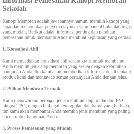
Informasi Pemesanan Kanopi Membran
Sekolah
Kanopi Membran adalah jawabannya namun, memilih kanopi yang
tepat dan menemukan penyedia layanan yang handal bukanlah tugas
yang mudah, Berikut adalah informasi penting dan panduan
pemesanan untuk membantu Anda membuat keputusan yang cerdas:
1. Konsultasi Ahli
Kami menyediakan konsultasi ahli secara gratis untuk membantu
Anda memilih jenis atap membran yang sesuai dengan kebutuhan
bangunan Anda, tim kami akan memberikan informasi detail tentang
produk kami dan menjawab semua pertanyaan Anda dengan jelas.
2. Pilihan Membran Terbaik
Kami menawarkan berbagai jenis membran atap, mulai dari PVC
hingga TPO, dengan berbagai keunggulan dan harga yang berbeda,
tim kami akan membantu Anda memilih jenis membran yang paling
cocok untuk bangunan Anda.
3. Proses Pemesanan yang Mudah