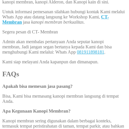
kanopi membran, kanopi Alderon, dan Kanopi kain di sini.
Untuk informasi pemesanan silahkan hubungi kontak Kami melalui
Whats App atau datang langsung ke Workshop Kami,
CT-
Membran
jasa
kanopi membran berkualitas
.
Segera pesan di CT- Membran
Admin akan membalas pertanyaan Anda seputar kanopi
membran, Jadi jangan segan bertanya kepada Kami dan bisa
menghubungi Kami melalui: Whats App
081911898181
.
Kami siap melayani Anda kapanpun dan dimanapun.
FAQs
Apakah bisa memesan jasa pasang?
Bisa, Kami bisa memasang kanopi membran langsung di tempat
Anda.
Apa Kegunaan Kanopi Membran?
Kanopi membran sering digunakan dalam berbagai konteks,
termasuk tempat peristirahatan di taman, tempat parkir, atau bahkan