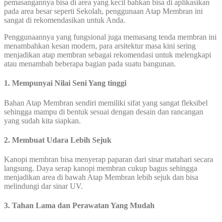
pemasangannya bisa di area yang kecil bahkan bisa di aplikasikan
pada area besar seperti Sekolah, penggunaan Atap Membran ini
sangat di rekomendasikan untuk Anda.
Penggunaannya yang fungsional juga memasang tenda membran ini
menambahkan kesan modern, para arsitektur masa kini sering
menjadikan atap membran sebagai rekomendasi untuk melengkapi
atau menambah beberapa bagian pada suatu bangunan.
1. Mempunyai Nilai Seni Yang tinggi
Bahan Atap Membran sendiri memiliki sifat yang sangat fleksibel
sehingga mampu di bentuk sesuai dengan desain dan rancangan
yang sudah kita siapkan.
2. Membuat Udara Lebih Sejuk
Kanopi membran bisa menyerap paparan dari sinar matahari secara
langsung. Daya serap kanopi membran cukup bagus sehingga
menjadikan area di bawah Atap Membran lebih sejuk dan bisa
melindungi dar sinar UV.
3. Tahan Lama dan Perawatan Yang Mudah