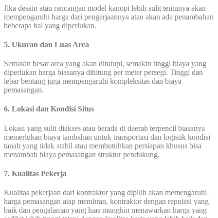
Jika desain atau rancangan model kanopi lebih sulit tentunya akan
mempengaruhi harga dari pengerjaannya atau akan ada penambahan
beberapa hal yang diperlukan.
5. Ukuran dan Luas Area
Semakin besar area yang akan ditutupi, semakin tinggi biaya yang
diperlukan harga biasanya dihitung per meter persegi. Tinggi dan
lebar bentang juga mempengaruhi kompleksitas dan biaya
pemasangan.
6. Lokasi dan Kondisi Situs
Lokasi yang sulit diakses atau berada di daerah terpencil biasanya
memerlukan biaya tambahan untuk transportasi dan logistik kondisi
tanah yang tidak stabil atau membutuhkan persiapan khusus bisa
menambah biaya pemasangan struktur pendukung.
7. Kualitas Pekerja
Kualitas pekerjaan dari kontraktor yang dipilih akan memengaruhi
harga pemasangan atap membran, kontraktor dengan reputasi yang
baik dan pengalaman yang luas mungkin menawarkan harga yang