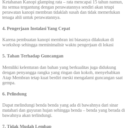
Ketahanan Kanopi glamping rata – rata mencapai 15 tahun namun,
itu semua tergantung dengan perawatannya sendiri akan tetapi
perawatan kanopi membran tidaklah susah dan tidak memerlukan
tenaga ahli untuk perawatannya.
4. Pengerjaan Instalasi Yang Cepat
Karena pembuatan kanopi membran ini biasanya dilakukan di
workshop sehingga meminimalisir waktu pengerjaan di lokasi
5. Tahan Terhadap Guncangan
Memiliki kelenturan dan bahan yang berkualitas juga didukung
dengan penyangga rangka yang ringan dan kokoh, menyebabkan
Atap Membran tetap kuat berdiri meski mengalami guncangan saat
gempa.
6. Pelindung
Dapat melindungi benda benda yang ada di bawahnya dari sinar
matahari dan guyuran hujan sehingga benda – benda yang berada di
bawahnya akan terlindungi.
7. Tidak Mudah Lembap