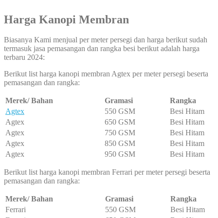
Harga
Kanopi Membran
Biasanya Kami menjual per meter persegi dan harga berikut sudah
termasuk jasa pemasangan dan rangka besi berikut adalah harga
terbaru 2024:
Berikut list harga kanopi membran Agtex per meter persegi beserta
pemasangan dan rangka:
Merek/ Bahan
Gramasi
Rangka
Agtex
550 GSM
Besi Hitam
Agtex
650 GSM
Besi Hitam
Agtex
750 GSM
Besi Hitam
Agtex
850 GSM
Besi Hitam
Agtex
950 GSM
Besi Hitam
Berikut list harga kanopi membran Ferrari per meter persegi beserta
pemasangan dan rangka:
Merek/ Bahan
Gramasi
Rangka
Ferrari
550 GSM
Besi Hitam