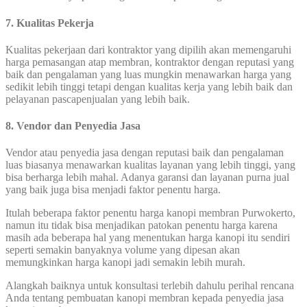
7. Kualitas Pekerja
Kualitas pekerjaan dari kontraktor yang dipilih akan memengaruhi
harga pemasangan atap membran, kontraktor dengan reputasi yang
baik dan pengalaman yang luas mungkin menawarkan harga yang
sedikit lebih tinggi tetapi dengan kualitas kerja yang lebih baik dan
pelayanan pascapenjualan yang lebih baik.
8. Vendor dan Penyedia Jasa
Vendor atau penyedia jasa dengan reputasi baik dan pengalaman
luas biasanya menawarkan kualitas layanan yang lebih tinggi, yang
bisa berharga lebih mahal. Adanya garansi dan layanan purna jual
yang baik juga bisa menjadi faktor penentu harga.
Itulah beberapa faktor penentu harga kanopi membran Purwokerto,
namun itu tidak bisa menjadikan patokan penentu harga karena
masih ada beberapa hal yang menentukan harga kanopi itu sendiri
seperti semakin banyaknya volume yang dipesan akan
memungkinkan harga kanopi jadi semakin lebih murah.
Alangkah baiknya untuk konsultasi terlebih dahulu perihal rencana
Anda tentang pembuatan kanopi membran kepada penyedia jasa