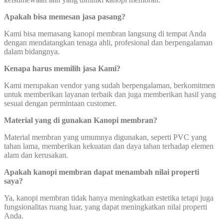
Apakah bisa memesan jasa pasang?
Kami bisa memasang kanopi membran langsung di tempat Anda
dengan mendatangkan tenaga ahli, profesional dan berpengalaman
dalam bidangnya.
Kenapa harus memilih jasa Kami?
Kami merupakan vendor yang sudah berpengalaman, berkomitmen
untuk memberikan layanan terbaik dan juga memberikan hasil yang
sesuai dengan permintaan customer.
Material yang di gunakan Kanopi membran?
Material membran yang umumnya digunakan, seperti PVC yang
tahan lama, memberikan kekuatan dan daya tahan terhadap elemen
alam dan kerusakan.
Apakah kanopi membran dapat menambah nilai properti
saya?
Ya, kanopi membran tidak hanya meningkatkan estetika tetapi juga
fungsionalitas ruang luar, yang dapat meningkatkan nilai properti
Anda.