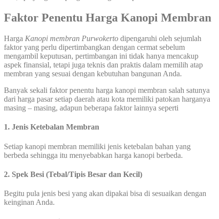
Faktor Penentu Harga Kanopi Membran
Harga
Kanopi membran
Purwokerto
dipengaruhi oleh sejumlah
faktor yang perlu dipertimbangkan dengan cermat sebelum
mengambil keputusan, pertimbangan ini tidak hanya mencakup
aspek finansial, tetapi juga teknis dan praktis dalam memilih atap
membran yang sesuai dengan kebutuhan bangunan Anda.
Banyak sekali faktor penentu harga kanopi membran salah satunya
dari harga pasar setiap daerah atau kota memiliki patokan harganya
masing – masing, adapun beberapa faktor lainnya seperti
1. Jenis Ketebalan Membran
Setiap kanopi membran memiliki jenis ketebalan bahan yang
berbeda sehingga itu menyebabkan harga kanopi berbeda.
2. Spek Besi (Tebal/Tipis Besar dan Kecil)
Begitu pula jenis besi yang akan dipakai bisa di sesuaikan dengan
keinginan Anda.