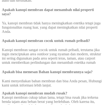
alam dan kerusakan.
Apakah kanopi membran dapat menambah nilai properti
saya?
Ya, kanopi membran tidak hanya meningkatkan estetika tetapi juga
fungsionalitas ruang luar, yang dapat meningkatkan nilai properti
Anda.
Apakah kanopi membran cocok untuk rumah pribadi?
Kanopi membran sangat cocok untuk rumah pribadi, terutama jika
ingin menciptakan area outdoor yang nyaman dan modern, struktur
ini sering digunakan pada area seperti teras, taman, atau carport
untuk memberikan perlindungan dan menambah estetika rumah
Apakah bisa memesan Bahan kanopi membrannya saja?
Kami menyediakan bahan membran dan bisa Anda pesan, Hubungi
kami untuk informasi lebih lanjut.
Apakah kanopi membran mudah rusak?
Kanopi membran cukup tahan lama, tetapi bisa rusak jika terkena
benda tajam atau beban berat yang berlebihan. Oleh karena itu,