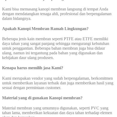
Kami bisa memasang kanopi membran langsung di tempat Anda
dengan mendatangkan tenaga ahli, profesional dan berpengalaman
dalam bidangnya.
Apakah Kanopi Membran Ramah Lingkungan?
Beberapa jenis kain membran seperti PTFE atau ETFE memiliki
daya tahan yang sangat panjang sehingga mengurangi kebutuhan
untuk penggantian. Beberapa bahan membran juga bisa didaur
ulang, namun ini tergantung pada bahan yang digunakan dan
kebijakan daur ulang produsen.
Kenapa harus memilih jasa Kami?
Kami merupakan vendor yang sudah berpengalaman, berkomitmen
untuk memberikan layanan terbaik dan juga memberikan hasil yang
sesuai dengan permintaan customer.
Material yang di gunakan Kanopi membran?
Material membran yang umumnya digunakan, seperti PVC yang
tahan lama, memberikan kekuatan dan daya tahan terhadap elemen