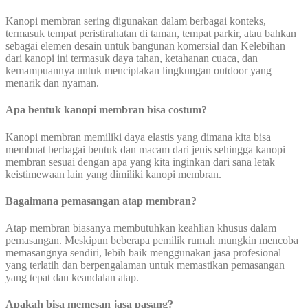
Kanopi membran sering digunakan dalam berbagai konteks,
termasuk tempat peristirahatan di taman, tempat parkir, atau bahkan
sebagai elemen desain untuk bangunan komersial dan Kelebihan
dari kanopi ini termasuk daya tahan, ketahanan cuaca, dan
kemampuannya untuk menciptakan lingkungan outdoor yang
menarik dan nyaman.
Apa bentuk kanopi membran bisa costum?
Kanopi membran memiliki daya elastis yang dimana kita bisa
membuat berbagai bentuk dan macam dari jenis sehingga kanopi
membran sesuai dengan apa yang kita inginkan dari sana letak
keistimewaan lain yang dimiliki kanopi membran.
Bagaimana pemasangan atap membran?
Atap membran biasanya membutuhkan keahlian khusus dalam
pemasangan. Meskipun beberapa pemilik rumah mungkin mencoba
memasangnya sendiri, lebih baik menggunakan jasa profesional
yang terlatih dan berpengalaman untuk memastikan pemasangan
yang tepat dan keandalan atap.
Apakah bisa memesan jasa pasang?