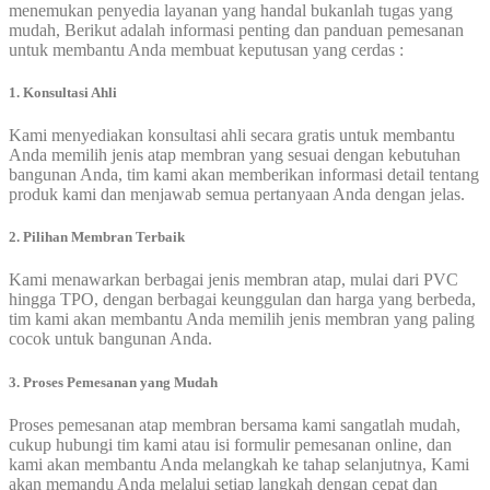
menemukan penyedia layanan yang handal bukanlah tugas yang
mudah, Berikut adalah informasi penting dan panduan pemesanan
untuk membantu Anda membuat keputusan yang cerdas :
1. Konsultasi Ahli
Kami menyediakan konsultasi ahli secara gratis untuk membantu
Anda memilih jenis atap membran yang sesuai dengan kebutuhan
bangunan Anda, tim kami akan memberikan informasi detail tentang
produk kami dan menjawab semua pertanyaan Anda dengan jelas.
2. Pilihan Membran Terbaik
Kami menawarkan berbagai jenis membran atap, mulai dari PVC
hingga TPO, dengan berbagai keunggulan dan harga yang berbeda,
tim kami akan membantu Anda memilih jenis membran yang paling
cocok untuk bangunan Anda.
3. Proses Pemesanan yang Mudah
Proses pemesanan atap membran bersama kami sangatlah mudah,
cukup hubungi tim kami atau isi formulir pemesanan online, dan
kami akan membantu Anda melangkah ke tahap selanjutnya, Kami
akan memandu Anda melalui setiap langkah dengan cepat dan