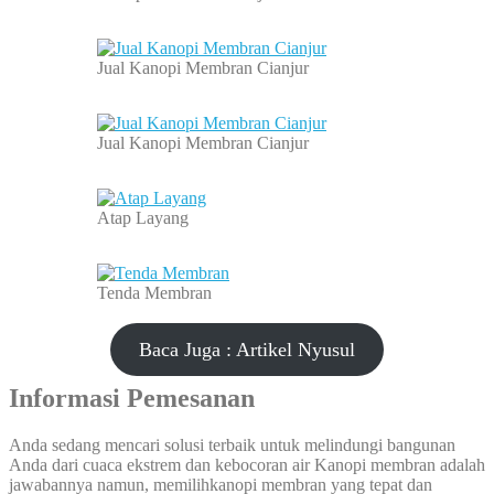
Jual Kanopi Membran Cianjur
Jual Kanopi Membran Cianjur
Atap Layang
Tenda Membran
Baca Juga : Artikel Nyusul
Informasi Pemesanan
Anda sedang mencari solusi terbaik untuk melindungi bangunan
Anda dari cuaca ekstrem dan kebocoran air Kanopi membran adalah
jawabannya namun, memilihkanopi membran yang tepat dan