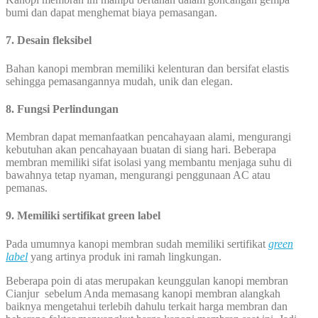
bumi dan dapat menghemat biaya pemasangan.
7. Desain fleksibel
Bahan kanopi membran memiliki kelenturan dan bersifat elastis
sehingga pemasangannya mudah, unik dan elegan.
8. Fungsi Perlindungan
Membran dapat memanfaatkan pencahayaan alami, mengurangi
kebutuhan akan pencahayaan buatan di siang hari. Beberapa
membran memiliki sifat isolasi yang membantu menjaga suhu di
bawahnya tetap nyaman, mengurangi penggunaan AC atau
pemanas.
9. Memiliki sertifikat green label
Pada umumnya kanopi membran sudah memiliki sertifikat
green
label
yang artinya produk ini ramah lingkungan.
Beberapa poin di atas merupakan keunggulan kanopi membran
Cianjur sebelum Anda memasang kanopi membran alangkah
baiknya mengetahui terlebih dahulu terkait harga membran dan