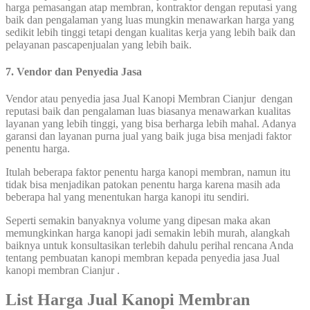
harga pemasangan atap membran, kontraktor dengan reputasi yang
baik dan pengalaman yang luas mungkin menawarkan harga yang
sedikit lebih tinggi tetapi dengan kualitas kerja yang lebih baik dan
pelayanan pascapenjualan yang lebih baik.
7. Vendor dan Penyedia Jasa
Vendor atau penyedia jasa Jual Kanopi Membran Cianjur dengan
reputasi baik dan pengalaman luas biasanya menawarkan kualitas
layanan yang lebih tinggi, yang bisa berharga lebih mahal. Adanya
garansi dan layanan purna jual yang baik juga bisa menjadi faktor
penentu harga.
Itulah beberapa faktor penentu harga kanopi membran, namun itu
tidak bisa menjadikan patokan penentu harga karena masih ada
beberapa hal yang menentukan harga kanopi itu sendiri.
Seperti semakin banyaknya volume yang dipesan maka akan
memungkinkan harga kanopi jadi semakin lebih murah, alangkah
baiknya untuk konsultasikan terlebih dahulu perihal rencana Anda
tentang pembuatan kanopi membran kepada penyedia jasa Jual
kanopi membran Cianjur .
List Harga Jual Kanopi Membran