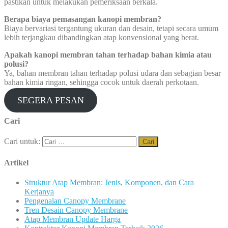
pastikan untuk melakukan pemeriksaan berkala.
Berapa biaya pemasangan kanopi membran?
Biaya bervariasi tergantung ukuran dan desain, tetapi secara umum
lebih terjangkau dibandingkan atap konvensional yang berat.
Apakah kanopi membran tahan terhadap bahan kimia atau
polusi?
Ya, bahan membran tahan terhadap polusi udara dan sebagian besar
bahan kimia ringan, sehingga cocok untuk daerah perkotaan.
SEGERA PESAN
Cari
Cari untuk:
Artikel
Struktur Atap Membran: Jenis, Komponen, dan Cara
Kerjanya
Pengenalan Canopy Membrane
Tren Desain Canopy Membrane
Atap Membran Update Harga