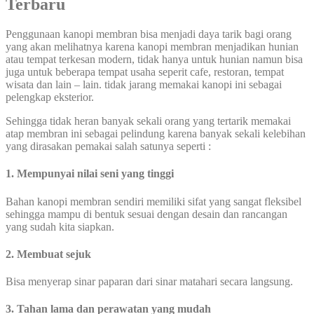
Terbaru
Penggunaan kanopi membran bisa menjadi daya tarik bagi orang
yang akan melihatnya karena kanopi membran menjadikan hunian
atau tempat terkesan modern, tidak hanya untuk hunian namun bisa
juga untuk beberapa tempat usaha seperit cafe, restoran, tempat
wisata dan lain – lain. tidak jarang memakai kanopi ini sebagai
pelengkap eksterior.
Sehingga tidak heran banyak sekali orang yang tertarik memakai
atap membran ini sebagai pelindung karena banyak sekali kelebihan
yang dirasakan pemakai salah satunya seperti :
1. Mempunyai nilai seni yang tinggi
Bahan kanopi membran sendiri memiliki sifat yang sangat fleksibel
sehingga mampu di bentuk sesuai dengan desain dan rancangan
yang sudah kita siapkan.
2. Membuat sejuk
Bisa menyerap sinar paparan dari sinar matahari secara langsung.
3. Tahan lama dan perawatan yang mudah