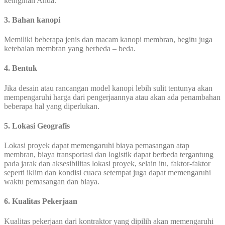
keinginan Anda.
3. Bahan kanopi
Memiliki beberapa jenis dan macam kanopi membran, begitu juga
ketebalan membran yang berbeda – beda.
4. Bentuk
Jika desain atau rancangan model kanopi lebih sulit tentunya akan
mempengaruhi harga dari pengerjaannya atau akan ada penambahan
beberapa hal yang diperlukan.
5. Lokasi Geografis
Lokasi proyek dapat memengaruhi biaya pemasangan atap
membran, biaya transportasi dan logistik dapat berbeda tergantung
pada jarak dan aksesibilitas lokasi proyek, selain itu, faktor-faktor
seperti iklim dan kondisi cuaca setempat juga dapat memengaruhi
waktu pemasangan dan biaya.
6. Kualitas Pekerjaan
Kualitas pekerjaan dari kontraktor yang dipilih akan memengaruhi