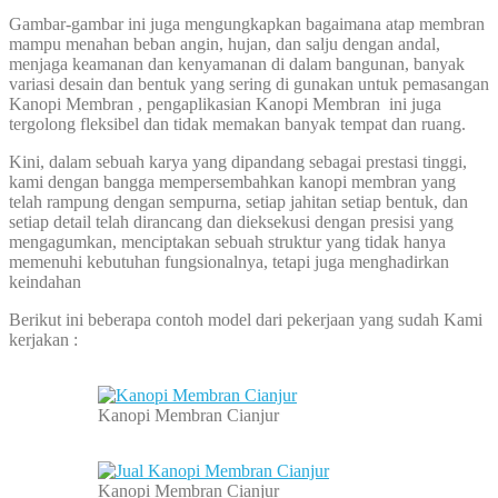
Gambar-gambar ini juga mengungkapkan bagaimana atap membran
mampu menahan beban angin, hujan, dan salju dengan andal,
menjaga keamanan dan kenyamanan di dalam bangunan, banyak
variasi desain dan bentuk yang sering di gunakan untuk pemasangan
Kanopi Membran , pengaplikasian Kanopi Membran ini juga
tergolong fleksibel dan tidak memakan banyak tempat dan ruang.
Kini, dalam sebuah karya yang dipandang sebagai prestasi tinggi,
kami dengan bangga mempersembahkan kanopi membran yang
telah rampung dengan sempurna, setiap jahitan setiap bentuk, dan
setiap detail telah dirancang dan dieksekusi dengan presisi yang
mengagumkan, menciptakan sebuah struktur yang tidak hanya
memenuhi kebutuhan fungsionalnya, tetapi juga menghadirkan
keindahan
Berikut ini beberapa contoh model dari pekerjaan yang sudah Kami
kerjakan :
Kanopi Membran Cianjur
Kanopi Membran Cianjur