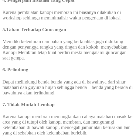
4. Pengerjaan Instalasi Yang Cepat
Karena pembuatan kanopi membran ini biasanya dilakukan di
workshop sehingga meminimalisir waktu pengerjaan di lokasi
5.Tahan Terhadap Guncangan
Memiliki kelenturan dan bahan yang berkualitas juga didukung
dengan penyangga rangka yang ringan dan kokoh, menyebabkan
Kanopi Membran tetap kuat berdiri meski mengalami guncangan
saat gempa.
6. Pelindung
Dapat melindungi benda benda yang ada di bawahnya dari sinar
matahari dan guyuran hujan sehingga benda – benda yang berada di
bawahnya akan terlindungi.
7. Tidak Mudah Lembap
Karena kanopi membran memungkinkan cahaya matahari masuk ke
area yang di tutupi oleh kanopi membran, dan mengurangi
kelembaban di bawah kanopi, mencegah jamur atau kerusakan lain
yang di sebabkan oleh kelembaban berlebih.