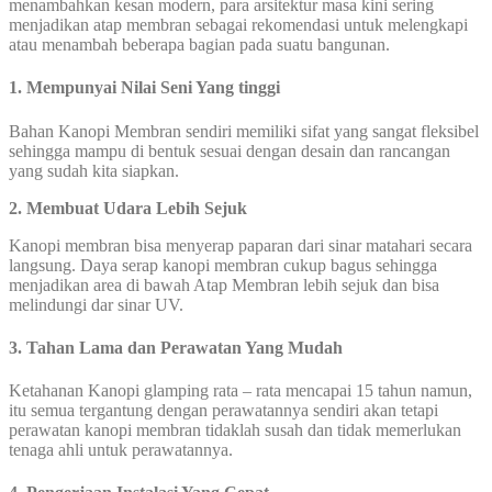
menambahkan kesan modern, para arsitektur masa kini sering
menjadikan atap membran sebagai rekomendasi untuk melengkapi
atau menambah beberapa bagian pada suatu bangunan.
1. Mempunyai Nilai Seni Yang tinggi
Bahan Kanopi Membran sendiri memiliki sifat yang sangat fleksibel
sehingga mampu di bentuk sesuai dengan desain dan rancangan
yang sudah kita siapkan.
2. Membuat Udara Lebih Sejuk
Kanopi membran bisa menyerap paparan dari sinar matahari secara
langsung. Daya serap kanopi membran cukup bagus sehingga
menjadikan area di bawah Atap Membran lebih sejuk dan bisa
melindungi dar sinar UV.
3. Tahan Lama dan Perawatan Yang Mudah
Ketahanan Kanopi glamping rata – rata mencapai 15 tahun namun,
itu semua tergantung dengan perawatannya sendiri akan tetapi
perawatan kanopi membran tidaklah susah dan tidak memerlukan
tenaga ahli untuk perawatannya.