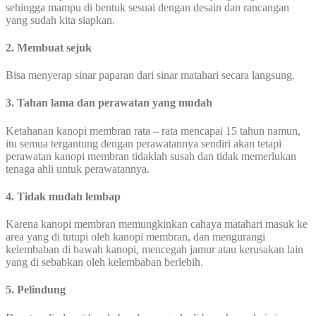
sehingga mampu di bentuk sesuai dengan desain dan rancangan
yang sudah kita siapkan.
2. Membuat sejuk
Bisa menyerap sinar paparan dari sinar matahari secara langsung.
3. Tahan lama dan perawatan yang mudah
Ketahanan kanopi membran rata – rata mencapai 15 tahun namun,
itu semua tergantung dengan perawatannya sendiri akan tetapi
perawatan kanopi membran tidaklah susah dan tidak memerlukan
tenaga ahli untuk perawatannya.
4. Tidak mudah lembap
Karena kanopi membran memungkinkan cahaya matahari masuk ke
area yang di tutupi oleh kanopi membran, dan mengurangi
kelembaban di bawah kanopi, mencegah jamur atau kerusakan lain
yang di sebabkan oleh kelembaban berlebih.
5. Pelindung