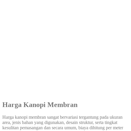
Harga Kanopi Membran
Harga kanopi membran sangat bervariasi tergantung pada ukuran
area, jenis bahan yang digunakan, desain struktur, serta tingkat
kesulitan pemasangan dan secara umum, biaya dihitung per meter