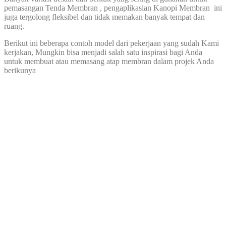
pemasangan Tenda Membran , pengaplikasian Kanopi Membran ini
juga tergolong fleksibel dan tidak memakan banyak tempat dan
ruang.
Berikut ini beberapa contoh model dari pekerjaan yang sudah Kami
kerjakan, Mungkin bisa menjadi salah satu inspirasi bagi Anda
untuk membuat atau memasang atap membran dalam projek Anda
berikunya