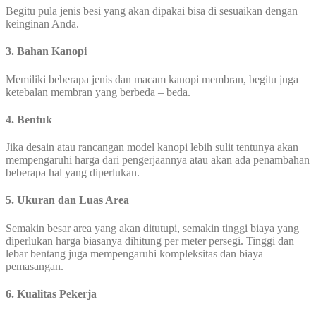
Begitu pula jenis besi yang akan dipakai bisa di sesuaikan dengan
keinginan Anda.
3. Bahan Kanopi
Memiliki beberapa jenis dan macam kanopi membran, begitu juga
ketebalan membran yang berbeda – beda.
4. Bentuk
Jika desain atau rancangan model kanopi lebih sulit tentunya akan
mempengaruhi harga dari pengerjaannya atau akan ada penambahan
beberapa hal yang diperlukan.
5. Ukuran dan Luas Area
Semakin besar area yang akan ditutupi, semakin tinggi biaya yang
diperlukan harga biasanya dihitung per meter persegi. Tinggi dan
lebar bentang juga mempengaruhi kompleksitas dan biaya
pemasangan.
6. Kualitas Pekerja