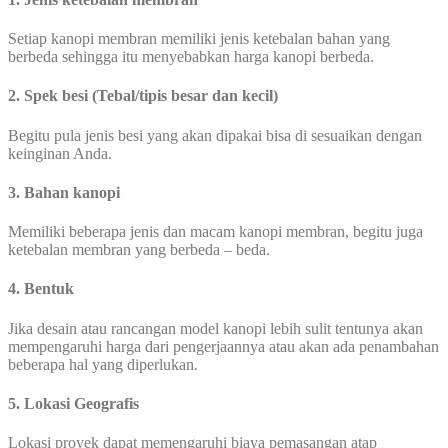
Setiap kanopi membran memiliki jenis ketebalan bahan yang
berbeda sehingga itu menyebabkan harga kanopi berbeda.
2. Spek besi (Tebal/tipis besar dan kecil)
Begitu pula jenis besi yang akan dipakai bisa di sesuaikan dengan
keinginan Anda.
3. Bahan kanopi
Memiliki beberapa jenis dan macam kanopi membran, begitu juga
ketebalan membran yang berbeda – beda.
4. Bentuk
Jika desain atau rancangan model kanopi lebih sulit tentunya akan
mempengaruhi harga dari pengerjaannya atau akan ada penambahan
beberapa hal yang diperlukan.
5. Lokasi Geografis
Lokasi proyek dapat memengaruhi biaya pemasangan atap