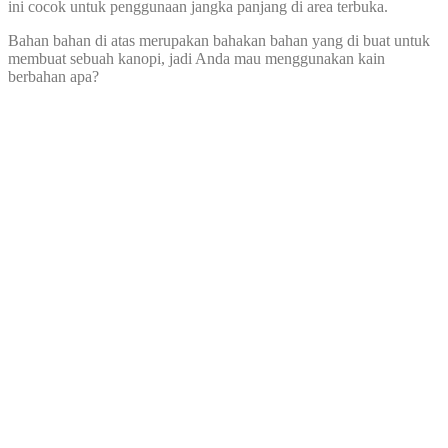
ini cocok untuk penggunaan jangka panjang di area terbuka.
Bahan bahan di atas merupakan bahakan bahan yang di buat untuk
membuat sebuah kanopi, jadi Anda mau menggunakan kain
berbahan apa?