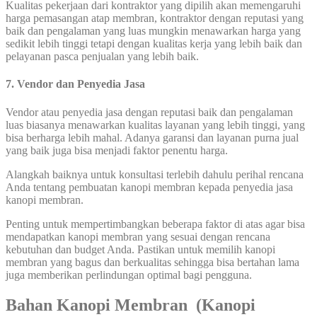
Kualitas pekerjaan dari kontraktor yang dipilih akan memengaruhi
harga pemasangan atap membran, kontraktor dengan reputasi yang
baik dan pengalaman yang luas mungkin menawarkan harga yang
sedikit lebih tinggi tetapi dengan kualitas kerja yang lebih baik dan
pelayanan pasca penjualan yang lebih baik.
7. Vendor dan Penyedia Jasa
Vendor atau penyedia jasa dengan reputasi baik dan pengalaman
luas biasanya menawarkan kualitas layanan yang lebih tinggi, yang
bisa berharga lebih mahal. Adanya garansi dan layanan purna jual
yang baik juga bisa menjadi faktor penentu harga.
Alangkah baiknya untuk konsultasi terlebih dahulu perihal rencana
Anda tentang pembuatan kanopi membran kepada penyedia jasa
kanopi membran.
Penting untuk mempertimbangkan beberapa faktor di atas agar bisa
mendapatkan kanopi membran yang sesuai dengan rencana
kebutuhan dan budget Anda. Pastikan untuk memilih kanopi
membran yang bagus dan berkualitas sehingga bisa bertahan lama
juga memberikan perlindungan optimal bagi pengguna.
Bahan Kanopi Membran (Kanopi