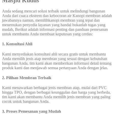
Masjid Kudus
Anda sedang mencari solusi terbaik untuk melindungi bangunan
Anda dari cuaca ekstrem dan kebocoran air Kanopi membran adalah
jawabannya namun, memilihkanopi membran yang tepat dan
menemukan penyedia layanan yang handal bukanlah tugas yang
mudah, Berikut adalah informasi penting dan panduan pemesanan
untuk membantu Anda membuat keputusan yang cerdas:
1. Konsultasi Ahli
Kami menyediakan konsultasi ahli secara gratis untuk membantu
Anda memilih jenis atap membran yang sesuai dengan kebutuhan
bangunan Anda, tim kami akan memberikan informasi detail tentang
produk kami dan menjawab semua pertanyaan Anda dengan jelas.
2. Pilihan Membran Terbaik
Kami menawarkan berbagai jenis membran atap, mulai dari PVC
hingga TPO, dengan berbagai keunggulan dan harga yang berbeda,
tim kami akan membantu Anda memilih jenis membran yang paling
cocok untuk bangunan Anda.
3. Proses Pemesanan yang Mudah