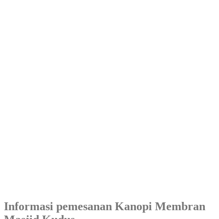
Informasi pemesanan Kanopi Membran