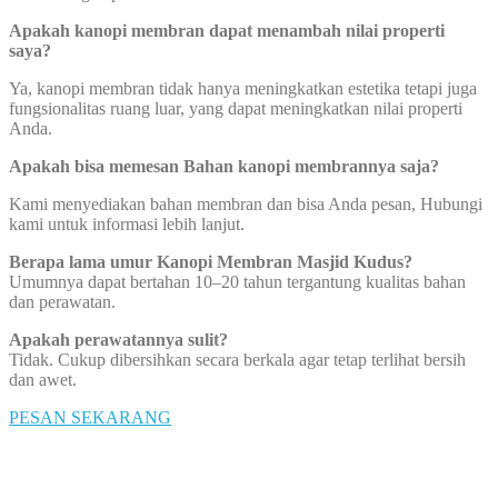
Apakah kanopi membran dapat menambah nilai properti
saya?
Ya, kanopi membran tidak hanya meningkatkan estetika tetapi juga
fungsionalitas ruang luar, yang dapat meningkatkan nilai properti
Anda.
Apakah bisa memesan Bahan kanopi membrannya saja?
Kami menyediakan bahan membran dan bisa Anda pesan, Hubungi
kami untuk informasi lebih lanjut.
Berapa lama umur Kanopi Membran Masjid Kudus?
Umumnya dapat bertahan 10–20 tahun tergantung kualitas bahan
dan perawatan.
Apakah perawatannya sulit?
Tidak. Cukup dibersihkan secara berkala agar tetap terlihat bersih
dan awet.
PESAN SEKARANG