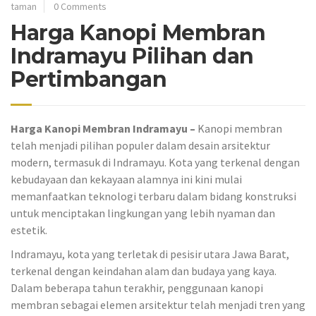
taman
0 Comments
Harga Kanopi Membran
Indramayu Pilihan dan
Pertimbangan
Harga Kanopi Membran Indramayu –
Kanopi membran
telah menjadi pilihan populer dalam desain arsitektur
modern, termasuk di Indramayu. Kota yang terkenal dengan
kebudayaan dan kekayaan alamnya ini kini mulai
memanfaatkan teknologi terbaru dalam bidang konstruksi
untuk menciptakan lingkungan yang lebih nyaman dan
estetik.
Indramayu, kota yang terletak di pesisir utara Jawa Barat,
terkenal dengan keindahan alam dan budaya yang kaya.
Dalam beberapa tahun terakhir, penggunaan kanopi
membran sebagai elemen arsitektur telah menjadi tren yang