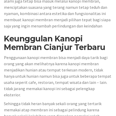
alami juga tetap bisa masuk melalui kanopi membran,
menciptakan suasana yang terang namun tetap teduh dan
nyaman, kombinasi antara estetika dan fungsionalitas ini
membuat kanopi membran menjadi pilihan tepat bagi siapa
saja yang ingin menambah perlindungan dan keindahan
Keunggulan Kanopi
Membran Cianjur Terbaru
Penggunaan kanopi membran bisa menjadi daya tarik bagi
orang yang akan melihatnya karena kanopi membran
menjadikan hunian atau tempat terkesan modern, tidak
hanya untuk hunian namun bisa juga untuk beberapa tempat
usaha seperit cafe, restoran, tempat wisata dan lain – lain.
tidak jarang memakai kanopi ini sebagai pelengkap
eksterior.
Sehingga tidak heran banyak sekali orang yang tertarik
memakai atap membran ini sebagai pelindung karena