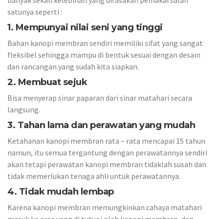
banyak sekali kelebihan yang dirasakan pemakai salah
satunya seperti :
1. Mempunyai nilai seni yang tinggi
Bahan kanopi membran sendiri memiliki sifat yang sangat
fleksibel sehingga mampu di bentuk sesuai dengan desain
dan rancangan yang sudah kita siapkan.
2. Membuat sejuk
Bisa menyerap sinar paparan dari sinar matahari secara
langsung.
3. Tahan lama dan perawatan yang mudah
Ketahanan kanopi membran rata – rata mencapai 15 tahun
namun, itu semua tergantung dengan perawatannya sendiri
akan tetapi perawatan kanopi membran tidaklah susah dan
tidak memerlukan tenaga ahli untuk perawatannya.
4. Tidak mudah lembap
Karena kanopi membran memungkinkan cahaya matahari