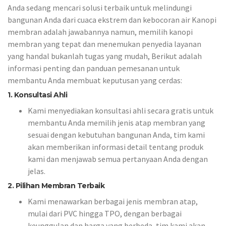
Anda sedang mencari solusi terbaik untuk melindungi
bangunan Anda dari cuaca ekstrem dan kebocoran air Kanopi
membran adalah jawabannya namun, memilih kanopi
membran yang tepat dan menemukan penyedia layanan
yang handal bukanlah tugas yang mudah, Berikut adalah
informasi penting dan panduan pemesanan untuk
membantu Anda membuat keputusan yang cerdas:
1. Konsultasi Ahli
Kami menyediakan konsultasi ahli secara gratis untuk
membantu Anda memilih jenis atap membran yang
sesuai dengan kebutuhan bangunan Anda, tim kami
akan memberikan informasi detail tentang produk
kami dan menjawab semua pertanyaan Anda dengan
jelas.
2. Pilihan Membran Terbaik
Kami menawarkan berbagai jenis membran atap,
mulai dari PVC hingga TPO, dengan berbagai
keunggulan dan harga yang berbeda, tim kami akan