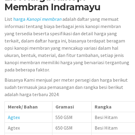
Membran Indramayu
List
harga
Kanopi membran
adalah daftar yang memuat
informasi tentang biaya berbagai jenis kanopi membran
yang tersedia beserta spesifikasi dan detail harga yang
terkait, dalam daftar harga ini, biasanya terdapat beragam
opsi kanopi membran yang mencakup variasi dalam hal
ukuran, bentuk, material, dan fitur tambahan, setiap jenis
kanopi membran memiliki harga yang bervariasi tergantung
pada beberapa faktor.
Biasanya Kami menjual per meter persegi dan harga berikut
sudah termasuk jasa pemasangan dan rangka besi berikut
adalah harga terbaru 2024:
Merek/ Bahan
Gramasi
Rangka
Agtex
550 GSM
Besi Hitam
Agtex
650 GSM
Besi Hitam