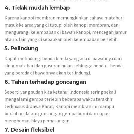
4. Tidak mudah lembap
Karena kanopi membran memungkinkan cahaya matahari
masuk ke area yang di tutupi oleh kanopi membran, dan
mengurangi kelembaban di bawah kanopi, mencegah jamur
atau 5. lain yang di sebabkan oleh kelembaban berlebih.
5. Pelindung
Dapat melindungi benda benda yang ada di bawahnya dari
sinar matahari dan guyuran hujan sehingga benda – benda
yang berada di bawahnya akan terlindungi.
6. Tahan terhadap goncangan
Seperti yang sudah kita ketahui Indonesia sering sekali
mengalami gempa terlebih beberapa waktu terakhir
terkhusus di Jawa Barat, Kanopi membran ini mampu
bertahan dalam goncangan gempa bumi dan dapat
menghemat biaya pemasangan.
7. Desain fleksibel