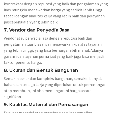
kontraktor dengan reputasi yang baik dan pengalaman yang
luas mungkin menawarkan harga yang sedikit lebih tinggi
tetapi dengan kualitas kerja yang lebih baik dan pelayanan
pascapenjualan yang lebih baik.
7. Vendor dan Penyedia Jasa
Vendor atau penyedia jasa dengan reputasi baik dan
pengalaman luas biasanya menawarkan kualitas layanan
yang lebih tinggi, yang bisa berharga lebih mahal. Adanya
garansi dan layanan purna jual yang baik juga bisa menjadi
faktor penentu harga.
8. Ukuran dan Bentuk Bangunan
Semakin besar dan kompleks bangunan, semakin banyak
bahan dan tenaga kerja yang diperlukan untuk pemasangan
atap membran, ini bisa memengaruhi harga secara
signifikan.
9. Kualitas Material dan Pemasangan
Kualitas material atap membran dan keterampilan