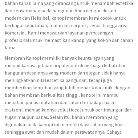
bahan tahan lama yang dirancang untuk menambah estetika
dan kenyamanan pada bangunan Anda dengan desain
modern dan fleksibel, kanopi membran kami cocok untuk
berbagai kebutuhan, mulai dari carport, teras, hingga area
komersial. Kami menawarkan layanan pemasangan
profesional untuk memastikan kanopi yang kokoh dan tahan
lama.
Membran Kanopi memiliki banyak keuntungan yang
menjadikannya pilihan populer untuk berbagai kebutuhan
bangunan desainnya yang modern dan elegan tidak hanya
meningkatkan nilai estetika bangunan, tetapi juga
memberikan sentuhan yang lebih menarik dan unik, dengan
bahan membran berkualitas tinggi, kanopi ini mampu
menahan panas matahari dan tahan terhadap cuaca
ekstrem, menjadikannya solusi ideal untuk perlindungan dari
hujan maupun panas. Selain itu, bahan membran yang
digunakan pada kanopi ini memiliki daya tahan yang kuat,
sehingga awet dan mudah dalam perawatannya. Cahaya