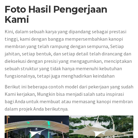
Foto Hasil Pengerjaan
Kami
Kini, dalam sebuah karya yang dipandang sebagai prestasi
tinggi, kami dengan bangga mempersembahkan kanopi
membran yang telah rampung dengan sempurna, Setiap
jahitan, setiap bentuk, dan setiap detail telah dirancang dan
dieksekusi dengan presisi yang mengagumkan, menciptakan
sebuah struktur yang tidak hanya memenuhi kebutuhan
fungsionalnya, tetapi juga menghadirkan keindahan
Berikut ini beberapa contoh model dari pekerjaan yang sudah
Kami kerjakan, Mungkin bisa menjadi salah satu inspirasi
bagi Anda untuk membuat atau memasang kanopi membran
dalam projek Anda berikutnya.