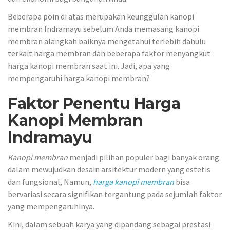
Beberapa poin di atas merupakan keunggulan kanopi
membran Indramayu sebelum Anda memasang kanopi
membran alangkah baiknya mengetahui terlebih dahulu
terkait harga membran dan beberapa faktor menyangkut
harga kanopi membran saat ini. Jadi, apa yang
mempengaruhi harga kanopi membran?
Faktor Penentu Harga
Kanopi Membran
Indramayu
Kanopi membran
menjadi pilihan populer bagi banyak orang
dalam mewujudkan desain arsitektur modern yang estetis
dan fungsional, Namun,
harga kanopi membran
bisa
bervariasi secara signifikan tergantung pada sejumlah faktor
yang mempengaruhinya.
Kini, dalam sebuah karya yang dipandang sebagai prestasi