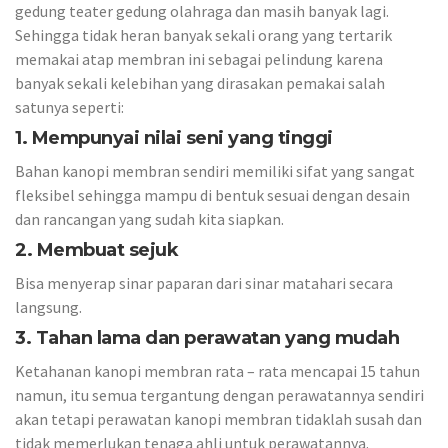
gedung teater gedung olahraga dan masih banyak lagi.
Sehingga tidak heran banyak sekali orang yang tertarik
memakai atap membran ini sebagai pelindung karena
banyak sekali kelebihan yang dirasakan pemakai salah
satunya seperti:
1. Mempunyai nilai seni yang tinggi
Bahan kanopi membran sendiri memiliki sifat yang sangat
fleksibel sehingga mampu di bentuk sesuai dengan desain
dan rancangan yang sudah kita siapkan.
2. Membuat sejuk
Bisa menyerap sinar paparan dari sinar matahari secara
langsung.
3. Tahan lama dan perawatan yang mudah
Ketahanan kanopi membran rata – rata mencapai 15 tahun
namun, itu semua tergantung dengan perawatannya sendiri
akan tetapi perawatan kanopi membran tidaklah susah dan
tidak memerlukan tenaga ahli untuk perawatannya.