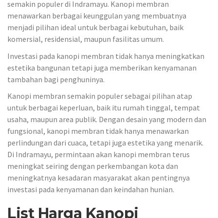
semakin populer di Indramayu. Kanopi membran
menawarkan berbagai keunggulan yang membuatnya
menjadi pilihan ideal untuk berbagai kebutuhan, baik
komersial, residensial, maupun fasilitas umum.
Investasi pada kanopi membran tidak hanya meningkatkan
estetika bangunan tetapi juga memberikan kenyamanan
tambahan bagi penghuninya.
Kanopi membran semakin populer sebagai pilihan atap
untuk berbagai keperluan, baik itu rumah tinggal, tempat
usaha, maupun area publik. Dengan desain yang modern dan
fungsional, kanopi membran tidak hanya menawarkan
perlindungan dari cuaca, tetapi juga estetika yang menarik.
Di Indramayu, permintaan akan kanopi membran terus
meningkat seiring dengan perkembangan kota dan
meningkatnya kesadaran masyarakat akan pentingnya
investasi pada kenyamanan dan keindahan hunian.
List Harga Kanopi