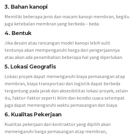
3. Bahan kanopi
Memiliki beberapa jenis dan macam kanopi membran, begitu
juga ketebalan membran yang berbeda – beda.
4. Bentuk
Jika desain atau rancangan model kanopi lebih sulit
tentunya akan mempengaruhi harga dari pengerjaannya
atau akan ada penambahan beberapa hal yang diperlukan.
5. Lokasi Geografis
Lokasi proyek dapat memengaruhi biaya pemasangan atap
membran, biaya transportasi dan logistik dapat berbeda
tergantung pada jarak dan aksesibilitas lokasi proyek, selain
itu, faktor-faktor seperti iklim dan kondisi cuaca setempat
juga dapat memengaruhi waktu pemasangan dan biaya.
6. Kualitas Pekerjaan
Kualitas pekerjaan dari kontraktor yang dipilih akan
memengaruhi harga pemasangan atap membran,