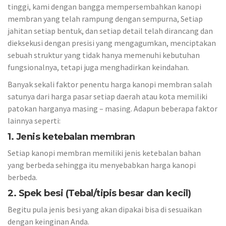
tinggi, kami dengan bangga mempersembahkan kanopi
membran yang telah rampung dengan sempurna, Setiap
jahitan setiap bentuk, dan setiap detail telah dirancang dan
dieksekusi dengan presisi yang mengagumkan, menciptakan
sebuah struktur yang tidak hanya memenuhi kebutuhan
fungsionalnya, tetapi juga menghadirkan keindahan.
Banyak sekali faktor penentu harga kanopi membran salah
satunya dari harga pasar setiap daerah atau kota memiliki
patokan harganya masing – masing. Adapun beberapa faktor
lainnya seperti:
1. Jenis ketebalan membran
Setiap kanopi membran memiliki jenis ketebalan bahan
yang berbeda sehingga itu menyebabkan harga kanopi
berbeda.
2. Spek besi (Tebal/tipis besar dan kecil)
Begitu pula jenis besi yang akan dipakai bisa di sesuaikan
dengan keinginan Anda.