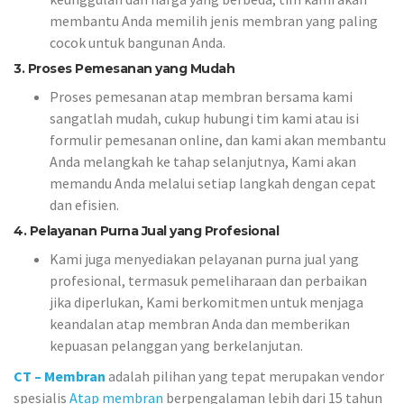
membantu Anda memilih jenis membran yang paling
cocok untuk bangunan Anda.
3. Proses Pemesanan yang Mudah
Proses pemesanan atap membran bersama kami
sangatlah mudah, cukup hubungi tim kami atau isi
formulir pemesanan online, dan kami akan membantu
Anda melangkah ke tahap selanjutnya, Kami akan
memandu Anda melalui setiap langkah dengan cepat
dan efisien.
4. Pelayanan Purna Jual yang Profesional
Kami juga menyediakan pelayanan purna jual yang
profesional, termasuk pemeliharaan dan perbaikan
jika diperlukan, Kami berkomitmen untuk menjaga
keandalan atap membran Anda dan memberikan
kepuasan pelanggan yang berkelanjutan.
CT – Membran
adalah pilihan yang tepat merupakan vendor
spesialis
Atap membran
berpengalaman lebih dari 15 tahun