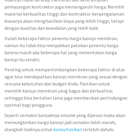
pemasangan kontraktor juga memengaruhi harga. Memilih
material berkualitas tinggi dan kontraktor berpengalaman
biasanya akan menghasilkan biaya yang lebih tinggi, tetapi
dengan kualitas dan keandalan yang lebih baik.
Itulah beberapa faktor penentu harga kanopi membran,
namun itu tidak bisa menjadikan patokan penentu harga
karena masih ada beberapa hal yang menentukan harga
kanopi itu sendiri.
Penting untuk mempertimbangkan beberapa faktor di atas
agar bisa mendapatkan kanopi membran yang sesuai dengan
rencana kebutuhan dan budget Anda. Pastikan untuk
memilih kanopi membran yang bagus dan berkualitas
sehingga bisa bertahan lama juga memberikan perlindungan
optimal bagi pengguna.
Seperti semakin banyaknya volume yang dipesan maka akan
memungkinkan harga kanopi jadi semakin lebih murah,
alangkah baiknya untuk
konsultasikan
terlebih dahulu