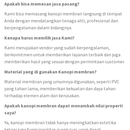
Apakah bisa memesan jasa pasang?
Kami bisa memasang kanopi membran langsung di tempat
Anda dengan mendatangkan tenaga ahli, profesional dan
berpengalaman dalam bidangnya.
Kenapa harus memilih jasa Kami?
Kami merupakan vendor yang sudah berpengalaman,
berkomitmen untuk memberikan layanan terbaik dan juga
memberikan hasil yang sesuai dengan permintaan customer.
Material yang di gunakan Kanopi membran?
Material membran yang umumnya digunakan, seperti PVC
yang tahan lama, memberikan kekuatan dan daya tahan
terhadap elemen alam dan kerusakan.
Apakah kanopi membran dapat menambah nilai properti
saya?
Ya, kanopi membran tidak hanya meningkatkan estetika
tetapi juga fungsionalitas ruang luar, yang dapat