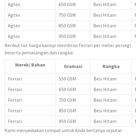
Agtex
650 GSM
Besi Hitam
Agtex
750 GSM
Besi Hitam
Agtex
850 GSM
Besi Hitam
Agtex
950 GSM
Besi Hitam
Berikut list harga kanopi membran Ferrari per meter persegi
beserta pemasangan dan rangka:
Merek/ Bahan
Gramasi
Rangka
Ferrari
550 GSM
Besi Hitam
Ferrari
650 GSM
Besi Hitam
Ferrari
750 GSM
Besi Hitam
Ferrari
850 GSM
Besi Hitam
Ferrari
950 GSM
Besi Hitam
Kami menyediakan tempat untuk Anda bertanya seputar