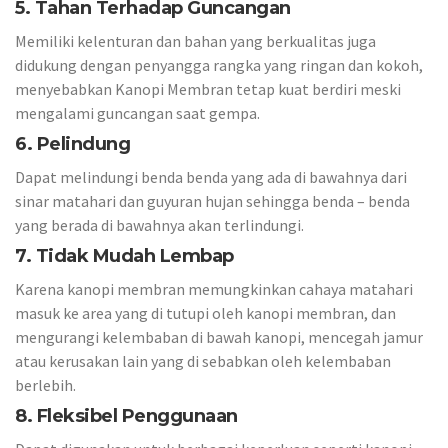
5. Tahan Terhadap Guncangan
Memiliki kelenturan dan bahan yang berkualitas juga
didukung dengan penyangga rangka yang ringan dan kokoh,
menyebabkan Kanopi Membran tetap kuat berdiri meski
mengalami guncangan saat gempa.
6. Pelindung
Dapat melindungi benda benda yang ada di bawahnya dari
sinar matahari dan guyuran hujan sehingga benda – benda
yang berada di bawahnya akan terlindungi.
7. Tidak Mudah Lembap
Karena kanopi membran memungkinkan cahaya matahari
masuk ke area yang di tutupi oleh kanopi membran, dan
mengurangi kelembaban di bawah kanopi, mencegah jamur
atau kerusakan lain yang di sebabkan oleh kelembaban
berlebih.
8. Fleksibel Penggunaan