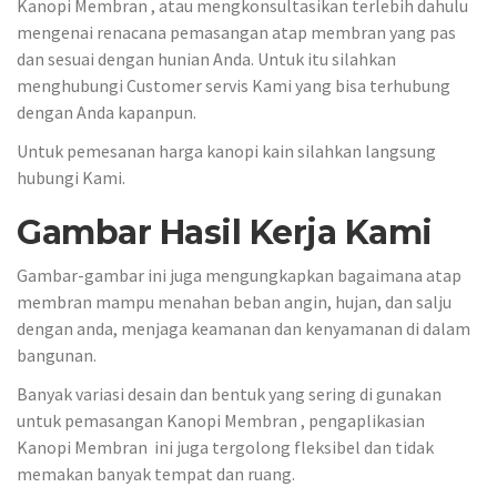
Kanopi Membran , atau mengkonsultasikan terlebih dahulu
mengenai renacana pemasangan atap membran yang pas
dan sesuai dengan hunian Anda. Untuk itu silahkan
menghubungi Customer servis Kami yang bisa terhubung
dengan Anda kapanpun.
Untuk pemesanan harga kanopi kain silahkan langsung
hubungi Kami.
Gambar Hasil Kerja Kami
Gambar-gambar ini juga mengungkapkan bagaimana atap
membran mampu menahan beban angin, hujan, dan salju
dengan anda, menjaga keamanan dan kenyamanan di dalam
bangunan.
Banyak variasi desain dan bentuk yang sering di gunakan
untuk pemasangan Kanopi Membran , pengaplikasian
Kanopi Membran ini juga tergolong fleksibel dan tidak
memakan banyak tempat dan ruang.