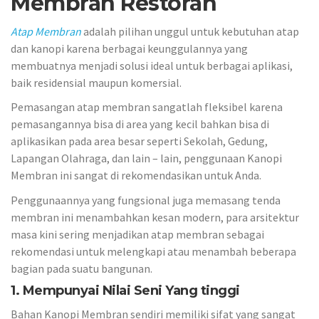
Membran Restoran
Atap Membran
adalah pilihan unggul untuk kebutuhan atap
dan kanopi karena berbagai keunggulannya yang
membuatnya menjadi solusi ideal untuk berbagai aplikasi,
baik residensial maupun komersial.
Pemasangan atap membran sangatlah fleksibel karena
pemasangannya bisa di area yang kecil bahkan bisa di
aplikasikan pada area besar seperti Sekolah, Gedung,
Lapangan Olahraga, dan lain – lain, penggunaan Kanopi
Membran ini sangat di rekomendasikan untuk Anda.
Penggunaannya yang fungsional juga memasang tenda
membran ini menambahkan kesan modern, para arsitektur
masa kini sering menjadikan atap membran sebagai
rekomendasi untuk melengkapi atau menambah beberapa
bagian pada suatu bangunan.
1. Mempunyai Nilai Seni Yang tinggi
Bahan Kanopi Membran sendiri memiliki sifat yang sangat