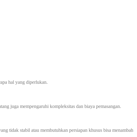
apa hal yang diperlukan.
 bentang juga mempengaruhi kompleksitas dan biaya pemasangan.
ah yang tidak stabil atau membutuhkan persiapan khusus bisa menambah