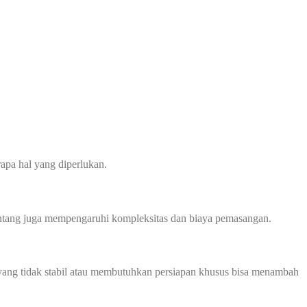
apa hal yang diperlukan.
 bentang juga mempengaruhi kompleksitas dan biaya pemasangan.
ah yang tidak stabil atau membutuhkan persiapan khusus bisa menambah