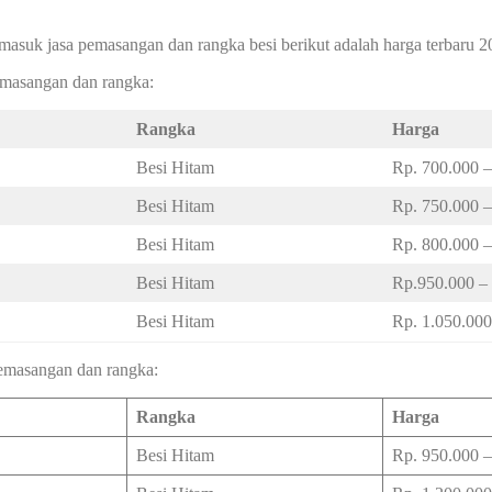
masuk jasa pemasangan dan rangka besi berikut adalah harga terbaru 2
pemasangan dan rangka:
Rangka
Harga
Besi Hitam
Rp. 700.000 –
Besi Hitam
Rp. 750.000 –
Besi Hitam
Rp. 800.000 –
Besi Hitam
Rp.950.000 –
Besi Hitam
Rp. 1.050.000
 pemasangan dan rangka:
Rangka
Harga
Besi Hitam
Rp. 950.000 –