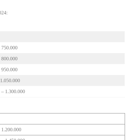
024:
 750.000
 800.000
 950.000
 1.050.000
 – 1.300.000
 1.200.000