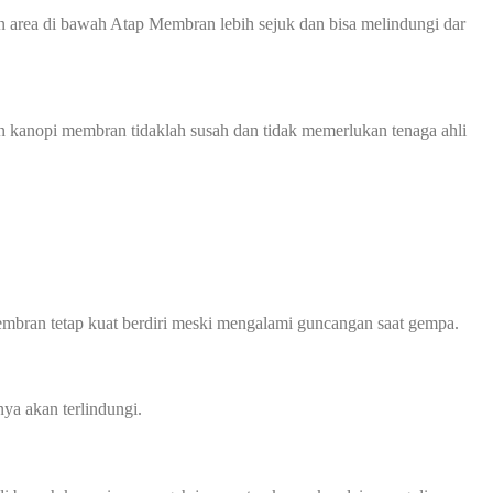
 area di bawah Atap Membran lebih sejuk dan bisa melindungi dar
n kanopi membran tidaklah susah dan tidak memerlukan tenaga ahli
mbran tetap kuat berdiri meski mengalami guncangan saat gempa.
ya akan terlindungi.