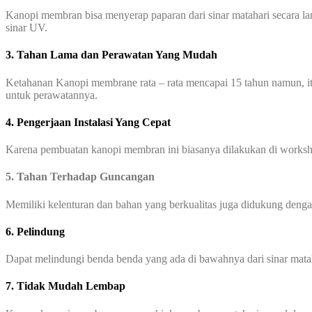
Kanopi membran bisa menyerap paparan dari sinar matahari secara l
sinar UV.
3. Tahan Lama dan Perawatan Yang Mudah
Ketahanan Kanopi membrane rata – rata mencapai 15 tahun namun, it
untuk perawatannya.
4. Pengerjaan Instalasi Yang Cepat
Karena pembuatan kanopi membran ini biasanya dilakukan di worksho
5. Tahan Terhadap Guncangan
Memiliki kelenturan dan bahan yang berkualitas juga didukung den
6. Pelindung
Dapat melindungi benda benda yang ada di bawahnya dari sinar mata
7. Tidak Mudah Lembap