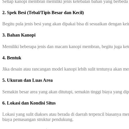
Setiap kanopi membran memiliki jenis ketebalan bahan yang berbeda
2. Spek Besi (Tebal/Tipis Besar dan Kecil)
Begitu pula jenis besi yang akan dipakai bisa di sesuaikan dengan ke
3. Bahan Kanopi
Memiliki beberapa jenis dan macam kanopi membran, begitu juga ke
4. Bentuk
Jika desain atau rancangan model kanopi lebih sulit tentunya akan 
5. Ukuran dan Luas Area
Semakin besar area yang akan ditutupi, semakin tinggi biaya yang di
6. Lokasi dan Kondisi Situs
Lokasi yang sulit diakses atau berada di daerah terpencil biasanya 
biaya pemasangan struktur pendukung.