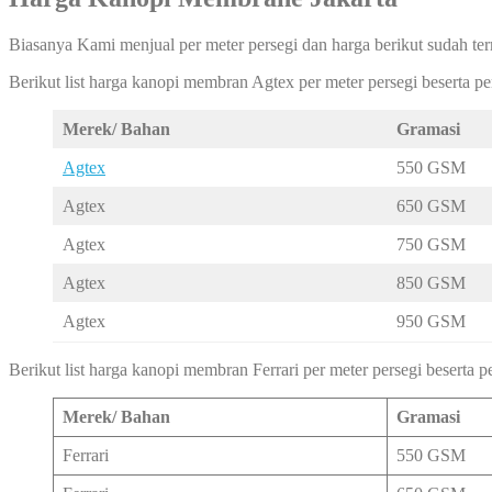
Biasanya Kami menjual per meter persegi dan harga berikut sudah ter
Berikut list harga kanopi membran Agtex per meter persegi beserta 
Merek/ Bahan
Gramasi
Agtex
550 GSM
Agtex
650 GSM
Agtex
750 GSM
Agtex
850 GSM
Agtex
950 GSM
Berikut list harga kanopi membran Ferrari per meter persegi beserta
Merek/ Bahan
Gramasi
Ferrari
550 GSM