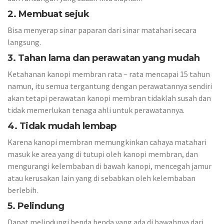
2. Membuat sejuk
Bisa menyerap sinar paparan dari sinar matahari secara
langsung.
3. Tahan lama dan perawatan yang mudah
Ketahanan kanopi membran rata – rata mencapai 15 tahun
namun, itu semua tergantung dengan perawatannya sendiri
akan tetapi perawatan kanopi membran tidaklah susah dan
tidak memerlukan tenaga ahli untuk perawatannya.
4. Tidak mudah lembap
Karena kanopi membran memungkinkan cahaya matahari
masuk ke area yang di tutupi oleh kanopi membran, dan
mengurangi kelembaban di bawah kanopi, mencegah jamur
atau kerusakan lain yang di sebabkan oleh kelembaban
berlebih.
5. Pelindung
Dapat melindungi benda benda yang ada di bawahnya dari