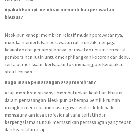
Apakah kanopi membran memerlukan perawatan
khusus?
Meskipun kanopi membran relatif mudah perawatannya,
mereka memerlukan perawatan rutin untuk menjaga
kekuatan dan penampilannya, perawatan umum termasuk
pembersihan rutin untuk menghilangkan kotoran dan debu,
serta pemeriksaan berkala untuk menanggapi kerusakan
atau keausan.
Bagaimana pemasangan atap membran?
Atap membran biasanya membutuhkan keahlian khusus
dalam pemasangan. Meskipun beberapa pemilik rumah
mungkin mencoba memasangnya sendiri, lebih baik
menggunakan jasa profesional yang terlatih dan
berpengalaman untuk memastikan pemasangan yang tepat
dan keandalan atap.