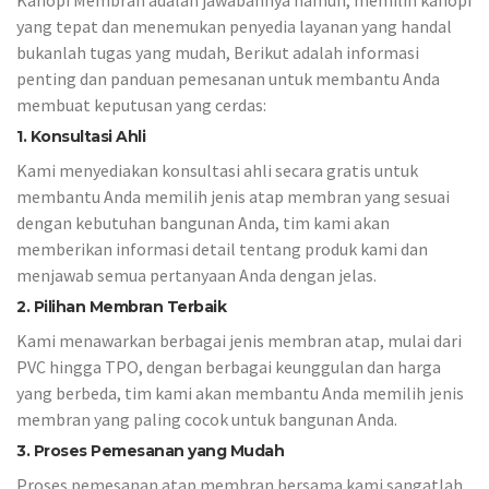
yang tepat dan menemukan penyedia layanan yang handal
bukanlah tugas yang mudah, Berikut adalah informasi
penting dan panduan pemesanan untuk membantu Anda
membuat keputusan yang cerdas:
1. Konsultasi Ahli
Kami menyediakan konsultasi ahli secara gratis untuk
membantu Anda memilih jenis atap membran yang sesuai
dengan kebutuhan bangunan Anda, tim kami akan
memberikan informasi detail tentang produk kami dan
menjawab semua pertanyaan Anda dengan jelas.
2. Pilihan Membran Terbaik
Kami menawarkan berbagai jenis membran atap, mulai dari
PVC hingga TPO, dengan berbagai keunggulan dan harga
yang berbeda, tim kami akan membantu Anda memilih jenis
membran yang paling cocok untuk bangunan Anda.
3. Proses Pemesanan yang Mudah
Proses pemesanan atap membran bersama kami sangatlah