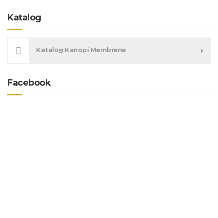
Katalog
Katalog Kanopi Membrane
Facebook