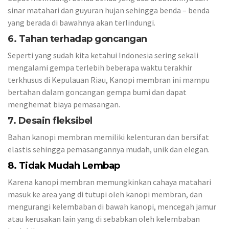
sinar matahari dan guyuran hujan sehingga benda – benda
yang berada di bawahnya akan terlindungi.
6. Tahan terhadap goncangan
Seperti yang sudah kita ketahui Indonesia sering sekali
mengalami gempa terlebih beberapa waktu terakhir
terkhusus di Kepulauan Riau, Kanopi membran ini mampu
bertahan dalam goncangan gempa bumi dan dapat
menghemat biaya pemasangan.
7. Desain fleksibel
Bahan kanopi membran memiliki kelenturan dan bersifat
elastis sehingga pemasangannya mudah, unik dan elegan.
8. Tidak Mudah Lembap
Karena kanopi membran memungkinkan cahaya matahari
masuk ke area yang di tutupi oleh kanopi membran, dan
mengurangi kelembaban di bawah kanopi, mencegah jamur
atau kerusakan lain yang di sebabkan oleh kelembaban