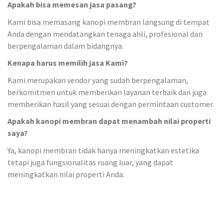
Apakah bisa memesan jasa pasang?
Kami bisa memasang kanopi membran langsung di tempat
Anda dengan mendatangkan tenaga ahli, profesional dan
berpengalaman dalam bidangnya.
Kenapa harus memilih jasa Kami?
Kami merupakan vendor yang sudah berpengalaman,
berkomitmen untuk memberikan layanan terbaik dan juga
memberikan hasil yang sesuai dengan permintaan customer.
Apakah kanopi membran dapat menambah nilai properti
saya?
Ya, kanopi membran tidak hanya meningkatkan estetika
tetapi juga fungsionalitas ruang luar, yang dapat
meningkatkan nilai properti Anda.