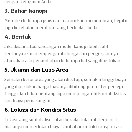
dengan keinginan Anda.
3. Bahan kanopi
Memiliki beberapa jenis dan macam kanopi membran, begitu
juga ketebalan membran yang berbeda – beda.
4. Bentuk
Jika desain atau rancangan model kanopi lebih sulit
tentunya akan mempengaruhi harga dari pengerjaannya
atau akan ada penambahan beberapa hal yang diperlukan.
5. Ukuran dan Luas Area
Semakin besar area yang akan ditutupi, semakin tinggi biaya
yang diperlukan harga biasanya dihitung per meter persegi.
Tinggi dan lebar bentang juga mempengaruhi kompleksitas
dan biaya pemasangan.
6. Lokasi dan Kondisi Situs
Lokasi yang sulit diakses atau berada di daerah terpencil
biasanya memerlukan biaya tambahan untuk transportasi