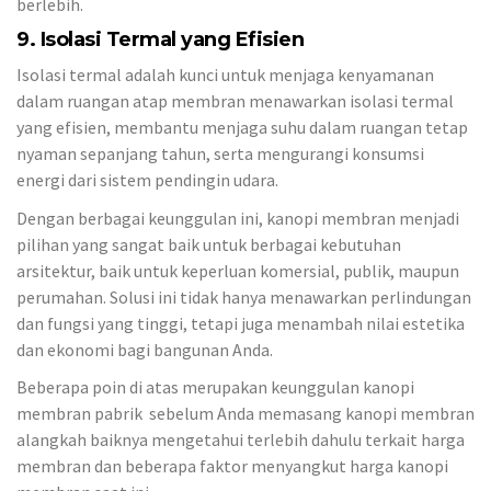
berlebih.
9. Isolasi Termal yang Efisien
Isolasi termal adalah kunci untuk menjaga kenyamanan
dalam ruangan atap membran menawarkan isolasi termal
yang efisien, membantu menjaga suhu dalam ruangan tetap
nyaman sepanjang tahun, serta mengurangi konsumsi
energi dari sistem pendingin udara.
Dengan berbagai keunggulan ini, kanopi membran menjadi
pilihan yang sangat baik untuk berbagai kebutuhan
arsitektur, baik untuk keperluan komersial, publik, maupun
perumahan. Solusi ini tidak hanya menawarkan perlindungan
dan fungsi yang tinggi, tetapi juga menambah nilai estetika
dan ekonomi bagi bangunan Anda.
Beberapa poin di atas merupakan keunggulan kanopi
membran pabrik sebelum Anda memasang kanopi membran
alangkah baiknya mengetahui terlebih dahulu terkait harga
membran dan beberapa faktor menyangkut harga kanopi