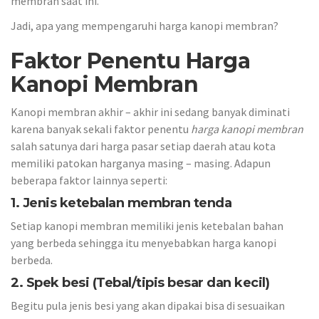
membran saat ini.
Jadi, apa yang mempengaruhi harga kanopi membran?
Faktor Penentu Harga
Kanopi Membran
Kanopi membran akhir – akhir ini sedang banyak diminati
karena banyak sekali faktor penentu
harga kanopi membran
salah satunya dari harga pasar setiap daerah atau kota
memiliki patokan harganya masing – masing. Adapun
beberapa faktor lainnya seperti:
1. Jenis ketebalan membran tenda
Setiap kanopi membran memiliki jenis ketebalan bahan
yang berbeda sehingga itu menyebabkan harga kanopi
berbeda.
2. Spek besi (Tebal/tipis besar dan kecil)
Begitu pula jenis besi yang akan dipakai bisa di sesuaikan