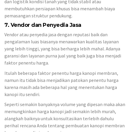
dan logistik kondisi tanah yang tidak stabil atau
membutuhkan persiapan khusus bisa menambah biaya
pemasangan struktur pendukung.
7. Vendor dan Penyedia Jasa
Vendor atau penyedia jasa dengan reputasi baik dan
pengalaman luas biasanya menawarkan kualitas layanan
yang lebih tinggi, yang bisa berharga lebih mahal. Adanya
garansi dan layanan purna jual yang baik juga bisa menjadi
faktor penentu harga.
Itulah beberapa faktor penentu harga kanopi membran,
namun itu tidak bisa menjadikan patokan penentu harga
karena masih ada beberapa hal yang menentukan harga
kanopi itu sendiri.
Seperti semakin banyaknya volume yang dipesan maka akan
memungkinkan harga kanopi jadi semakin lebih murah,
alangkah baiknya untuk konsultasikan terlebih dahulu
perihal rencana Anda tentang pembuatan kanopi membran