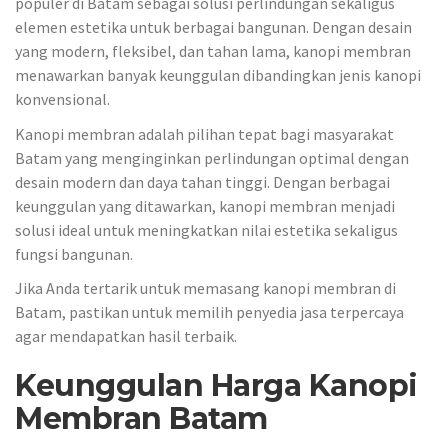
populer di Batam sebagai solusi perlindungan sekaligus
elemen estetika untuk berbagai bangunan. Dengan desain
yang modern, fleksibel, dan tahan lama, kanopi membran
menawarkan banyak keunggulan dibandingkan jenis kanopi
konvensional.
Kanopi membran adalah pilihan tepat bagi masyarakat
Batam yang menginginkan perlindungan optimal dengan
desain modern dan daya tahan tinggi. Dengan berbagai
keunggulan yang ditawarkan, kanopi membran menjadi
solusi ideal untuk meningkatkan nilai estetika sekaligus
fungsi bangunan.
Jika Anda tertarik untuk memasang kanopi membran di
Batam, pastikan untuk memilih penyedia jasa terpercaya
agar mendapatkan hasil terbaik.
Keunggulan Harga Kanopi
Membran Batam