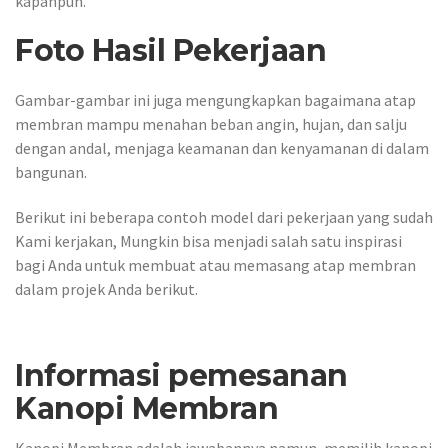
kapanpun.
Foto Hasil Pekerjaan
Gambar-gambar ini juga mengungkapkan bagaimana atap
membran mampu menahan beban angin, hujan, dan salju
dengan andal, menjaga keamanan dan kenyamanan di dalam
bangunan.
Berikut ini beberapa contoh model dari pekerjaan yang sudah
Kami kerjakan, Mungkin bisa menjadi salah satu inspirasi
bagi Anda untuk membuat atau memasang atap membran
dalam projek Anda berikut.
Informasi pemesanan
Kanopi Membran
Kanopi Membran adalah jawabannya namun, memilih kanopi