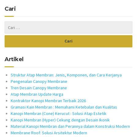
Cari
Artikel
Struktur Atap Membran: Jenis, Komponen, dan Cara Kerjanya
Pengenalan Canopy Membrane
Tren Desain Canopy Membrane
Atap Membran Update Harga
Kontraktor Kanopi Membran Terbaik 2026
Gramasi Kain Membran : Memahami Ketebalan dan Kualitas
Kanopi Membran (Cone) Kerucut : Solusi Atap Estetik
Kanopi Membran (Hyper) Cekung dengan Desain Ikonik
Material Kanopi Membran dan Perannya dalam Konstruksi Modern
Membrane Roof: Solusi Arsitektur Modern