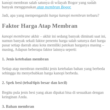
kanopi membran salah satunya di wilayah Bogor yang sudah
banyak menggunakan
atap membran Bogor.
Jadi, apa yang mempengaruhi
harga kanopi membran
terbaru?
Faktor Harga Atap Membran
kanopi membrane
akhir – akhir ini sedang banyak diminati saat ini,
namun banyak sekali faktor penentu harga salah satunya dari harga
pasar setiap daerah atau kota memiliki patokan harganya masing –
masing, Adapun beberapa faktor lainnya seperti:
1. Jenis ketebalan membran
Setiap atap membran memiliki jenis ketebalan bahan yang berbeda
sehingga itu menyebabkan harga kanopi berbeda.
2. Spek besi (tebal/tipis besar dan kecil)
Begitu pula jenis besi yang akan dipakai bisa di sesuaikan dengan
keinginan Anda.
3. Bahan membran