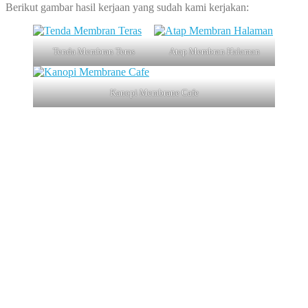
Berikut gambar hasil kerjaan yang sudah kami kerjakan:
Tenda Membran Teras
Atap Membran Halaman
Kanopi Membrane Cafe