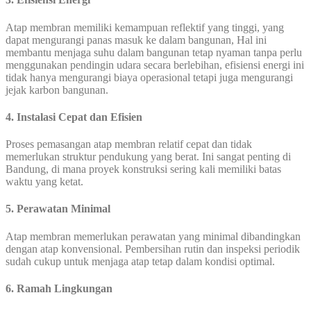
Atap membran memiliki kemampuan reflektif yang tinggi, yang
dapat mengurangi panas masuk ke dalam bangunan, Hal ini
membantu menjaga suhu dalam bangunan tetap nyaman tanpa perlu
menggunakan pendingin udara secara berlebihan, efisiensi energi ini
tidak hanya mengurangi biaya operasional tetapi juga mengurangi
jejak karbon bangunan.
4. Instalasi Cepat dan Efisien
Proses pemasangan atap membran relatif cepat dan tidak
memerlukan struktur pendukung yang berat. Ini sangat penting di
Bandung, di mana proyek konstruksi sering kali memiliki batas
waktu yang ketat.
5. Perawatan Minimal
Atap membran memerlukan perawatan yang minimal dibandingkan
dengan atap konvensional. Pembersihan rutin dan inspeksi periodik
sudah cukup untuk menjaga atap tetap dalam kondisi optimal.
6. Ramah Lingkungan