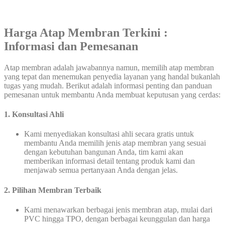
Harga Atap Membran Terkini :
Informasi dan Pemesanan
Atap membran adalah jawabannya namun, memilih atap membran
yang tepat dan menemukan penyedia layanan yang handal bukanlah
tugas yang mudah. Berikut adalah informasi penting dan panduan
pemesanan untuk membantu Anda membuat keputusan yang cerdas:
1.
Konsultasi Ahli
Kami menyediakan konsultasi ahli secara gratis untuk
membantu Anda memilih jenis atap membran yang sesuai
dengan kebutuhan bangunan Anda, tim kami akan
memberikan informasi detail tentang produk kami dan
menjawab semua pertanyaan Anda dengan jelas.
2. Pilihan Membran Terbaik
Kami menawarkan berbagai jenis membran atap, mulai dari
PVC hingga TPO, dengan berbagai keunggulan dan harga