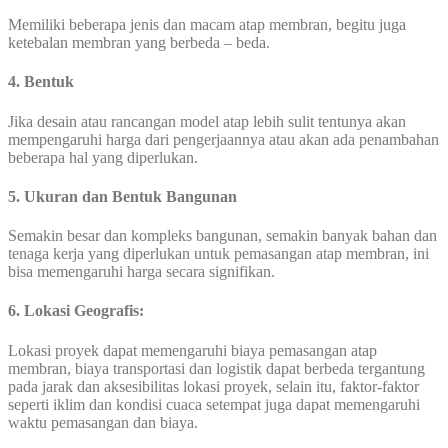
Memiliki beberapa jenis dan macam atap membran, begitu juga
ketebalan membran yang berbeda – beda.
4. Bentuk
Jika desain atau rancangan model atap lebih sulit tentunya akan
mempengaruhi harga dari pengerjaannya atau akan ada penambahan
beberapa hal yang diperlukan.
5.
Ukuran dan Bentuk Bangunan
Semakin besar dan kompleks bangunan, semakin banyak bahan dan
tenaga kerja yang diperlukan untuk pemasangan atap membran, ini
bisa memengaruhi harga secara signifikan.
6.
Lokasi Geografis:
Lokasi proyek dapat memengaruhi biaya pemasangan atap
membran, biaya transportasi dan logistik dapat berbeda tergantung
pada jarak dan aksesibilitas lokasi proyek, selain itu, faktor-faktor
seperti iklim dan kondisi cuaca setempat juga dapat memengaruhi
waktu pemasangan dan biaya.