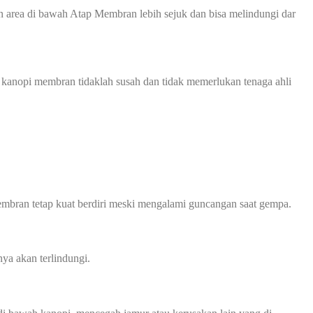
 area di bawah Atap Membran lebih sejuk dan bisa melindungi dar
 kanopi membran tidaklah susah dan tidak memerlukan tenaga ahli
mbran tetap kuat berdiri meski mengalami guncangan saat gempa.
ya akan terlindungi.