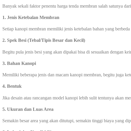
Banyak sekali faktor penentu harga tenda membran salah satunya dari 
1. Jenis Ketebalan Membran
Setiap kanopi membran memiliki jenis ketebalan bahan yang berbeda
2. Spek Besi (Tebal/Tipis Besar dan Kecil)
Begitu pula jenis besi yang akan dipakai bisa di sesuaikan dengan ke
3. Bahan Kanopi
Memiliki beberapa jenis dan macam kanopi membran, begitu juga ke
4. Bentuk
Jika desain atau rancangan model kanopi lebih sulit tentunya akan 
5. Ukuran dan Luas Area
Semakin besar area yang akan ditutupi, semakin tinggi biaya yang di