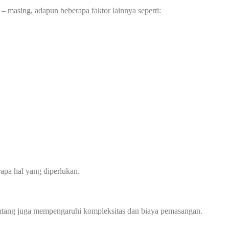
– masing, adapun beberapa faktor lainnya seperti:
apa hal yang diperlukan.
 bentang juga mempengaruhi kompleksitas dan biaya pemasangan.