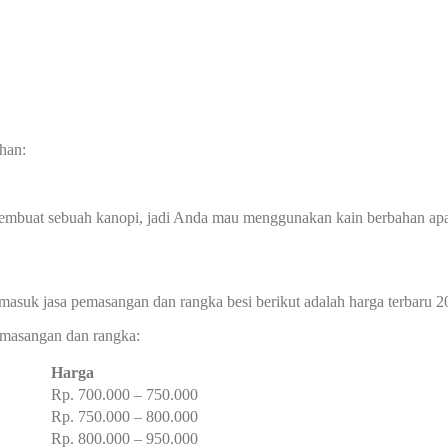
han:
membuat sebuah kanopi, jadi Anda mau menggunakan kain berbahan ap
masuk jasa pemasangan dan rangka besi berikut adalah harga terbaru 2
pemasangan dan rangka:
Harga
Rp. 700.000 – 750.000
Rp. 750.000 – 800.000
Rp. 800.000 – 950.000