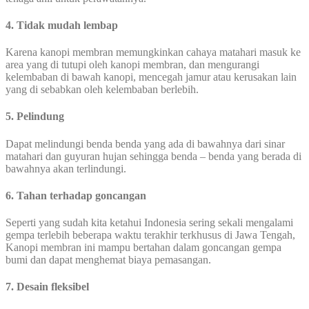
4. Tidak mudah lembap
Karena kanopi membran memungkinkan cahaya matahari masuk ke
area yang di tutupi oleh kanopi membran, dan mengurangi
kelembaban di bawah kanopi, mencegah jamur atau kerusakan lain
yang di sebabkan oleh kelembaban berlebih.
5. Pelindung
Dapat melindungi benda benda yang ada di bawahnya dari sinar
matahari dan guyuran hujan sehingga benda – benda yang berada di
bawahnya akan terlindungi.
6. Tahan terhadap goncangan
Seperti yang sudah kita ketahui Indonesia sering sekali mengalami
gempa terlebih beberapa waktu terakhir terkhusus di Jawa Tengah,
Kanopi membran ini mampu bertahan dalam goncangan gempa
bumi dan dapat menghemat biaya pemasangan.
7. Desain fleksibel