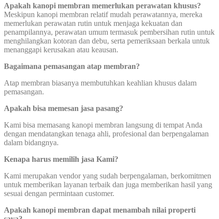
Apakah kanopi membran memerlukan perawatan khusus?
Meskipun kanopi membran relatif mudah perawatannya, mereka
memerlukan perawatan rutin untuk menjaga kekuatan dan
penampilannya, perawatan umum termasuk pembersihan rutin untuk
menghilangkan kotoran dan debu, serta pemeriksaan berkala untuk
menanggapi kerusakan atau keausan.
Bagaimana pemasangan atap membran?
Atap membran biasanya membutuhkan keahlian khusus dalam
pemasangan.
Apakah bisa memesan jasa pasang?
Kami bisa memasang kanopi membran langsung di tempat Anda
dengan mendatangkan tenaga ahli, profesional dan berpengalaman
dalam bidangnya.
Kenapa harus memilih jasa Kami?
Kami merupakan vendor yang sudah berpengalaman, berkomitmen
untuk memberikan layanan terbaik dan juga memberikan hasil yang
sesuai dengan permintaan customer.
Apakah kanopi membran dapat menambah nilai properti
saya?