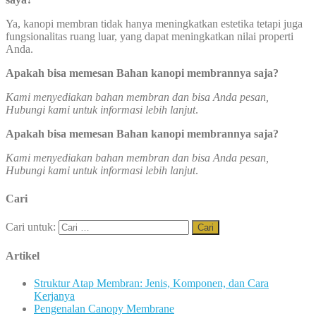
Ya, kanopi membran tidak hanya meningkatkan estetika tetapi juga
fungsionalitas ruang luar, yang dapat meningkatkan nilai properti
Anda.
Apakah bisa memesan Bahan kanopi membrannya saja?
Kami menyediakan bahan membran dan bisa Anda pesan,
Hubungi kami untuk informasi lebih lanjut
.
Apakah bisa memesan Bahan kanopi membrannya saja?
Kami menyediakan bahan membran dan bisa Anda pesan,
Hubungi kami untuk informasi lebih lanjut
.
Cari
Cari untuk:
Artikel
Struktur Atap Membran: Jenis, Komponen, dan Cara
Kerjanya
Pengenalan Canopy Membrane