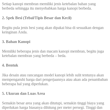
Setiap kanopi membran memiliki jenis ketebalan bahan yang
berbeda sehingga itu menyebabkan harga kanopi berbeda.
2. Spek Besi (Tebal/Tipis Besar dan Kecil)
Begitu pula jenis besi yang akan dipakai bisa di sesuaikan dengan
keinginan Anda.
3. Bahan Kanopi
Memiliki beberapa jenis dan macam kanopi membran, begitu juga
ketebalan membran yang berbeda – beda.
4. Bentuk
Jika desain atau rancangan model kanopi lebih sulit tentunya akan
mempengaruhi harga dari pengerjaannya atau akan ada penambahan
beberapa hal yang diperlukan.
5. Ukuran dan Luas Area
Semakin besar area yang akan ditutupi, semakin tinggi biaya yang
diperlukan harga biasanya dihitung per meter persegi. Tinggi dan