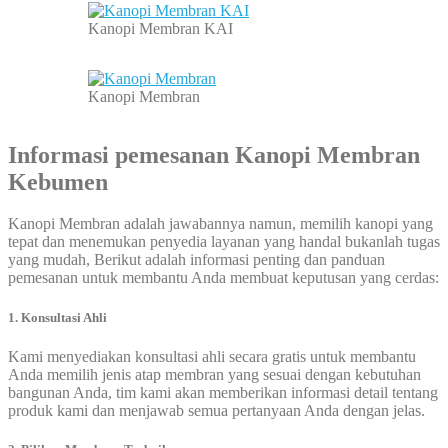
Kanopi Membran KAI
Kanopi Membran
Informasi pemesanan
Kanopi Membran
Kebumen
Kanopi Membran adalah jawabannya namun, memilih kanopi yang
tepat dan menemukan penyedia layanan yang handal bukanlah tugas
yang mudah, Berikut adalah informasi penting dan panduan
pemesanan untuk membantu Anda membuat keputusan yang cerdas:
1. Konsultasi Ahli
Kami menyediakan konsultasi ahli secara gratis untuk membantu
Anda memilih jenis atap membran yang sesuai dengan kebutuhan
bangunan Anda, tim kami akan memberikan informasi detail tentang
produk kami dan menjawab semua pertanyaan Anda dengan jelas.