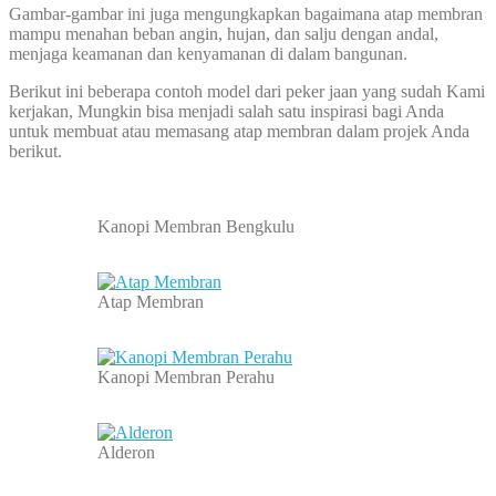
Gambar-gambar ini juga mengungkapkan bagaimana atap membran
mampu menahan beban angin, hujan, dan salju dengan andal,
menjaga keamanan dan kenyamanan di dalam bangunan.
Berikut ini beberapa contoh model dari peker jaan yang sudah Kami
kerjakan, Mungkin bisa menjadi salah satu inspirasi bagi Anda
untuk membuat atau memasang atap membran dalam projek Anda
berikut.
Kanopi Membran Bengkulu
Atap Membran
Kanopi Membran Perahu
Alderon