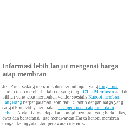
Informasi lebih lanjut mengenai harga
atap membran
Jika Anda sedang mencari solusi perlindungan yang
fungsional
namun tetap memiliki nilai seni yang tinggi
CT – Membran
adalah
pilihan yang tepat merupakan vendor spesialis
Kanopi membran
Tangerang
berpengalaman lebih dari 15 tahun dengan harga yang
sangat kompetitif, merupakan
Jasa pembuatan atap membran
terbaik
. Anda bisa mendapatkan kanopi membran yang berkualitas,
awet dan bergaransi, juga menawarkan Harga kanopi membran
dengan keunggulan dan penawaran menarik.