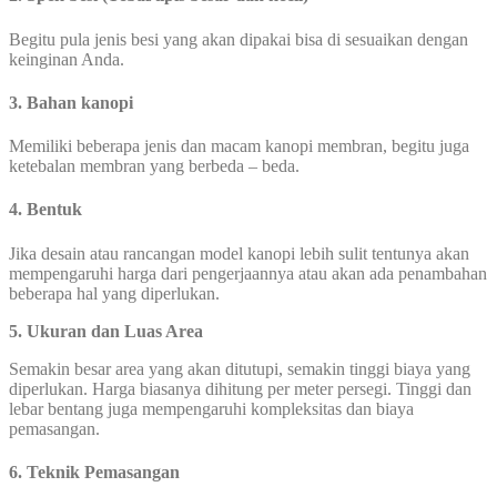
Begitu pula jenis besi yang akan dipakai bisa di sesuaikan dengan
keinginan Anda.
3. Bahan kanopi
Memiliki beberapa jenis dan macam kanopi membran, begitu juga
ketebalan membran yang berbeda – beda.
4. Bentuk
Jika desain atau rancangan model kanopi lebih sulit tentunya akan
mempengaruhi harga dari pengerjaannya atau akan ada penambahan
beberapa hal yang diperlukan.
5.
Ukuran dan Luas Area
Semakin besar area yang akan ditutupi, semakin tinggi biaya yang
diperlukan. Harga biasanya dihitung per meter persegi. Tinggi dan
lebar bentang juga mempengaruhi kompleksitas dan biaya
pemasangan.
6.
Teknik Pemasangan