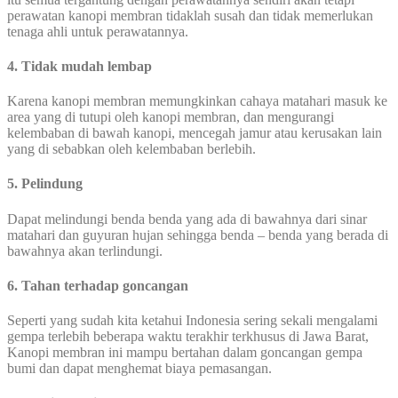
perawatan kanopi membran tidaklah susah dan tidak memerlukan
tenaga ahli untuk perawatannya.
4. Tidak mudah lembap
Karena kanopi membran memungkinkan cahaya matahari masuk ke
area yang di tutupi oleh kanopi membran, dan mengurangi
kelembaban di bawah kanopi, mencegah jamur atau kerusakan lain
yang di sebabkan oleh kelembaban berlebih.
5. Pelindung
Dapat melindungi benda benda yang ada di bawahnya dari sinar
matahari dan guyuran hujan sehingga benda – benda yang berada di
bawahnya akan terlindungi.
6. Tahan terhadap goncangan
Seperti yang sudah kita ketahui Indonesia sering sekali mengalami
gempa terlebih beberapa waktu terakhir terkhusus di Jawa Barat,
Kanopi membran ini mampu bertahan dalam goncangan gempa
bumi dan dapat menghemat biaya pemasangan.