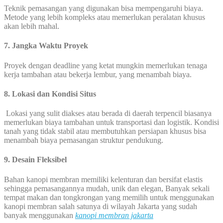
Teknik pemasangan yang digunakan bisa mempengaruhi biaya.
Metode yang lebih kompleks atau memerlukan peralatan khusus
akan lebih mahal.
7.
Jangka Waktu Proyek
Proyek dengan deadline yang ketat mungkin memerlukan tenaga
kerja tambahan atau bekerja lembur, yang menambah biaya.
8.
Lokasi dan Kondisi Situs
Lokasi yang sulit diakses atau berada di daerah terpencil biasanya
memerlukan biaya tambahan untuk transportasi dan logistik. Kondisi
tanah yang tidak stabil atau membutuhkan persiapan khusus bisa
menambah biaya pemasangan struktur pendukung.
9. Desain Fleksibel
Bahan kanopi membran memiliki kelenturan dan bersifat elastis
sehingga pemasangannya mudah, unik dan elegan, Banyak sekali
tempat makan dan tongkrongan yang memilih untuk menggunakan
kanopi membran salah satunya di wilayah Jakarta yang sudah
banyak menggunakan
kanopi membran jakarta