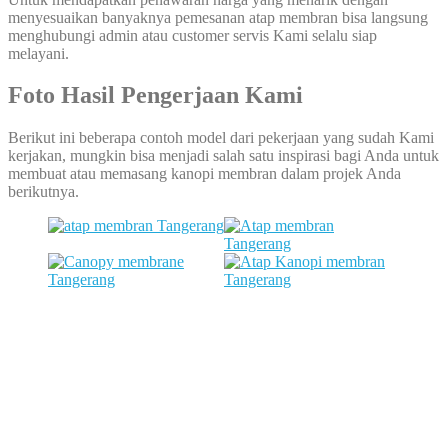
menyesuaikan banyaknya pemesanan atap membran bisa langsung
menghubungi admin atau customer servis Kami selalu siap
melayani.
Foto Hasil Pengerjaan Kami
Berikut ini beberapa contoh model dari pekerjaan yang sudah Kami
kerjakan, mungkin bisa menjadi salah satu inspirasi bagi Anda untuk
membuat atau memasang kanopi membran dalam projek Anda
berikutnya.