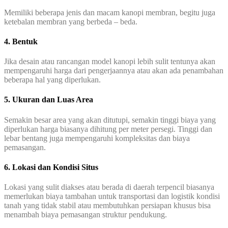
Memiliki beberapa jenis dan macam kanopi membran, begitu juga
ketebalan membran yang berbeda – beda.
4. Bentuk
Jika desain atau rancangan model kanopi lebih sulit tentunya akan
mempengaruhi harga dari pengerjaannya atau akan ada penambahan
beberapa hal yang diperlukan.
5. Ukuran dan Luas Area
Semakin besar area yang akan ditutupi, semakin tinggi biaya yang
diperlukan harga biasanya dihitung per meter persegi. Tinggi dan
lebar bentang juga mempengaruhi kompleksitas dan biaya
pemasangan.
6. Lokasi dan Kondisi Situs
Lokasi yang sulit diakses atau berada di daerah terpencil biasanya
memerlukan biaya tambahan untuk transportasi dan logistik kondisi
tanah yang tidak stabil atau membutuhkan persiapan khusus bisa
menambah biaya pemasangan struktur pendukung.