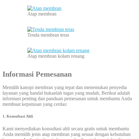
Atap membran
Tenda membran teras
Atap membran kolam renang
Informasi Pemesanan
Memilih kanopi membran yang tepat dan menemukan penyedia
layanan yang handal bukanlah tugas yang mudah, Berikut adalah
informasi penting dan panduan pemesanan untuk membantu Anda
membuat keputusan yang cerdas:
1. Konsultasi Ahli
Kami menyediakan konsultasi ahli secara gratis untuk membantu
Anda memilih jenis atap membran yang sesuai dengan kebutuhan