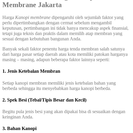
Membrane Jakarta
Harga
Kanopi membrane
dipengaruhi oleh sejumlah faktor yang
perlu dipertimbangkan dengan cermat sebelum mengambil
keputusan, pertimbangan ini tidak hanya mencakup aspek finansial,
tetapi juga teknis dan praktis dalam memilih atap membran yang
sesuai dengan kebutuhan bangunan Anda.
Banyak sekali faktor penentu harga tenda membran salah satunya
dari harga pasar setiap daerah atau kota memiliki patokan harganya
masing – masing, adapun beberapa faktor lainnya seperti:
1. Jenis Ketebalan Membran
Setiap kanopi membran memiliki jenis ketebalan bahan yang
berbeda sehingga itu menyebabkan harga kanopi berbeda.
2. Spek Besi (Tebal/Tipis Besar dan Kecil)
Begitu pula jenis besi yang akan dipakai bisa di sesuaikan dengan
keinginan Anda.
3. Bahan Kanopi