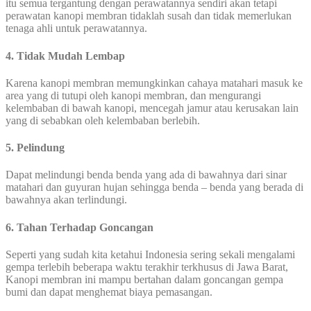
itu semua tergantung dengan perawatannya sendiri akan tetapi
perawatan kanopi membran tidaklah susah dan tidak memerlukan
tenaga ahli untuk perawatannya.
4. Tidak Mudah Lembap
Karena kanopi membran memungkinkan cahaya matahari masuk ke
area yang di tutupi oleh kanopi membran, dan mengurangi
kelembaban di bawah kanopi, mencegah jamur atau kerusakan lain
yang di sebabkan oleh kelembaban berlebih.
5. Pelindung
Dapat melindungi benda benda yang ada di bawahnya dari sinar
matahari dan guyuran hujan sehingga benda – benda yang berada di
bawahnya akan terlindungi.
6. Tahan Terhadap Goncangan
Seperti yang sudah kita ketahui Indonesia sering sekali mengalami
gempa terlebih beberapa waktu terakhir terkhusus di Jawa Barat,
Kanopi membran ini mampu bertahan dalam goncangan gempa
bumi dan dapat menghemat biaya pemasangan.