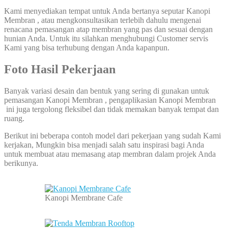
Kami menyediakan tempat untuk Anda bertanya seputar Kanopi
Membran , atau mengkonsultasikan terlebih dahulu mengenai
renacana pemasangan atap membran yang pas dan sesuai dengan
hunian Anda. Untuk itu silahkan menghubungi Customer servis
Kami yang bisa terhubung dengan Anda kapanpun.
Foto Hasil Pekerjaan
Banyak variasi desain dan bentuk yang sering di gunakan untuk
pemasangan Kanopi Membran , pengaplikasian Kanopi Membran
ini juga tergolong fleksibel dan tidak memakan banyak tempat dan
ruang.
Berikut ini beberapa contoh model dari pekerjaan yang sudah Kami
kerjakan, Mungkin bisa menjadi salah satu inspirasi bagi Anda
untuk membuat atau memasang atap membran dalam projek Anda
berikunya.
Kanopi Membrane Cafe