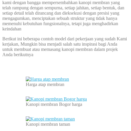
kami dengan bangga mempersembahkan kanopi membran yang
telah rampung dengan sempurna, setiap jahitan, setiap bentuk, dan
setiap detail telah dirancang dan dieksekusi dengan presisi yang
mengagumkan, menciptakan sebuah struktur yang tidak hanya
memenuhi kebutuhan fungsionalnya, tetapi juga menghadirkan
keindahan
Berikut ini beberapa contoh model dari pekerjaan yang sudah Kami
kerjakan, Mungkin bisa menjadi salah satu inspirasi bagi Anda
untuk membuat atau memasang kanopi membran dalam projek
Anda berikutnya
Harga atap membran
Kanopi membran Bogor harga
Kanopi membran taman