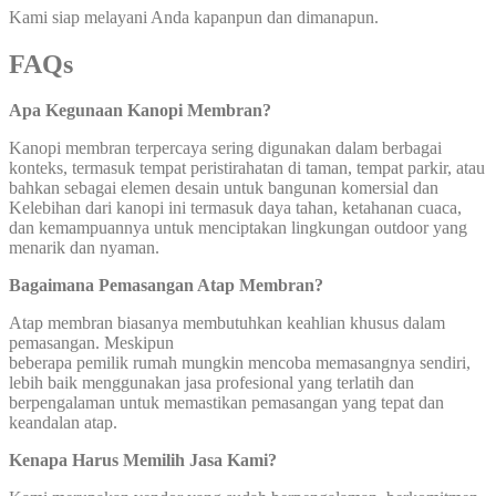
Kami siap melayani Anda kapanpun dan dimanapun.
FAQs
Apa Kegunaan Kanopi Membran?
Kanopi membran terpercaya sering digunakan dalam berbagai
konteks, termasuk tempat peristirahatan di taman, tempat parkir, atau
bahkan sebagai elemen desain untuk bangunan komersial dan
Kelebihan dari kanopi ini termasuk daya tahan, ketahanan cuaca,
dan kemampuannya untuk menciptakan lingkungan outdoor yang
menarik dan nyaman.
Bagaimana Pemasangan Atap Membran?
Atap membran biasanya membutuhkan keahlian khusus dalam
pemasangan. Meskipun
beberapa pemilik rumah mungkin mencoba memasangnya sendiri,
lebih baik menggunakan jasa profesional yang terlatih dan
berpengalaman untuk memastikan pemasangan yang tepat dan
keandalan atap.
Kenapa Harus Memilih Jasa Kami?