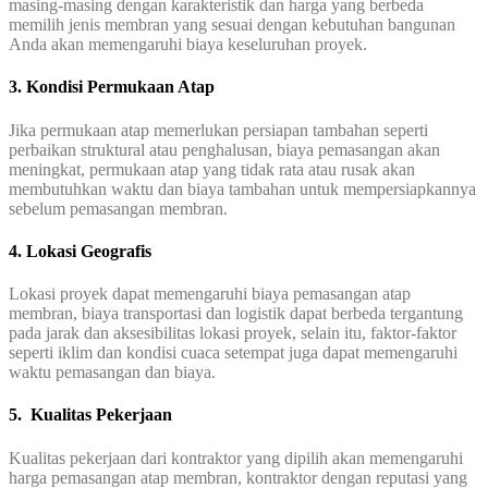
masing-masing dengan karakteristik dan harga yang berbeda
memilih jenis membran yang sesuai dengan kebutuhan bangunan
Anda akan memengaruhi biaya keseluruhan proyek.
3. Kondisi Permukaan Atap
Jika permukaan atap memerlukan persiapan tambahan seperti
perbaikan struktural atau penghalusan, biaya pemasangan akan
meningkat, permukaan atap yang tidak rata atau rusak akan
membutuhkan waktu dan biaya tambahan untuk mempersiapkannya
sebelum pemasangan membran.
4. Lokasi Geografis
Lokasi proyek dapat memengaruhi biaya pemasangan atap
membran, biaya transportasi dan logistik dapat berbeda tergantung
pada jarak dan aksesibilitas lokasi proyek, selain itu, faktor-faktor
seperti iklim dan kondisi cuaca setempat juga dapat memengaruhi
waktu pemasangan dan biaya.
5. Kualitas Pekerjaan
Kualitas pekerjaan dari kontraktor yang dipilih akan memengaruhi
harga pemasangan atap membran, kontraktor dengan reputasi yang