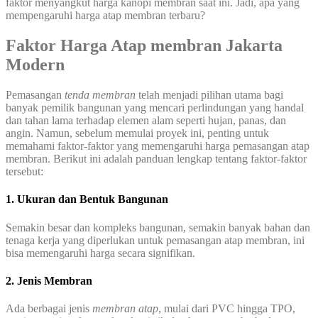
faktor menyangkut harga kanopi membran saat ini. Jadi, apa yang
mempengaruhi harga atap membran terbaru?
Faktor Harga Atap membran Jakarta
Modern
Pemasangan
tenda membran
telah menjadi pilihan utama bagi
banyak pemilik bangunan yang mencari perlindungan yang handal
dan tahan lama terhadap elemen alam seperti hujan, panas, dan
angin. Namun, sebelum memulai proyek ini, penting untuk
memahami faktor-faktor yang memengaruhi harga pemasangan atap
membran. Berikut ini adalah panduan lengkap tentang faktor-faktor
tersebut:
1. Ukuran dan Bentuk Bangunan
Semakin besar dan kompleks bangunan, semakin banyak bahan dan
tenaga kerja yang diperlukan untuk pemasangan atap membran, ini
bisa memengaruhi harga secara signifikan.
2. Jenis Membran
Ada berbagai jenis
membran atap
, mulai dari PVC hingga TPO,