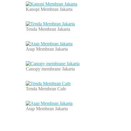
Kanopi Membran Jakarta
Tenda Membran Jakarta
Atap Membran Jakarta
Canopy membrane Jakarta
Tenda Membran Cafe
Atap Membran Jakarta