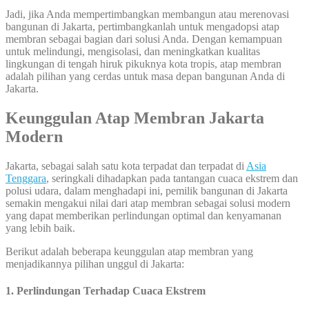
Jadi, jika Anda mempertimbangkan membangun atau merenovasi
bangunan di Jakarta, pertimbangkanlah untuk mengadopsi atap
membran sebagai bagian dari solusi Anda. Dengan kemampuan
untuk melindungi, mengisolasi, dan meningkatkan kualitas
lingkungan di tengah hiruk pikuknya kota tropis, atap membran
adalah pilihan yang cerdas untuk masa depan bangunan Anda di
Jakarta.
Keunggulan Atap Membran Jakarta
Modern
Jakarta, sebagai salah satu kota terpadat dan terpadat di
Asia
Tenggara
, seringkali dihadapkan pada tantangan cuaca ekstrem dan
polusi udara, dalam menghadapi ini, pemilik bangunan di Jakarta
semakin mengakui nilai dari atap membran sebagai solusi modern
yang dapat memberikan perlindungan optimal dan kenyamanan
yang lebih baik.
Berikut adalah beberapa keunggulan atap membran yang
menjadikannya pilihan unggul di Jakarta:
1. Perlindungan Terhadap Cuaca Ekstrem