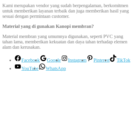
Kami merupakan vendor yang sudah berpengalaman, berkomitmen
untuk memberikan layanan terbaik dan juga memberikan hasil yang
sesuai dengan permintaan customer.
Material yang di gunakan Kanopi membran?
Material membran yang umumnya digunakan, seperti PVC yang
tahan lama, memberikan kekuatan dan daya tahan terhadap elemen
alam dan kerusakan.
Facebook
Google
Instagram
Pinterest
TikTok
YouTube
WhatsApp