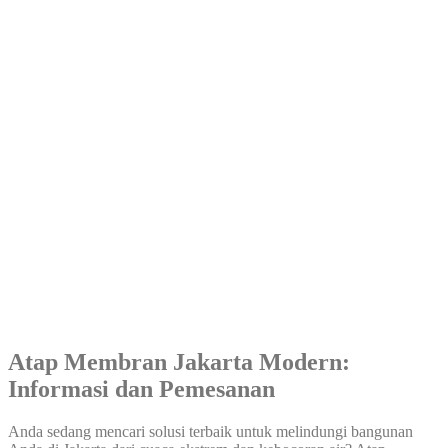
Atap Membran Jakarta Modern:
Informasi dan Pemesanan
Anda sedang mencari solusi terbaik untuk melindungi bangunan