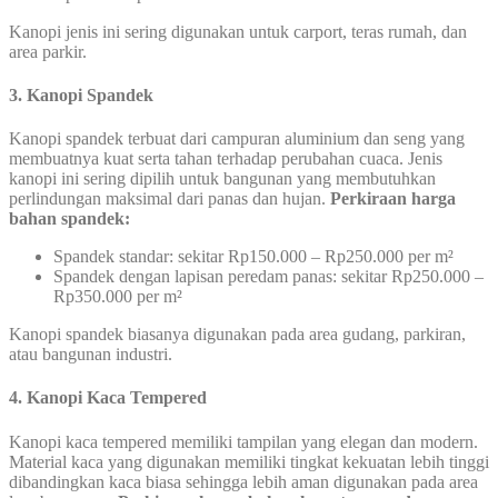
Kanopi jenis ini sering digunakan untuk carport, teras rumah, dan
area parkir.
3. Kanopi Spandek
Kanopi spandek terbuat dari campuran aluminium dan seng yang
membuatnya kuat serta tahan terhadap perubahan cuaca. Jenis
kanopi ini sering dipilih untuk bangunan yang membutuhkan
perlindungan maksimal dari panas dan hujan.
Perkiraan harga
bahan spandek:
Spandek standar: sekitar Rp150.000 – Rp250.000 per m²
Spandek dengan lapisan peredam panas: sekitar Rp250.000 –
Rp350.000 per m²
Kanopi spandek biasanya digunakan pada area gudang, parkiran,
atau bangunan industri.
4. Kanopi Kaca Tempered
Kanopi kaca tempered memiliki tampilan yang elegan dan modern.
Material kaca yang digunakan memiliki tingkat kekuatan lebih tinggi
dibandingkan kaca biasa sehingga lebih aman digunakan pada area