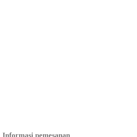
Informasi pemesanan