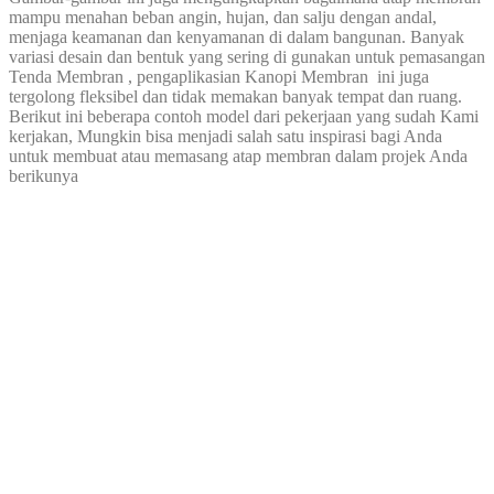
mampu menahan beban angin, hujan, dan salju dengan andal,
menjaga keamanan dan kenyamanan di dalam bangunan. Banyak
variasi desain dan bentuk yang sering di gunakan untuk pemasangan
Tenda Membran , pengaplikasian Kanopi Membran ini juga
tergolong fleksibel dan tidak memakan banyak tempat dan ruang.
Berikut ini beberapa contoh model dari pekerjaan yang sudah Kami
kerjakan, Mungkin bisa menjadi salah satu inspirasi bagi Anda
untuk membuat atau memasang atap membran dalam projek Anda
berikunya