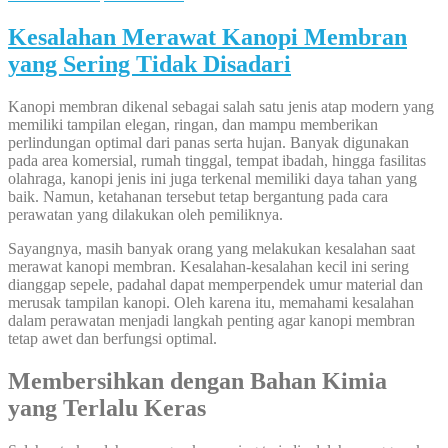
Kesalahan Merawat Kanopi Membran
yang Sering Tidak Disadari
Kanopi membran dikenal sebagai salah satu jenis atap modern yang
memiliki tampilan elegan, ringan, dan mampu memberikan
perlindungan optimal dari panas serta hujan. Banyak digunakan
pada area komersial, rumah tinggal, tempat ibadah, hingga fasilitas
olahraga, kanopi jenis ini juga terkenal memiliki daya tahan yang
baik. Namun, ketahanan tersebut tetap bergantung pada cara
perawatan yang dilakukan oleh pemiliknya.
Sayangnya, masih banyak orang yang melakukan kesalahan saat
merawat kanopi membran. Kesalahan-kesalahan kecil ini sering
dianggap sepele, padahal dapat memperpendek umur material dan
merusak tampilan kanopi. Oleh karena itu, memahami kesalahan
dalam perawatan menjadi langkah penting agar kanopi membran
tetap awet dan berfungsi optimal.
Membersihkan dengan Bahan Kimia
yang Terlalu Keras