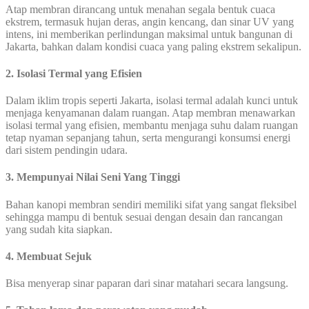
Atap membran dirancang untuk menahan segala bentuk cuaca
ekstrem, termasuk hujan deras, angin kencang, dan sinar UV yang
intens, ini memberikan perlindungan maksimal untuk bangunan di
Jakarta, bahkan dalam kondisi cuaca yang paling ekstrem sekalipun.
2. Isolasi Termal yang Efisien
Dalam iklim tropis seperti Jakarta, isolasi termal adalah kunci untuk
menjaga kenyamanan dalam ruangan. Atap membran menawarkan
isolasi termal yang efisien, membantu menjaga suhu dalam ruangan
tetap nyaman sepanjang tahun, serta mengurangi konsumsi energi
dari sistem pendingin udara.
3. Mempunyai Nilai Seni Yang Tinggi
Bahan kanopi membran sendiri memiliki sifat yang sangat fleksibel
sehingga mampu di bentuk sesuai dengan desain dan rancangan
yang sudah kita siapkan.
4. Membuat Sejuk
Bisa menyerap sinar paparan dari sinar matahari secara langsung.